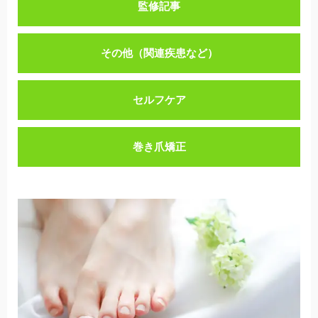
監修記事
その他（関連疾患など）
セルフケア
巻き爪矯正