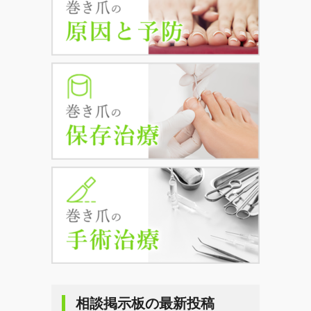
相談掲示板の最新投稿