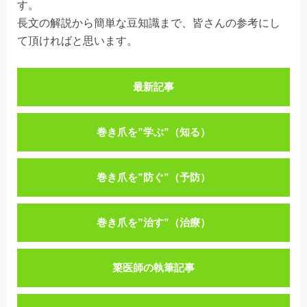
す。
長文の解説から簡単な豆知識まで、皆さんの参考にし
て頂ければと思います。
最新記事
巻き爪を”学ぶ”（知る）
巻き爪を”防ぐ”（予防）
巻き爪を”治す”（治療）
簗医師の執筆記事