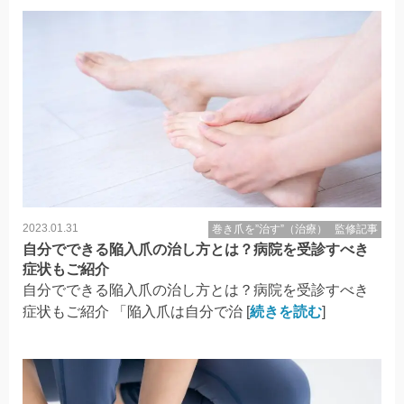
2023.01.31
巻き爪を”治す”（治療）
監修記事
自分でできる陥入爪の治し方とは？病院を受診すべき
症状もご紹介
自分でできる陥入爪の治し方とは？病院を受診すべき
症状もご紹介 「陥入爪は自分で治 [
続きを読む
]