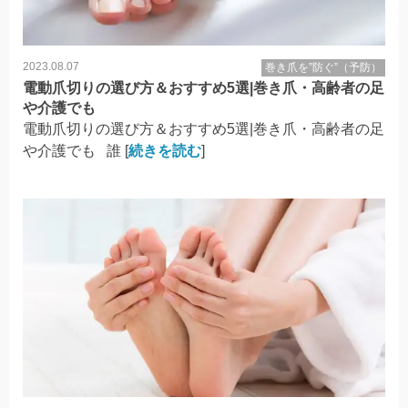
2023.08.07
巻き爪を”防ぐ”（予防）
電動爪切りの選び方＆おすすめ5選|巻き爪・高齢者の足
や介護でも
電動爪切りの選び方＆おすすめ5選|巻き爪・高齢者の足
や介護でも 誰 [
続きを読む
]