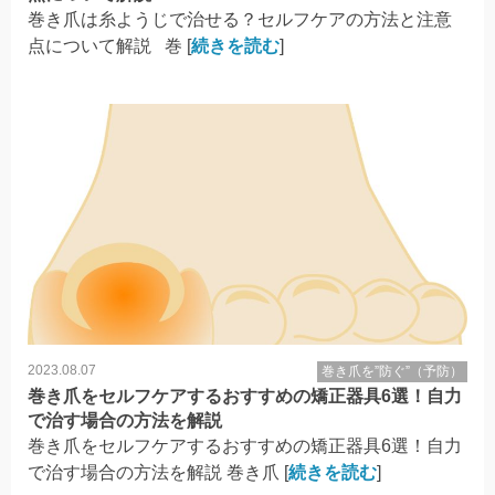
巻き爪は糸ようじで治せる？セルフケアの方法と注意
点について解説 巻 [
続きを読む
]
2023.08.07
巻き爪を”防ぐ”（予防）
巻き爪をセルフケアするおすすめの矯正器具6選！自力
で治す場合の方法を解説
巻き爪をセルフケアするおすすめの矯正器具6選！自力
で治す場合の方法を解説 巻き爪 [
続きを読む
]