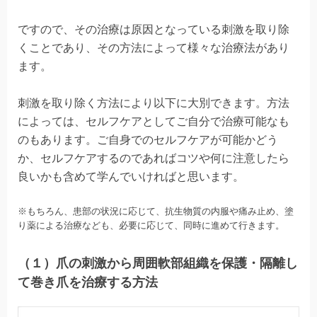
ですので、その治療は原因となっている刺激を取り除
くことであり、その方法によって様々な治療法があり
ます。
刺激を取り除く方法により以下に大別できます。方法
によっては、セルフケアとしてご自分で治療可能なも
のもあります。ご自身でのセルフケアが可能かどう
か、セルフケアするのであればコツや何に注意したら
良いかも含めて学んでいければと思います。
※もちろん、患部の状況に応じて、抗生物質の内服や痛み止め、塗
り薬による治療なども、
必要に応じて、同時に進めて行きます。
（１）爪の刺激から周囲軟部組織を保護・隔離し
て巻き爪を治療する方法