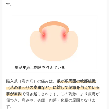
す。
陥入爪（巻き爪）の痛みは、
爪が爪周囲の軟部組織
（爪のまわりの皮膚など）に対して刺激を与えている
事が原因
で引き起こされます。この刺激により皮膚が
傷つき、痛みや、炎症・肉芽・化膿の原因となりま
す。