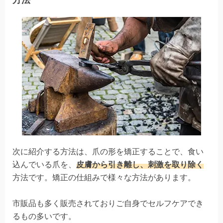
方法
次に紹介する方法は、爪の形を矯正することで、食い
込んでいる爪を、
皮膚から引き離し、刺激を取り除く
方法です。矯正の仕組みで様々な方法があります。
市販品も多く販売されておりご自身でセルフケアでき
るもの多いです。