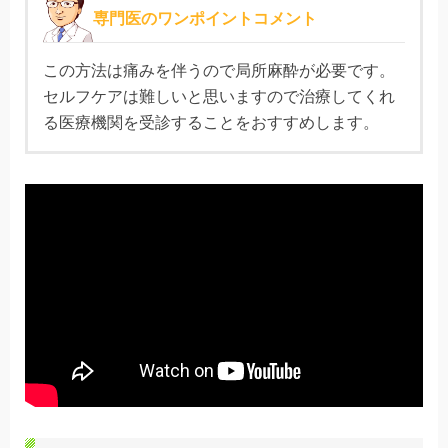
専門医のワンポイントコメント
この方法は痛みを伴うので局所麻酔が必要です。
セルフケアは難しいと思いますので治療してくれ
る医療機関を受診することをおすすめします。