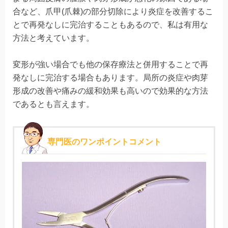
合など、爪甲(爪棘)の部分切除により炎症を改善するこ
とで再発なしに完治することもあるので、私は有用な
方法と考えています。
変形が強い場合でも他の保存療法と併用することで再
発なしに完治する場合もあります。局所の炎症や肉芽
形成の改善や痛みの緩和効果も高いので効果的な方法
であるとも言えます。
専門医のワンポイントコメント