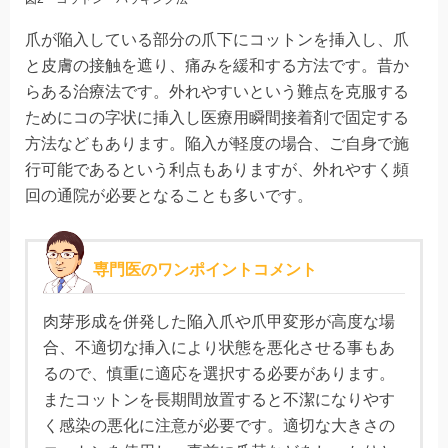
爪が陥入している部分の爪下にコットンを挿入し、爪
と皮膚の接触を遮り、痛みを緩和する方法です。昔か
らある治療法です。外れやすいという難点を克服する
ためにコの字状に挿入し医療用瞬間接着剤で固定する
方法などもあります。陥入が軽度の場合、ご自身で施
行可能であるという利点もありますが、外れやすく頻
回の通院が必要となることも多いです。
専門医のワンポイントコメント
肉芽形成を併発した陥入爪や爪甲変形が高度な場
合、不適切な挿入により状態を悪化させる事もあ
るので、慎重に適応を選択する必要があります。
またコットンを長期間放置すると不潔になりやす
く感染の悪化に注意が必要です。適切な大きさの