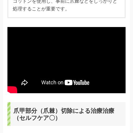
コットンを使用し、事前に爪棘などをしっかりと
処理することが重要です。
爪甲部分（爪棘）切除による治療治療
（セルフケア〇）