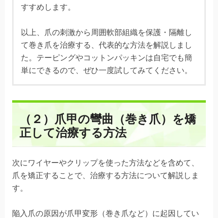
すすめします。
以上、爪の刺激から周囲軟部組織を保護・隔離し
て巻き爪を治療する、代表的な方法を解説しまし
た。テーピングやコットンパッキンは自宅でも簡
単にできるので、ぜひ一度試してみてください。
（２）爪甲の彎曲（巻き爪）を
矯
正して治療する方法
次にワイヤーやクリップを使った方法などを含めて、
爪を矯正することで、治療する方法について解説しま
す。
陥入爪の原因が爪甲変形（巻き爪など）に起因してい