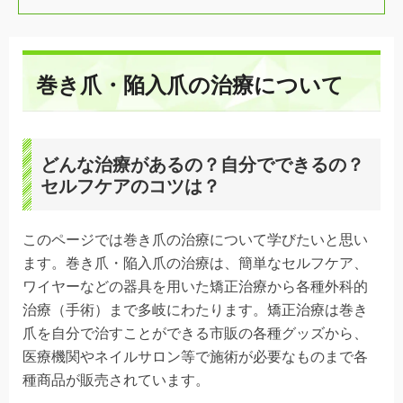
巻き爪・陥入爪の治療について
どんな治療があるの？自分でできるの？
セルフケアのコツは？
このページでは巻き爪の治療について学びたいと思い
ます。巻き爪・陥入爪の治療は、簡単なセルフケア、
ワイヤーなどの器具を用いた矯正治療から各種外科的
治療（手術）まで多岐にわたります。矯正治療は巻き
爪を自分で治すことができる市販の各種グッズから、
医療機関やネイルサロン等で施術が必要なものまで各
種商品が販売されています。