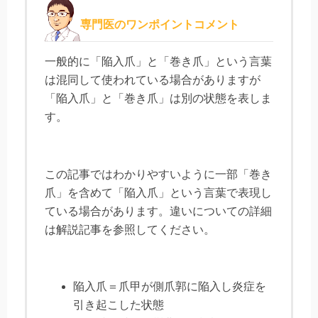
専門医のワンポイントコメント
一般的に「陥入爪」と「巻き爪」という言葉
は混同して使われている場合がありますが
「陥入爪」と「巻き爪」は別の状態を表しま
す。
この記事ではわかりやすいように一部「巻き
爪」を含めて「陥入爪」という言葉で表現し
ている場合があります。違いについての詳細
は解説記事を参照してください。
陥入爪＝爪甲が側爪郭に陥入し炎症を
引き起こした状態