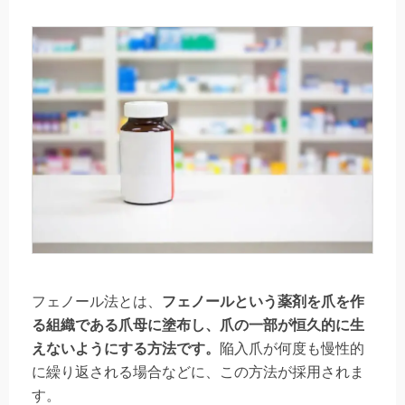
フェノール法とは、
フェノールという薬剤を爪を作
る組織である爪母に塗布し、爪の一部が恒久的に生
えないようにする方法です。
陥入爪が何度も慢性的
に繰り返される場合などに、この方法が採用されま
す。