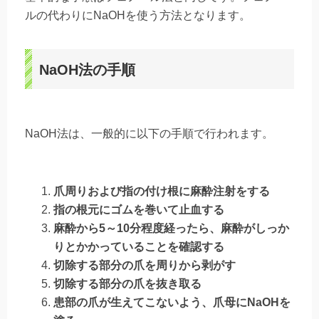
ルの代わりにNaOHを使う方法となります。
NaOH法の手順
NaOH法は、一般的に以下の手順で行われます。
爪周りおよび指の付け根に麻酔注射をする
指の根元にゴムを巻いて止血する
麻酔から5～10分程度経ったら、麻酔がしっか
りとかかっていることを確認する
切除する部分の爪を周りから剥がす
切除する部分の爪を抜き取る
患部の爪が生えてこないよう、爪母にNaOHを