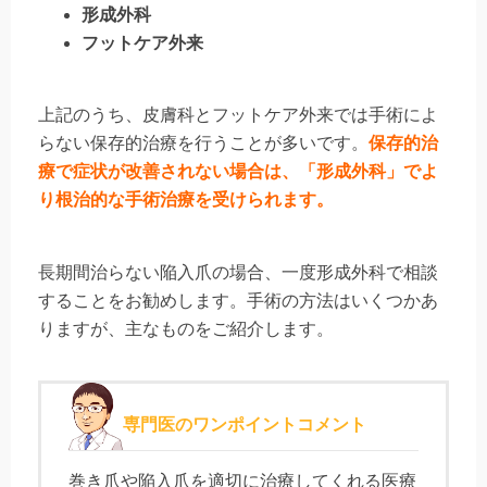
形成外科
フットケア外来
上記のうち、皮膚科とフットケア外来では手術によ
らない保存的治療を
行うことが多いです。
保存的治
療で症状が改善されない場合は、「形成外科」でよ
り根治的な手術治療を受けられます。
長期間治らない陥入爪の場合、一度形成外科で相談
することをお勧めします。
手術の方法はいくつかあ
りますが、主なものをご紹介します。
専門医のワンポイントコメント
巻き爪や陥入爪を適切に治療してくれる医療