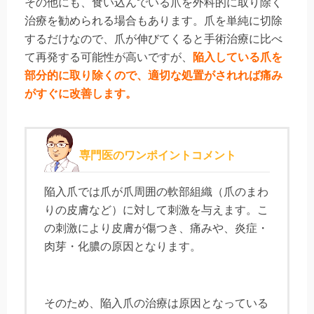
その他にも、食い込んでいる爪を外科的に取り除く
治療を勧められる場合もあります。爪を単純に切除
するだけなので、爪が伸びてくると手術治療に比べ
て再発する可能性が高いですが、
陥入している爪を
部分的に取り除くので、適切な処置がされれば痛み
がすぐに改善します。
専門医のワンポイントコメント
陥入爪では爪が爪周囲の軟部組織（爪のまわ
りの皮膚など）に対して刺激を与えます。こ
の刺激により皮膚が傷つき、痛みや、炎症・
肉芽・化膿の原因となります。
そのため、陥入爪の治療は原因となっている