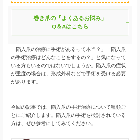
巻き爪の「よくあるお悩み」
Q＆Aはこちら
「陥入爪の治療に手術があるって本当？」「陥入爪
の手術治療はどんなことをするの？」と気になって
いる方もいるのではないでしょうか。陥入爪の症状
が重度の場合は、形成外科などで手術を受ける必要
があります。
今回の記事では、陥入爪の手術治療について種類ご
とにご紹介します。陥入爪の手術を検討されている
方は、ぜひ参考にしてみてください。