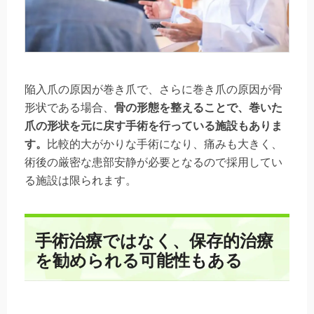
陥入爪の原因が巻き爪で、さらに巻き爪の原因が骨
形状である場合、
骨の形態を整えることで、巻いた
爪の形状を元に戻す手術を行っている施設もありま
す。
比較的大がかりな手術になり、痛みも大きく、
術後の厳密な患部安静が必要となるので採用してい
る施設は限られます。
手術治療ではなく、保存的治療
を勧められる可能性もある