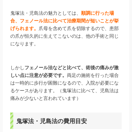
鬼塚法・児島法の魅力としては、
順調に行った場
合、フェノール法に比べて治療期間が短いことが挙
げられます。
爪母を含めて爪を切除するので、患部
の爪が恒久的に生えてこないのは、他の手術と同じ
になります。
しかし
フェノール法などと比べて、術後の痛みが激
しい点に注意が必要です。
両足の施術を行った場合
は一時的に歩行が困難になるので、入院が必要にな
るケースがあります。（鬼塚法に比べて、児島法は
痛みが少ないと言われています）
鬼塚法・児島法の費用目安