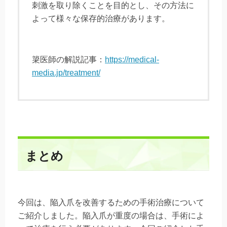
刺激を取り除くことを目的とし、その方法に
よって様々な保存的治療があります。
簗医師の解説記事：
https://medical-
media.jp/treatment/
まとめ
今回は、陥入爪を改善するための手術治療について
ご紹介しました。陥入爪が重度の場合は、手術によ