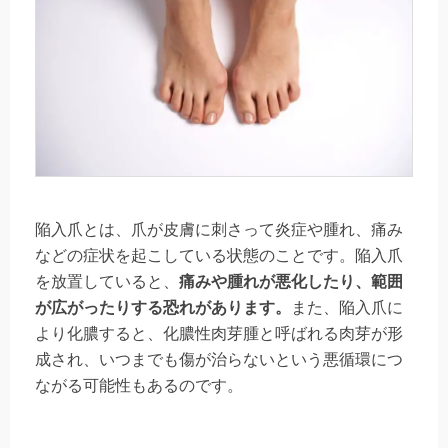
陥入爪とは、爪が皮膚に刺さって炎症や腫れ、痛み
などの症状を起こしている状態のことです。陥入爪
を放置していると、
痛みや腫れが悪化したり、範囲
が広がったりする恐れがあります。
また、陥入爪に
より化膿すると、化膿性肉芽腫と呼ばれる肉芽が形
成され、いつまでも傷が治らないという悪循環につ
ながる可能性もあるのです。