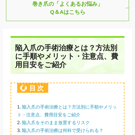
巻き爪の「よくあるお悩み」
Q＆Aはこちら
陥入爪の手術治療とは？方法別
に手順やメリット・注意点、費
用目安をご紹介
目次
1.
陥入爪の手術治療とは？方法別に手順やメリッ
ト・注意点、費用目安をご紹介
2.
陥入爪をそのまま放置するリスク
3.
陥入爪の手術治療は何科で受けられる？