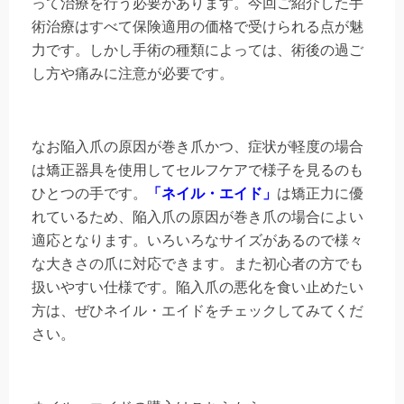
って治療を行う必要があります。今回ご紹介した手
術治療はすべて保険適用の価格で受けられる点が魅
力です。しかし手術の種類によっては、術後の過ご
し方や痛みに注意が必要です。
なお陥入爪の原因が巻き爪かつ、症状が軽度の場合
は矯正器具を使用してセルフケアで様子を見るのも
ひとつの手です。
「ネイル・エイド」
は矯正力に優
れているため、陥入爪の原因が巻き爪の場合によい
適応となります。いろいろなサイズがあるので様々
な大きさの爪に対応できます。また初心者の方でも
扱いやすい仕様です。陥入爪の悪化を食い止めたい
方は、ぜひネイル・エイドをチェックしてみてくだ
さい。