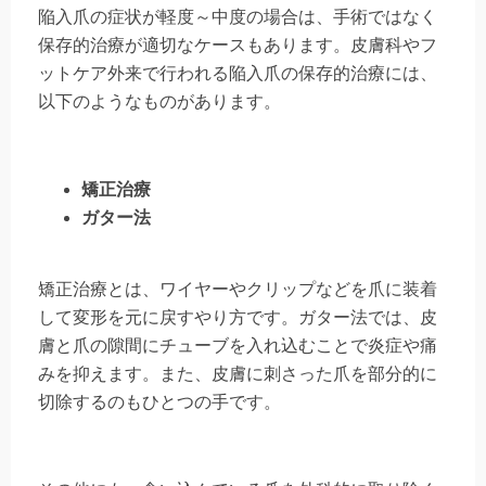
陥入爪の症状が軽度～中度の場合は、手術ではなく
保存的治療が適切なケースもあります。皮膚科やフ
ットケア外来で行われる陥入爪の保存的治療には、
以下のようなものがあります。
矯正治療
ガター法
矯正治療とは、ワイヤーやクリップなどを爪に装着
して変形を元に戻すやり方です。ガター法では、皮
膚と爪の隙間にチューブを入れ込むことで炎症や痛
みを抑えます。また、皮膚に刺さった爪を部分的に
切除するのもひとつの手です。