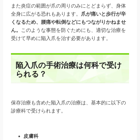
また炎症の範囲が爪の周りのみにとどまらず、身体
全身に広がる恐れもあります。
爪が痛いと歩行が辛
くなるため、腰痛や転倒などにもつながりかねませ
ん。
このような事態を防ぐためにも、適切な治療を
受けて早めに陥入爪を治す必要があります。
陥入爪の手術治療は何科で受け
られる？
保存治療も含めた
陥入爪の治療は、基本的に以下の
診療科で受けられます。
皮膚科