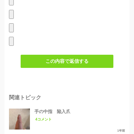
この内容で返信する
関連トピック
手の中指 陥入爪
4コメント
1年前