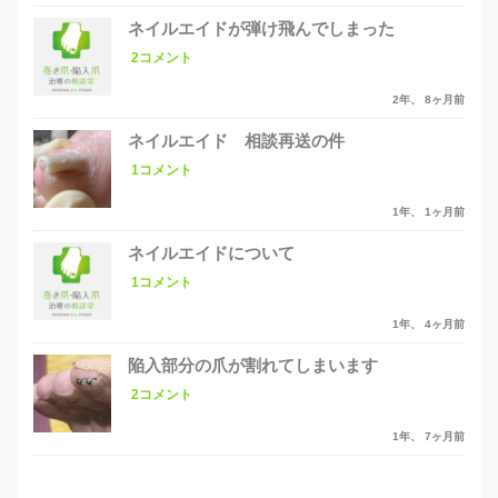
ネイルエイドが弾け飛んでしまった
2コメント
2年、 8ヶ月前
ネイルエイド 相談再送の件
1コメント
1年、 1ヶ月前
ネイルエイドについて
1コメント
1年、 4ヶ月前
陥入部分の爪が割れてしまいます
2コメント
1年、 7ヶ月前