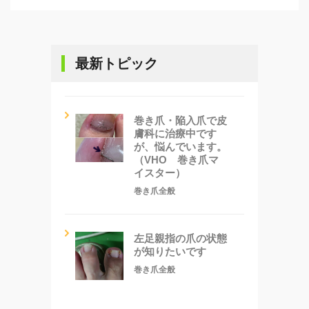
最新トピック
巻き爪・陥入爪で皮
膚科に治療中です
が、悩んでいます。
（VHO 巻き爪マ
イスター）
巻き爪全般
左足親指の爪の状態
が知りたいです
巻き爪全般