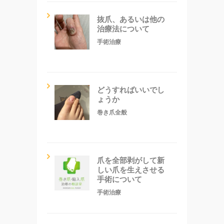
抜爪、あるいは他の
治療法について
手術治療
どうすればいいでし
ょうか
巻き爪全般
爪を全部剥がして新
しい爪を生えさせる
手術について
手術治療