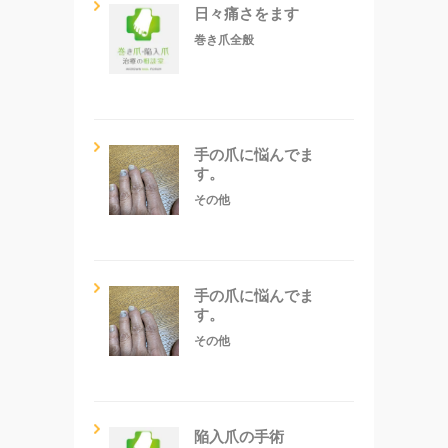
日々痛さをます
巻き爪全般
手の爪に悩んでま
す。
その他
手の爪に悩んでま
す。
その他
陥入爪の手術