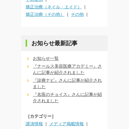
矯正治療（ネイル・エイド）
矯正治療（その他）
その他
お知らせ最新記事
お知らせ一覧
『ナールス美容医療アカデミー』さ
んに記事が紹介されました
『診療ナビ』さんに記事が紹介され
ました
『名医のチョイス』さんに記事が紹
介されました
［カテゴリー］
講演情報
メディア掲載情報