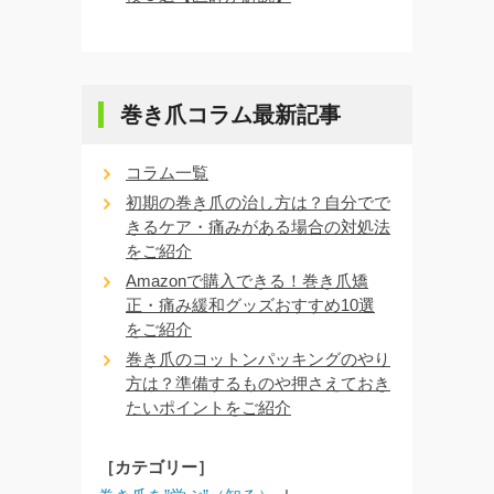
巻き爪コラム最新記事
コラム一覧
初期の巻き爪の治し方は？自分でで
きるケア・痛みがある場合の対処法
をご紹介
Amazonで購入できる！巻き爪矯
正・痛み緩和グッズおすすめ10選
をご紹介
巻き爪のコットンパッキングのやり
方は？準備するものや押さえておき
たいポイントをご紹介
［カテゴリー］