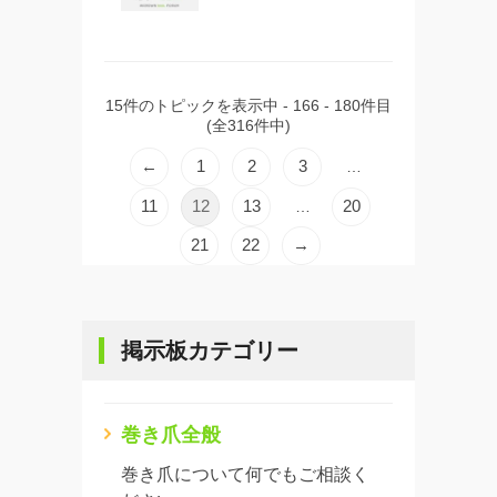
15件のトピックを表示中 - 166 - 180件目
(全316件中)
←
1
2
3
…
11
12
13
20
…
21
22
→
掲示板カテゴリー
巻き爪全般
巻き爪について何でもご相談く