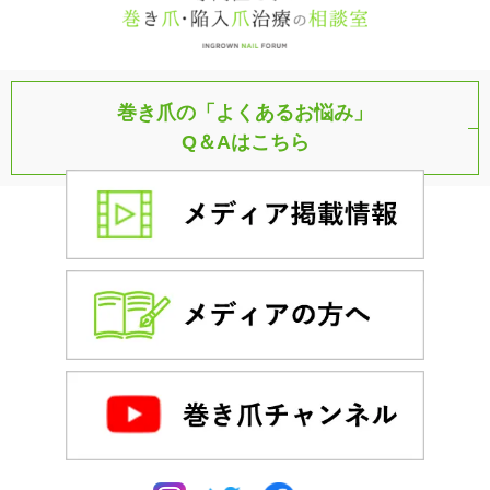
巻き爪の「よくあるお悩み」
Q＆Aはこちら