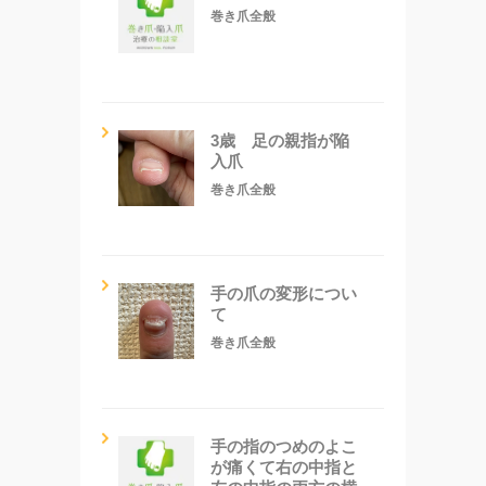
巻き爪全般
3歳 足の親指が陥
入爪
巻き爪全般
手の爪の変形につい
て
巻き爪全般
手の指のつめのよこ
が痛くて右の中指と