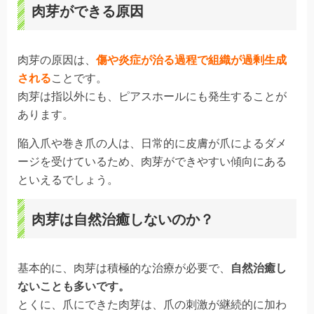
肉芽ができる原因
肉芽の原因は、
傷や炎症が治る過程で組織が過剰生成
される
ことです。
肉芽は指以外にも、ピアスホールにも発生することが
あります。
陥入爪や巻き爪の人は、日常的に皮膚が爪によるダメ
ージを受けているため、肉芽ができやすい傾向にある
といえるでしょう。
肉芽は自然治癒しないのか？
基本的に、肉芽は積極的な治療が必要で、
自然治癒し
ないことも多いです。
とくに、爪にできた肉芽は、爪の刺激が継続的に加わ