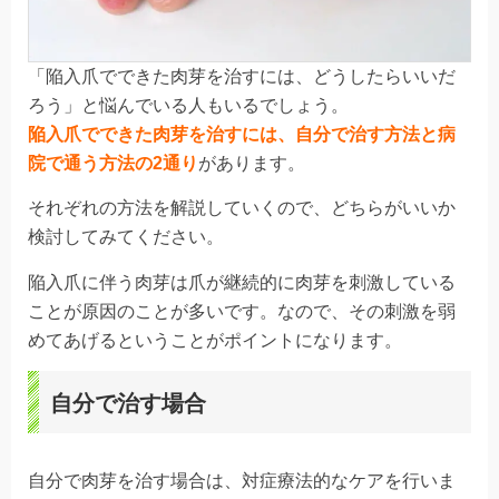
「陥入爪でできた肉芽を治すには、どうしたらいいだ
ろう」と悩んでいる人もいるでしょう。
陥入爪でできた肉芽を治すには、自分で治す方法と病
院で通う方法の
2通り
があります。
それぞれの方法を解説していくので、
どちらがいいか
検討してみてください
。
陥入爪に伴う肉芽は爪が継続的に肉芽を刺激している
ことが原因のことが多いです。なので、その刺激を弱
めてあげるということがポイントになります。
自分で治す場合
自分で肉芽を治す場合は、
対症
療法的なケア
を行いま