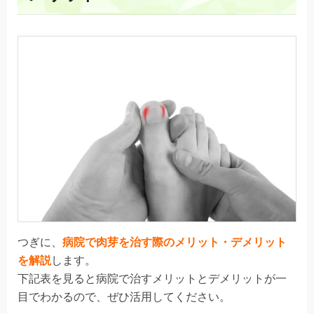
つぎに、
病院で肉芽を治す際のメリット・デメリット
を解説
します。
下記表を見ると病院で治すメリットとデメリットが一
目でわかるので、ぜひ活用してください。