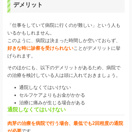
デメリット
「
仕事をしていて病院に行くのが難しい
」という人も
いるかもしれません。
このように、病院は決まった時間しか空いておらず、
好きな時に診察を受けられない
ことがデメリットに挙
げられます。
そのほかにも、以下のデメリットがあるため、病院で
の治療を検討している人は頭に入れておきましょう。
通院しなくてはいけない
セルフケアよりもお金がかかる
治療に痛みが生じる場合がある
通院しなくてはいけない
肉芽の治療を病院で行う場合、最低でも
2回程度
の通院
が必要
です。