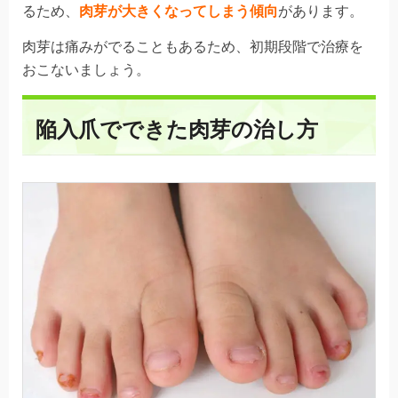
るため、
肉芽が大きくなってしまう傾向
があります。
肉芽は痛みがでることもあるため、初期段階で治療を
おこないましょう。
陥入爪でできた肉芽の治し方