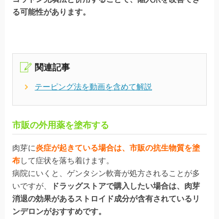
る可能性があります。
関連記事
テーピング法を動画を含めて解説
市販の外用薬を塗布する
肉芽に
炎症が起きている場合は、市販の抗生物質を塗
布
して症状を落ち着けます。
病院にいくと、ゲンタシン軟膏が処方されることが多
いですが、
ドラッグストアで購入したい場合は、肉芽
消退の効果があるストロイド成分が含有されているリ
ンデロンがおすすめです。