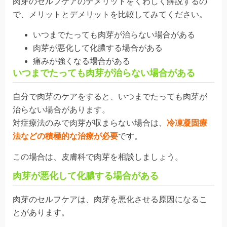
肉芽のセルフケアのデメリットをくわしく解説するの
で、メリットとデメリットを比較してみてください。
いつまでたっても肉芽が治らない場合がある
肉芽が悪化して化膿する場合がある
痛みが強くなる場合がある
いつまでたっても肉芽が治らない場合がある
自分で肉芽のケアをすると、いつまでたっても
肉芽が
治らない
場合があります。
対症療法のみで肉芽が収まらない場合は、
冷凍凝固療
法などの積極的な治療が必要
です。
この場合は、皮膚科で肉芽を相談しましょう。
肉芽が悪化して化膿する場合がある
肉芽のセルフケアは、肉芽を
悪化
させる原因になるこ
とがあります。