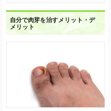
自分で肉芽を治すメリット・デ
メリット