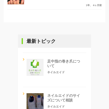
1年、 4ヶ月前
最新トピック
足中指の巻き爪につ
いて
ネイルエイド
ネイルエイドのサイ
ズについて相談
ネイルエイド