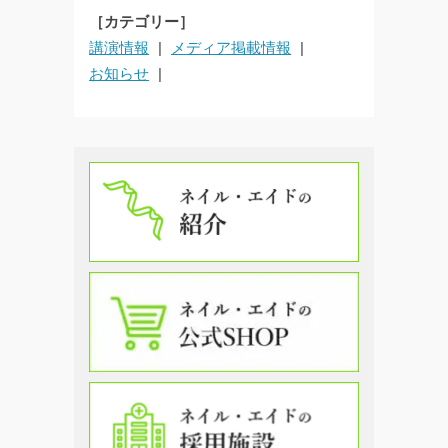
［カテゴリー］
講演情報
メディア掲載情報
お知らせ