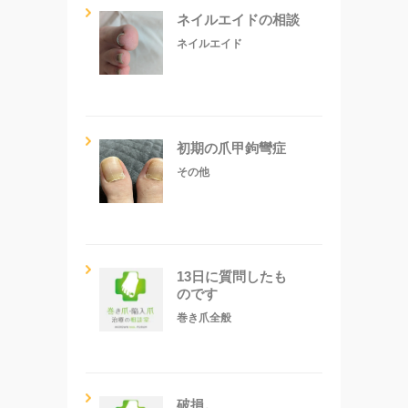
ネイルエイドの相談
ネイルエイド
初期の爪甲鉤彎症
その他
13日に質問したも
のです
巻き爪全般
破損。