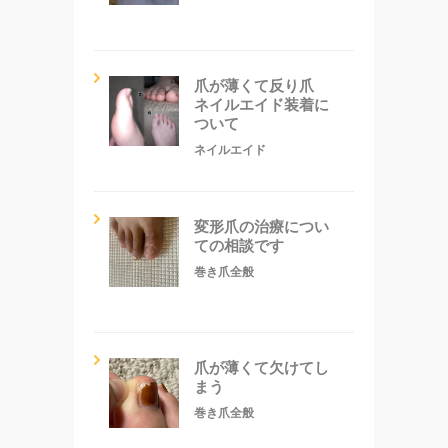
爪が薄くて反り爪
ネイルエイド装着に
ついて
ネイルエイド
変形爪の治療につい
ての相談です
巻き爪全般
爪が薄くて欠けてし
まう
巻き爪全般