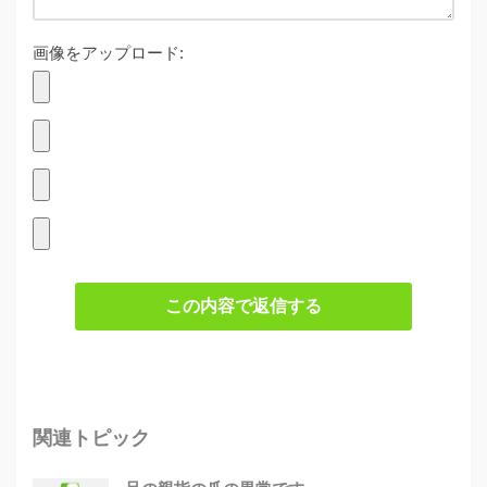
画像をアップロード:
この内容で返信する
関連トピック