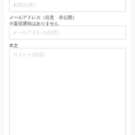
メールアドレス（任意 非公開）
※返信通知はありません
本文