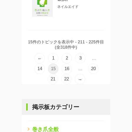
ネイルエイド
15件のトピックを表示中 - 211 - 225件目
(全318件中)
←
1
2
3
…
14
15
16
20
…
21
22
→
掲示板カテゴリー
巻き爪全般