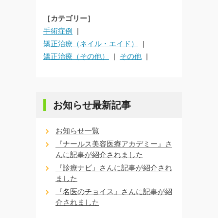
［カテゴリー］
手術症例
矯正治療（ネイル・エイド）
矯正治療（その他）
その他
お知らせ最新記事
お知らせ一覧
『ナールス美容医療アカデミー』さ
んに記事が紹介されました
『診療ナビ』さんに記事が紹介され
ました
『名医のチョイス』さんに記事が紹
介されました