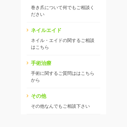
巻き爪について何でもご相談く
ださい
ネイルエイド
ネイル・エイドの関するご相談
はこちら
手術治療
手術に関するご質問ははこちら
から
その他
その他なんでもご相談下さい