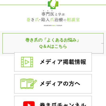
巻き爪の「よくあるお悩み」
Q＆Aはこちら