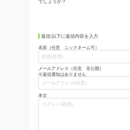
でしょうか？
返信:以下に返信内容を入力
名前（任意 ニックネーム可）
メールアドレス（任意 非公開）
※返信通知はありません
本文