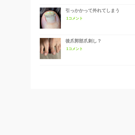
引っかかって外れてしまう
1コメント
後爪郭部爪刺し？
1コメント