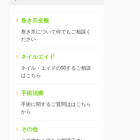
巻き爪全般
巻き爪について何でもご相談く
ださい
ネイルエイド
ネイル・エイドの関するご相談
はこちら
手術治療
手術に関するご質問ははこちら
から
その他