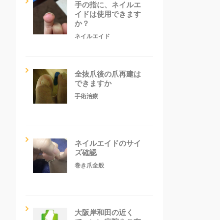
手の指に、ネイルエ
イドは使用できます
か？
ネイルエイド
全抜爪後の爪再建は
できますか
手術治療
ネイルエイドのサイ
ズ確認
巻き爪全般
大阪岸和田の近く