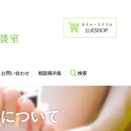
お問い合わせ
相談掲示板
検索
薬について