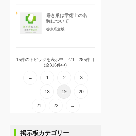
巻き爪は学術上の名
称について
巻き爪全般
15件のトピックを表示中 - 271 - 285件目
(全316件中)
←
1
2
3
18
19
20
…
21
22
→
掲示板カテゴリー