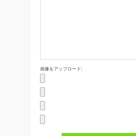
画像をアップロード: