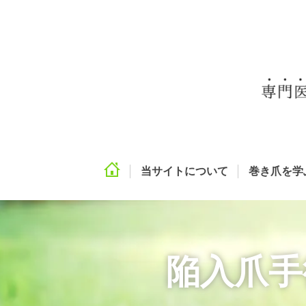
当サイトについて
巻き爪を学
陥入爪手