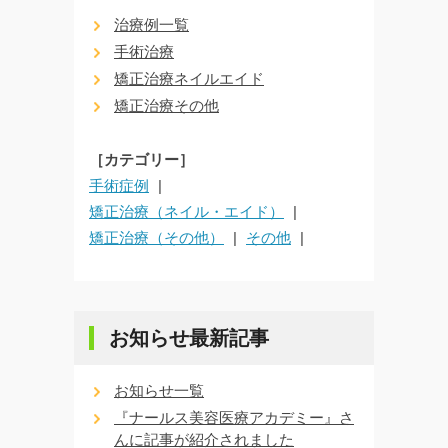
治療例一覧
手術治療
矯正治療ネイルエイド
矯正治療その他
［カテゴリー］
手術症例
矯正治療（ネイル・エイド）
矯正治療（その他）
その他
お知らせ最新記事
お知らせ一覧
『ナールス美容医療アカデミー』さ
んに記事が紹介されました