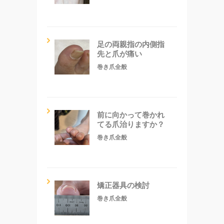
足の両親指の内側指
先と爪が痛い
巻き爪全般
前に向かって巻かれ
てる爪治りますか？
巻き爪全般
矯正器具の検討
巻き爪全般