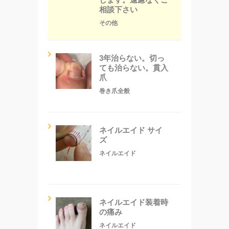
相談下さい
その他
3年治らない。切っ
ても治らない。貫入
爪
巻き爪全般
ネイルエイド サイ
ズ
ネイルエイド
ネイルエイド装着時
の痛み
ネイルエイド