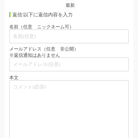
最新
返信:以下に返信内容を入力
名前（任意 ニックネーム可）
メールアドレス（任意 非公開）
※返信通知はありません
本文