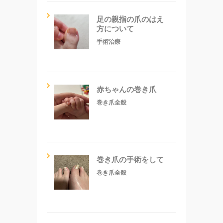
足の親指の爪のはえ
方について
手術治療
赤ちゃんの巻き爪
巻き爪全般
巻き爪の手術をして
巻き爪全般