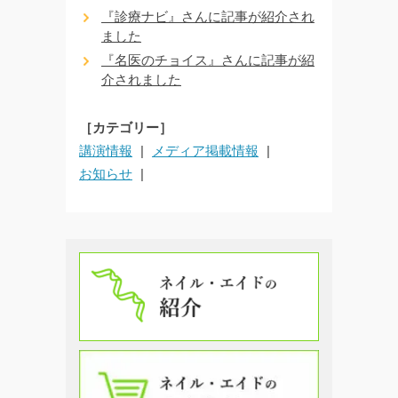
『診療ナビ』さんに記事が紹介され
ました
『名医のチョイス』さんに記事が紹
介されました
［カテゴリー］
講演情報
メディア掲載情報
お知らせ