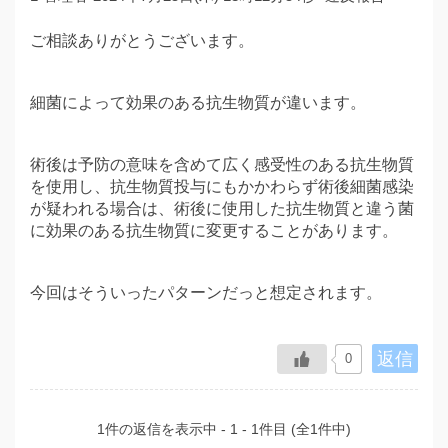
ご相談ありがとうございます。
細菌によって効果のある抗生物質が違います。
術後は予防の意味を含めて広く感受性のある抗生物質
を使用し、抗生物質投与にもかかわらず術後細菌感染
が疑われる場合は、術後に使用した抗生物質と違う菌
に効果のある抗生物質に変更することがあります。
今回はそういったパターンだっと想定されます。
返信
0
1件の返信を表示中 - 1 - 1件目 (全1件中)