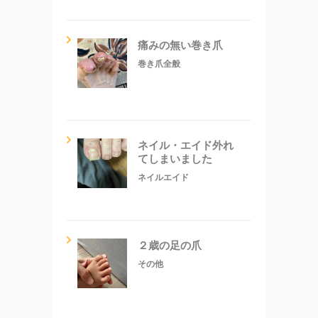
痛みの無い巻き爪
巻き爪全般
ネイル・エイド外れ
てしまいました
ネイルエイド
２歳の足の爪
その他