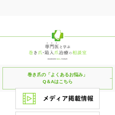
巻き爪の「よくあるお悩み」
Q＆Aはこちら