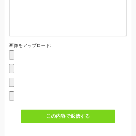
画像をアップロード:
この内容で返信する