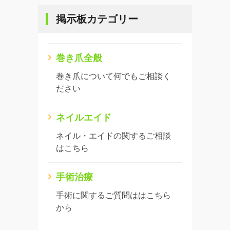
掲示板カテゴリー
巻き爪全般
巻き爪について何でもご相談く
ださい
ネイルエイド
ネイル・エイドの関するご相談
はこちら
手術治療
手術に関するご質問ははこちら
から