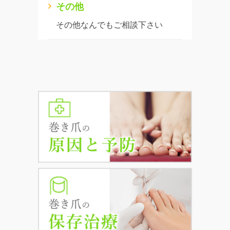
その他
その他なんでもご相談下さい