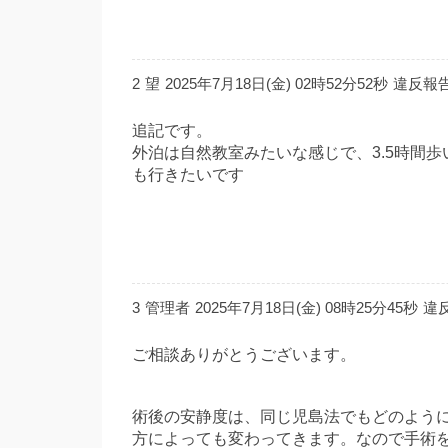
2
望
2025年7月18日(金) 02時52分52秒
違反報
追記です。
外泊は自然教室みたいな感じで、3.5時間
も行きたいです
3
管理者
2025年7月18日(金) 08時25分45秒
違
ご相談ありがとうございます。
術後の安静度は、同じ児島法でもどのよう
方によっても変わってきます。なので手術