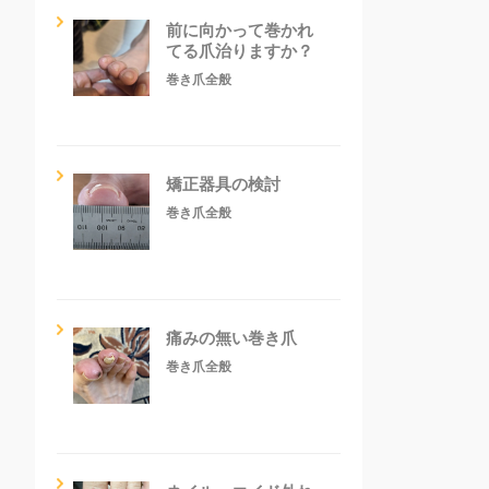
前に向かって巻かれ
てる爪治りますか？
巻き爪全般
矯正器具の検討
巻き爪全般
痛みの無い巻き爪
巻き爪全般