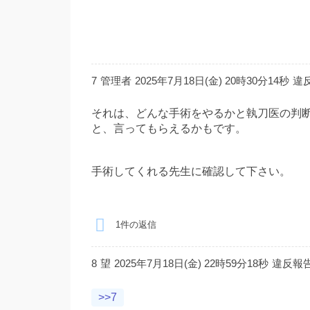
7
管理者
2025年7月18日(金) 20時30分14秒
違
それは、どんな手術をやるかと執刀医の判
と、言ってもらえるかもです。
手術してくれる先生に確認して下さい。
1件の返信
8
望
2025年7月18日(金) 22時59分18秒
違反報
>>7