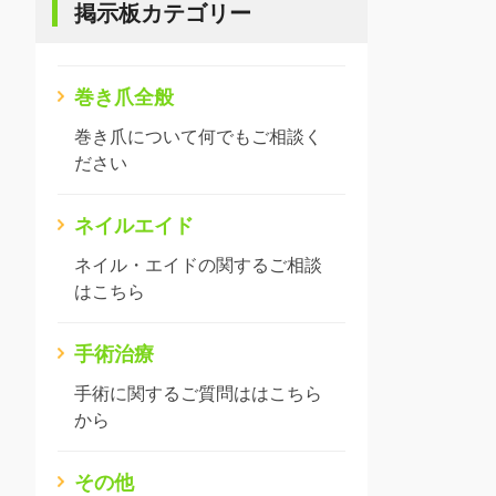
掲示板カテゴリー
巻き爪全般
巻き爪について何でもご相談く
ださい
ネイルエイド
ネイル・エイドの関するご相談
はこちら
手術治療
手術に関するご質問ははこちら
から
その他