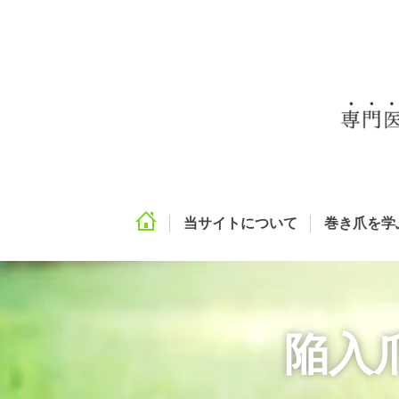
当サイトについて
巻き爪を学
陥入