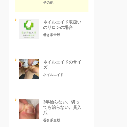
その他
ネイルエイド取扱い
のサロンの場合
巻き爪全般
ネイルエイドのサイ
ズ
ネイルエイド
3年治らない。切っ
ても治らない。貫入
爪
巻き爪全般