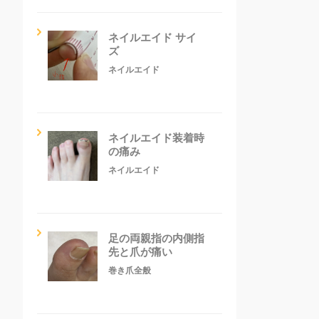
ネイルエイド サイ
ズ
ネイルエイド
ネイルエイド装着時
の痛み
ネイルエイド
足の両親指の内側指
先と爪が痛い
巻き爪全般