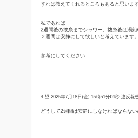
すれば教えてくれるところもあると思いま
私であれば
2週間後の抜糸までシャワー、抜糸後は湯船
２週間は安静にして欲しいと考えています
参考にしてください
4
望
2025年7月18日(金) 15時51分04秒
違反報
どうして2週間は安静にしなければならない