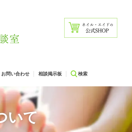
お問い合わせ
相談掲示板
検索
ついて