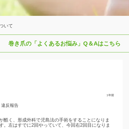
ついて
巻き爪の「よくあるお悩み」
Q＆Aはこちら
1年前
違反報告
爪が酷く、形成外科で児島法の手術をすることになりま
す。左はすでに2回やっていて、今回右2回目になりま