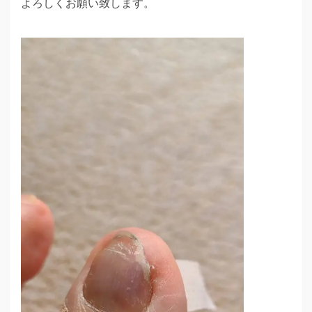
よろしくお願い致します。