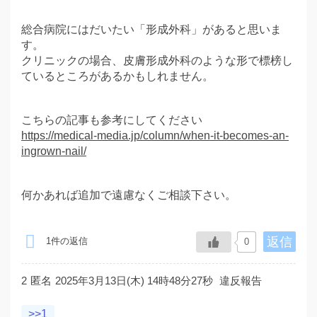
総合病院にはだいたい「形成外科」があると思いま
す。
クリニックの場合、皮膚形成外科のような形で標榜し
ているところがあるかもしれません。
こちらの記事も参考にしてください
https://medical-media.jp/column/when-it-becomes-an-
ingrown-nail/
何かあれば追加で遠慮なくご相談下さい。
返信
1件の返信
0
2
匿名
2025年3月13日(木) 14時48分27秒
違反報告
>>1