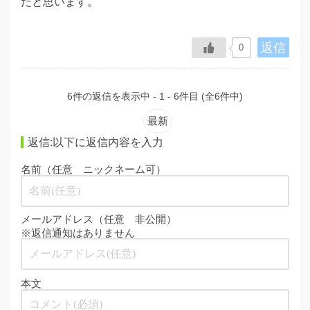
だと思います。
返信
0
6件の返信を表示中 - 1 - 6件目 (全6件中)
最新
返信:以下に返信内容を入力
名前（任意 ニックネーム可）
メールアドレス（任意 非公開）
※返信通知はありません
本文