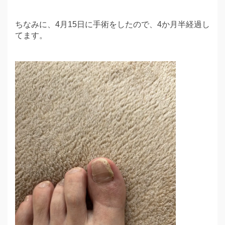
ちなみに、4月15日に手術をしたので、4か月半経過し
てます。