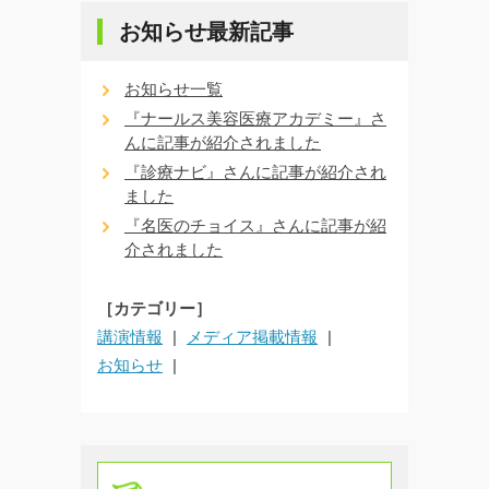
お知らせ最新記事
お知らせ一覧
『ナールス美容医療アカデミー』さ
んに記事が紹介されました
『診療ナビ』さんに記事が紹介され
ました
『名医のチョイス』さんに記事が紹
介されました
［カテゴリー］
講演情報
メディア掲載情報
お知らせ