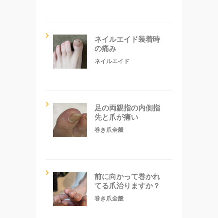
ネイルエイド装着時
の痛み
ネイルエイド
足の両親指の内側指
先と爪が痛い
巻き爪全般
前に向かって巻かれ
てる爪治りますか？
巻き爪全般