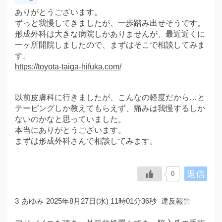
ありがとうございます。
ずっと我慢してきましたが、一歩踏み出せそうです。
形成外科は大きな病院しかありませんが、最近近くに
一ヶ所開院しましたので、まずはそこで相談してみま
す。
https://toyota-taiga-hifuka.com/
以前皮膚科に行きましたが、こんなの軽度だから…と
テーピングしか教えてもらえず、痛みは我慢するしか
ないのかなと思っていました。
本当にありがとうございます。
まずは形成外科さんで相談してみます。
返信
0
3
あゆみ
2025年8月27日(水) 11時01分36秒
違反報告