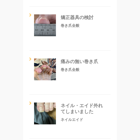
矯正器具の検討
巻き爪全般
痛みの無い巻き爪
巻き爪全般
ネイル・エイド外れ
てしまいました
ネイルエイド