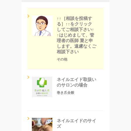
↑↑［相談を投稿す
る］↑↑をクリック
してご相談下さい↑
↑はじめまして、管
理者の医師 簗と申
します。遠慮なくご
相談下さい
その他
ネイルエイド取扱い
のサロンの場合
巻き爪全般
ネイルエイドのサイ
ズ