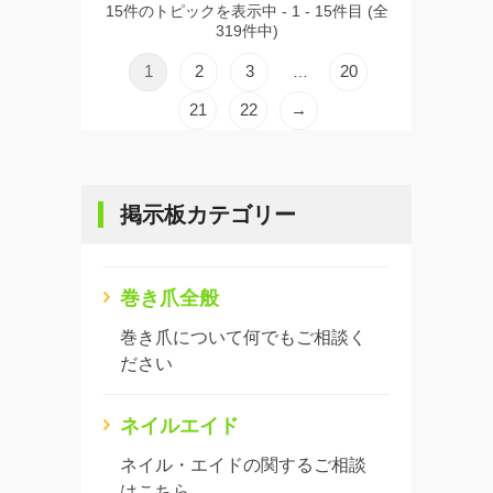
15件のトピックを表示中 - 1 - 15件目 (全
319件中)
1
2
3
20
…
21
22
→
掲示板カテゴリー
巻き爪全般
巻き爪について何でもご相談く
ださい
ネイルエイド
ネイル・エイドの関するご相談
はこちら