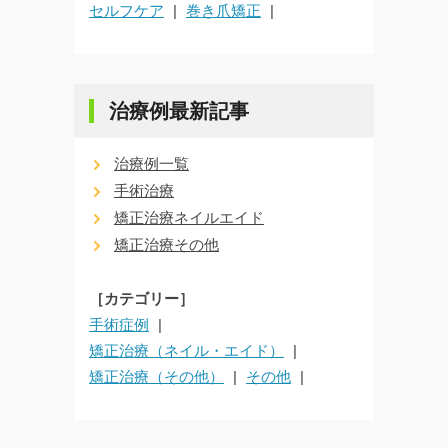
セルフケア
巻き爪矯正
治療例最新記事
治療例一覧
手術治療
矯正治療ネイルエイド
矯正治療その他
［カテゴリー］
手術症例
矯正治療（ネイル・エイド）
矯正治療（その他）
その他