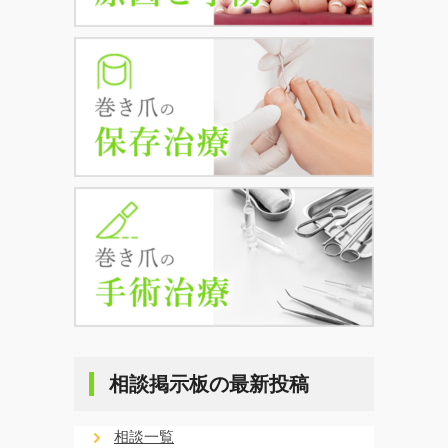
相談掲示板の最新投稿
相談一覧