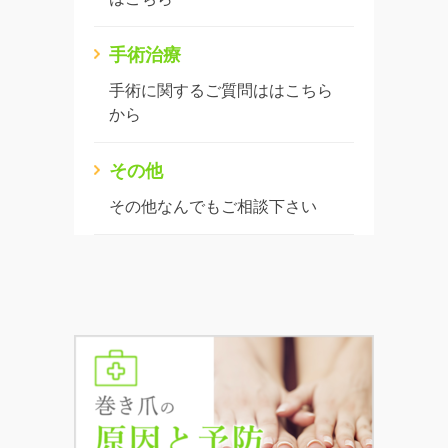
手術治療
手術に関するご質問ははこちら
から
その他
その他なんでもご相談下さい