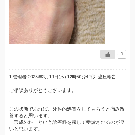
0
1
管理者
2025年3月13日(木) 12時50分42秒
違反報告
ご相談ありがとうございます。
この状態であれば、外科的処置をしてもらうと痛み改
善すると思います。
「形成外科」という診療科を探して受診されるのが良
いと思います。