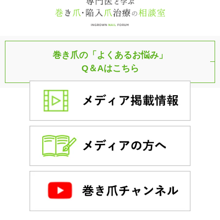
巻き爪の「よくあるお悩み」
Q＆Aはこちら