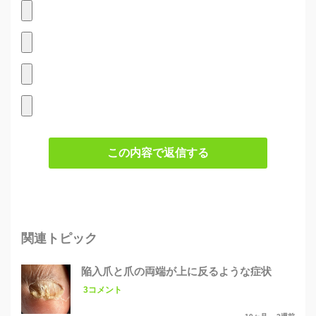
この内容で返信する
関連トピック
陥入爪と爪の両端が上に反るような症状
3コメント