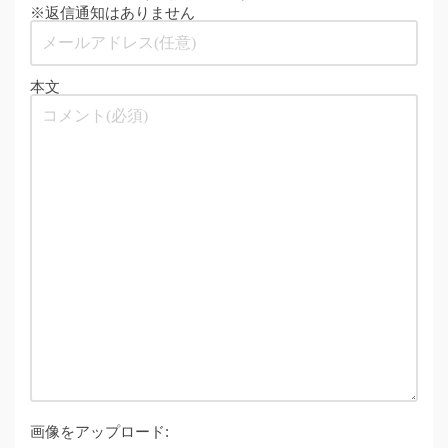
※返信通知はありません
本文
画像をアップロード: