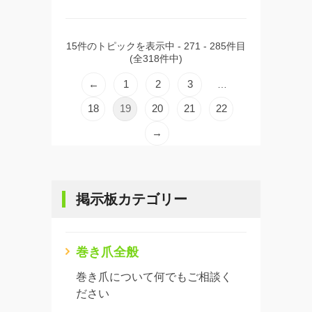
15件のトピックを表示中 - 271 - 285件目
(全318件中)
←
1
2
3
…
18
19
20
21
22
→
掲示板カテゴリー
巻き爪全般
巻き爪について何でもご相談く
ださい