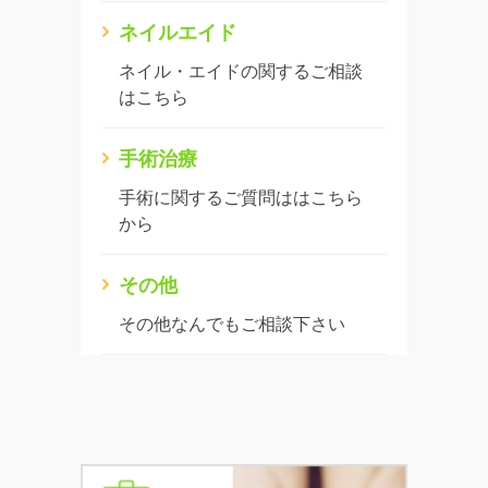
ネイルエイド
ネイル・エイドの関するご相談
はこちら
手術治療
手術に関するご質問ははこちら
から
その他
その他なんでもご相談下さい