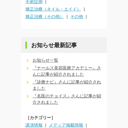
手術症例
矯正治療（ネイル・エイド）
矯正治療（その他）
その他
お知らせ最新記事
お知らせ一覧
『ナールス美容医療アカデミー』さ
んに記事が紹介されました
『診療ナビ』さんに記事が紹介され
ました
『名医のチョイス』さんに記事が紹
介されました
［カテゴリー］
講演情報
メディア掲載情報