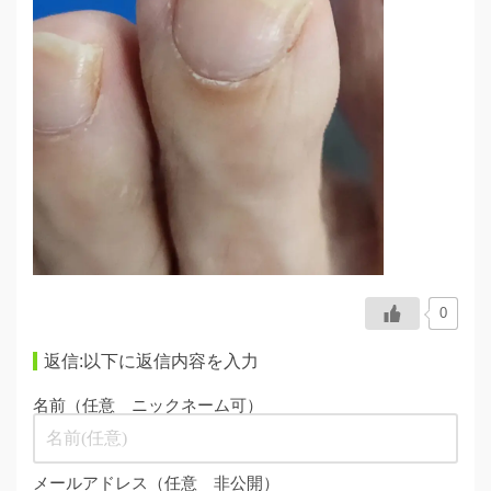
0
返信:以下に返信内容を入力
名前（任意 ニックネーム可）
メールアドレス（任意 非公開）