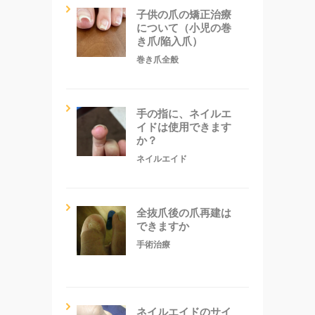
子供の爪の矯正治療
について（小児の巻
き爪/陥入爪）
巻き爪全般
手の指に、ネイルエ
イドは使用できます
か？
ネイルエイド
全抜爪後の爪再建は
できますか
手術治療
ネイルエイドのサイ