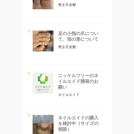
巻き爪全般
足の小指の爪につい
て、指の形について
巻き爪全般
ニッケルフリーのネ
イルエイド開発のお
願い
ネイルエイド
ネイルエイドの購入
を検討中（サイズの
相談）