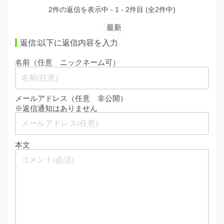
2件の返信を表示中 - 1 - 2件目 (全2件中)
最新
返信:以下に返信内容を入力
名前（任意 ニックネーム可）
メールアドレス（任意 非公開）
※返信通知はありません
本文