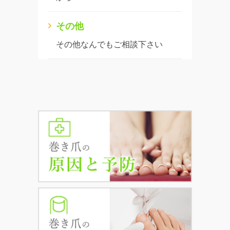
その他
その他なんでもご相談下さい