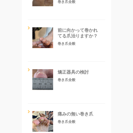
巻き爪全般
前に向かって巻かれ
てる爪治りますか？
巻き爪全般
矯正器具の検討
巻き爪全般
痛みの無い巻き爪
巻き爪全般