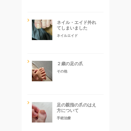
ネイル・エイド外れ
てしまいました
ネイルエイド
２歳の足の爪
その他
足の親指の爪のはえ
方について
手術治療