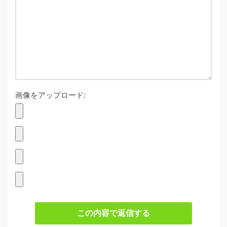
画像をアップロード:
この内容で返信する