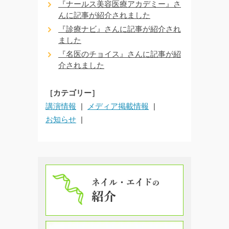
『ナールス美容医療アカデミー』さ
んに記事が紹介されました
『診療ナビ』さんに記事が紹介され
ました
『名医のチョイス』さんに記事が紹
介されました
［カテゴリー］
講演情報
メディア掲載情報
お知らせ