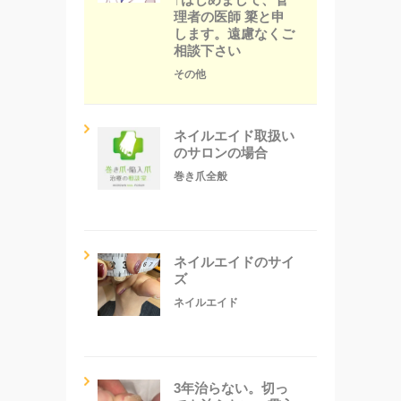
理者の医師 簗と申
します。遠慮なくご
相談下さい
その他
ネイルエイド取扱い
のサロンの場合
巻き爪全般
ネイルエイドのサイ
ズ
ネイルエイド
3年治らない。切っ