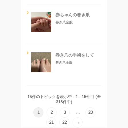
赤ちゃんの巻き爪
巻き爪全般
巻き爪の手術をして
巻き爪全般
15件のトピックを表示中 - 1 - 15件目 (全
318件中)
1
2
3
20
…
21
22
→