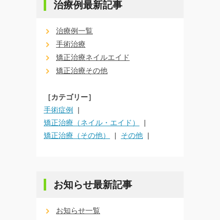
治療例最新記事
治療例一覧
手術治療
矯正治療ネイルエイド
矯正治療その他
［カテゴリー］
手術症例
矯正治療（ネイル・エイド）
矯正治療（その他）
その他
お知らせ最新記事
お知らせ一覧