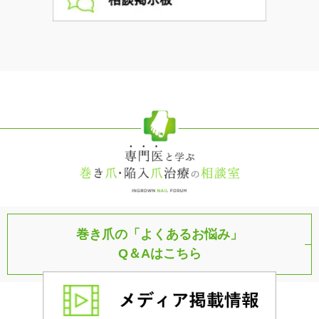
巻き爪の「よくあるお悩み」
Q＆Aはこちら