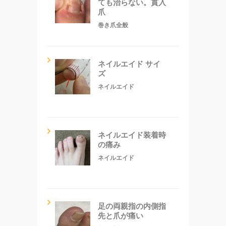
ても治らない。貫入
爪
巻き爪全般
ネイルエイド サイ
ズ
ネイルエイド
ネイルエイド装着時
の痛み
ネイルエイド
足の両親指の内側指
先と爪が痛い