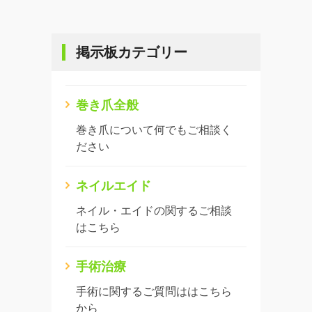
掲示板カテゴリー
巻き爪全般
巻き爪について何でもご相談く
ださい
ネイルエイド
ネイル・エイドの関するご相談
はこちら
手術治療
手術に関するご質問ははこちら
から