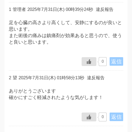
1
管理者
2025年7月31日(木) 00時39分24秒
違反報告
足を心臓の高さより高くして、安静にするのが良いと
思います。
また術後の痛みは鎮痛剤が効果あると思うので、使う
と良いと思います。
返信
0
2
望
2025年7月31日(木) 01時58分13秒
違反報告
ありがとうございます
確かにすごく軽減されたような気がします！
返信
0