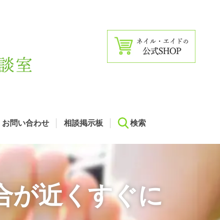
お問い合わせ
相談掲示板
検索
合が近くすぐに
。