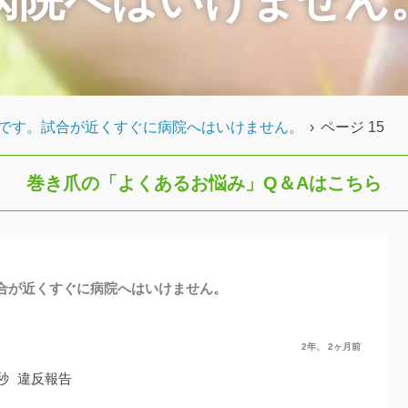
です。試合が近くすぐに病院へはいけません。
›
ページ 15
巻き爪の「よくあるお悩み」
Q＆Aはこちら
合が近くすぐに病院へはいけません。
2年、 2ヶ月前
8秒
違反報告