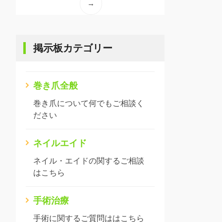
→
掲示板カテゴリー
巻き爪全般
巻き爪について何でもご相談く
ださい
ネイルエイド
ネイル・エイドの関するご相談
はこちら
手術治療
手術に関するご質問ははこちら