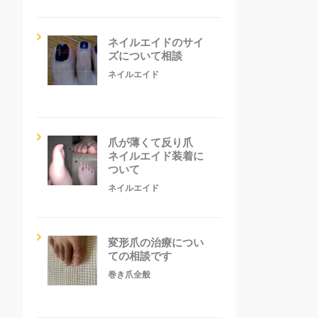
ネイルエイドのサイ
ズについて相談
ネイルエイド
爪が薄くて反り爪
ネイルエイド装着に
ついて
ネイルエイド
変形爪の治療につい
ての相談です
巻き爪全般