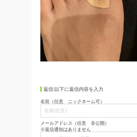
返信:以下に返信内容を入力
名前（任意 ニックネーム可）
メールアドレス（任意 非公開）
※返信通知はありません