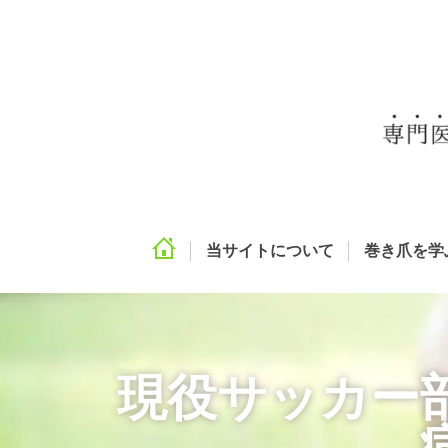
当サイトについて
巻き爪を学
現役サッカー