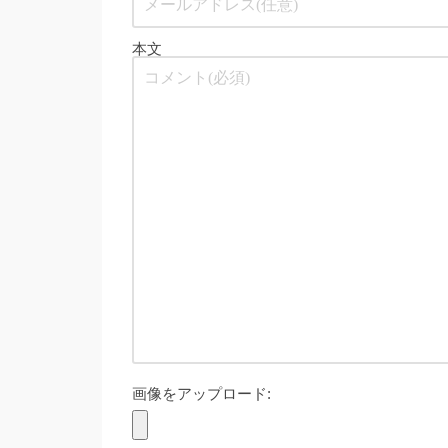
本文
画像をアップロード: