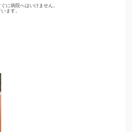
すぐに病院へはいけません。
ています。