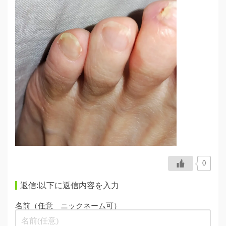
0
返信:以下に返信内容を入力
名前（任意 ニックネーム可）