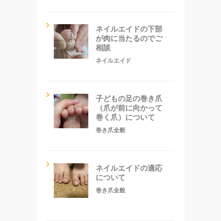
ネイルエイドの下部
が肉に当たるのでご
相談
ネイルエイド
子どもの足の巻き爪
（爪が前に向かって
巻く爪）について
巻き爪全般
ネイルエイドの適応
について
巻き爪全般