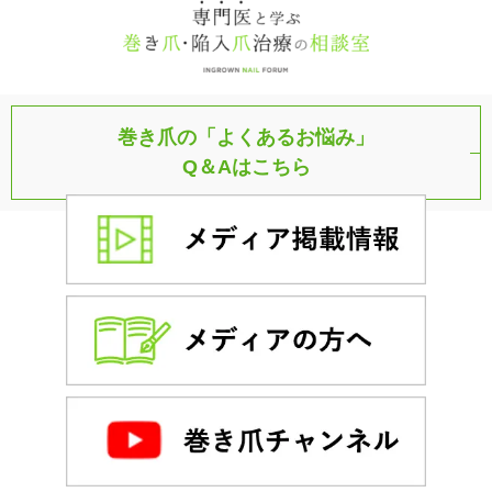
巻き爪の「よくあるお悩み」
Q＆Aはこちら