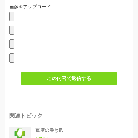
画像をアップロード:
この内容で返信する
関連トピック
重度の巻き爪