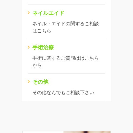
ネイルエイド
ネイル・エイドの関するご相談
はこちら
手術治療
手術に関するご質問ははこちら
から
その他
その他なんでもご相談下さい