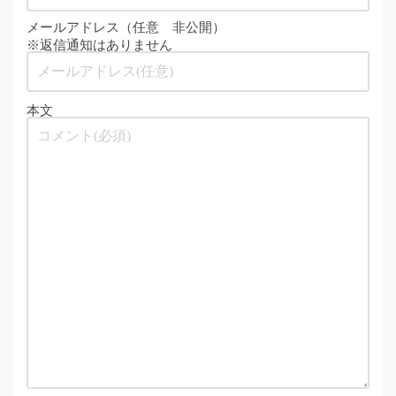
メールアドレス（任意 非公開）
※返信通知はありません
本文