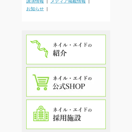
講演情報
メディア掲載情報
お知らせ