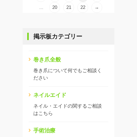
20
21
22
→
…
掲示板カテゴリー
巻き爪全般
巻き爪について何でもご相談く
ださい
ネイルエイド
ネイル・エイドの関するご相談
はこちら
手術治療