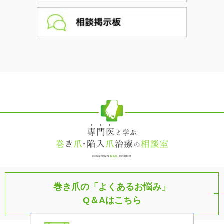
巻き爪の「よくあるお悩み」
Q＆Aはこちら