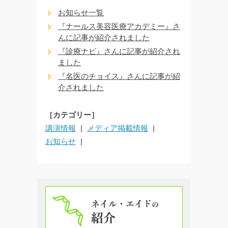
お知らせ一覧
『ナールス美容医療アカデミー』さ
んに記事が紹介されました
『診療ナビ』さんに記事が紹介され
ました
『名医のチョイス』さんに記事が紹
介されました
［カテゴリー］
講演情報
メディア掲載情報
お知らせ