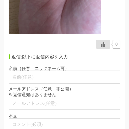
0
返信:以下に返信内容を入力
名前（任意 ニックネーム可）
メールアドレス（任意 非公開）
※返信通知はありません
本文