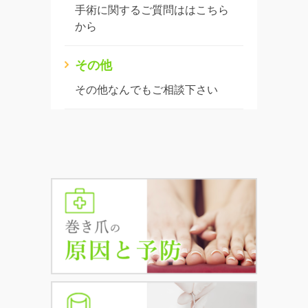
手術に関するご質問ははこちら
から
その他
その他なんでもご相談下さい