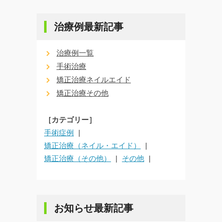
治療例最新記事
治療例一覧
手術治療
矯正治療ネイルエイド
矯正治療その他
［カテゴリー］
手術症例
矯正治療（ネイル・エイド）
矯正治療（その他）
その他
お知らせ最新記事