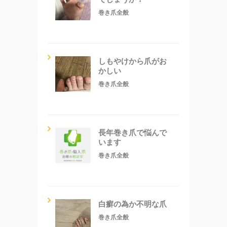
巻き爪全般
しもやけから爪がお
かしい
巻き爪全般
長年巻き爪で悩んで
います
巻き爪全般
白癬の為か不明な爪
巻き爪全般