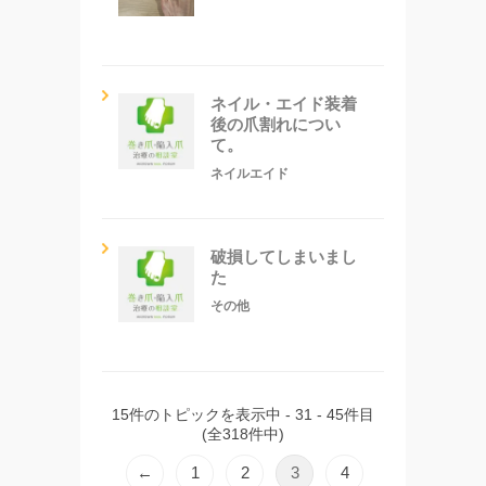
ネイル・エイド装着
後の爪割れについ
て。
ネイルエイド
破損してしまいまし
た
その他
15件のトピックを表示中 - 31 - 45件目
(全318件中)
←
1
2
3
4