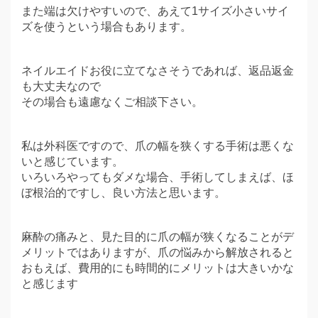
また端は欠けやすいので、あえて1サイズ小さいサイ
ズを使うという場合もあります。
ネイルエイドお役に立てなさそうであれば、返品返金
も大丈夫なので
その場合も遠慮なくご相談下さい。
私は外科医ですので、爪の幅を狭くする手術は悪くな
いと感じています。
いろいろやってもダメな場合、手術してしまえば、ほ
ぼ根治的ですし、良い方法と思います。
麻酔の痛みと、見た目的に爪の幅が狭くなることがデ
メリットではありますが、爪の悩みから解放されると
おもえば、費用的にも時間的にメリットは大きいかな
と感じます