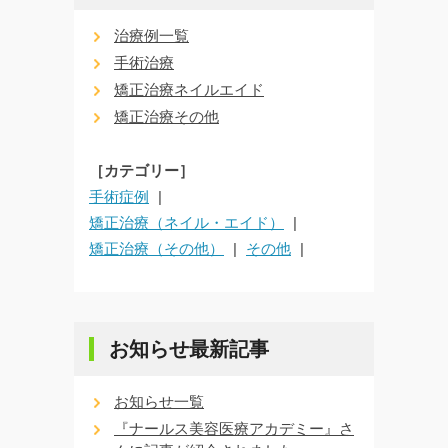
治療例一覧
手術治療
矯正治療ネイルエイド
矯正治療その他
［カテゴリー］
手術症例
矯正治療（ネイル・エイド）
矯正治療（その他）
その他
お知らせ最新記事
お知らせ一覧
『ナールス美容医療アカデミー』さ