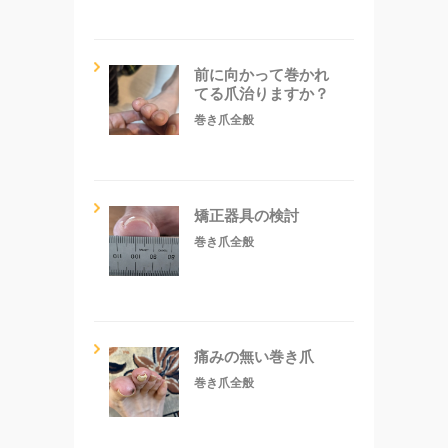
前に向かって巻かれ
てる爪治りますか？
巻き爪全般
矯正器具の検討
巻き爪全般
痛みの無い巻き爪
巻き爪全般