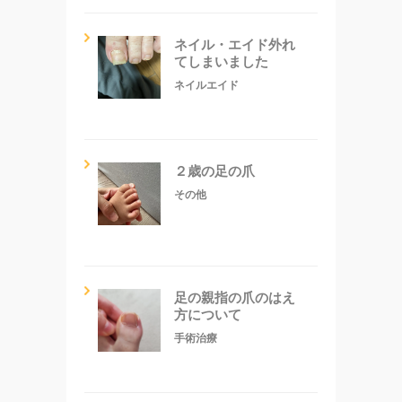
ネイル・エイド外れ
てしまいました
ネイルエイド
２歳の足の爪
その他
足の親指の爪のはえ
方について
手術治療