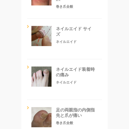
巻き爪全般
ネイルエイド サイ
ズ
ネイルエイド
ネイルエイド装着時
の痛み
ネイルエイド
足の両親指の内側指
先と爪が痛い
巻き爪全般