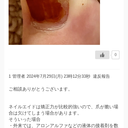
0
1
管理者
2024年7月29日(月) 23時12分33秒
違反報告
ご相談ありがとうございます。
ネイルエイドは矯正力が比較的強いので、爪が脆い場
合は欠けてしまう場合があります。
そういった場合
・外来では、アロンアルファなどの液体の接着剤を数