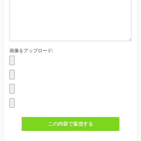
画像をアップロード:
この内容で返信する