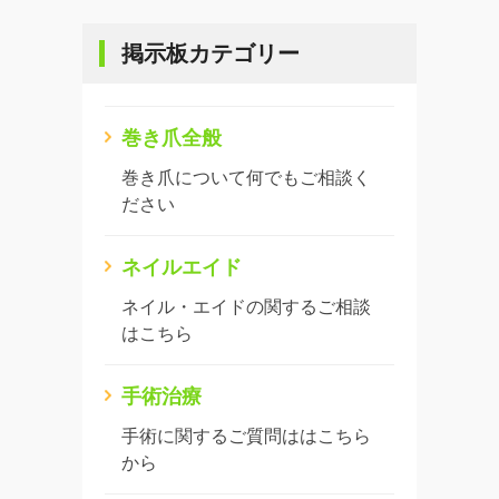
掲示板カテゴリー
巻き爪全般
巻き爪について何でもご相談く
ださい
ネイルエイド
ネイル・エイドの関するご相談
はこちら
手術治療
手術に関するご質問ははこちら
から