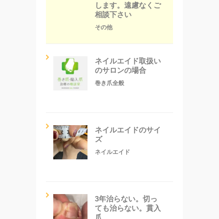
します。遠慮なくご
相談下さい
その他
ネイルエイド取扱い
のサロンの場合
巻き爪全般
ネイルエイドのサイ
ズ
ネイルエイド
3年治らない。切っ
ても治らない。貫入
爪