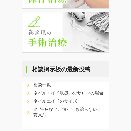
相談掲示板の最新投稿
相談一覧
ネイルエイド取扱いのサロンの場合
ネイルエイドのサイズ
3年治らない。切っても治らない。
貫入爪