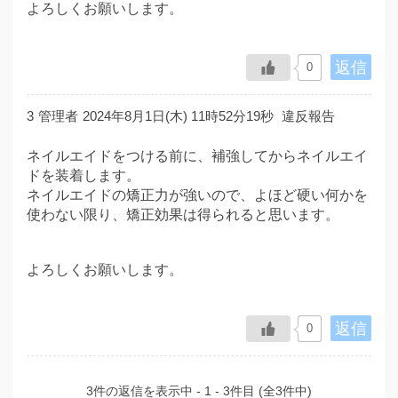
よろしくお願いします。
返信
0
3
管理者
2024年8月1日(木) 11時52分19秒
違反報告
ネイルエイドをつける前に、補強してからネイルエイ
ドを装着します。
ネイルエイドの矯正力が強いので、よほど硬い何かを
使わない限り、矯正効果は得られると思います。
よろしくお願いします。
返信
0
3件の返信を表示中 - 1 - 3件目 (全3件中)