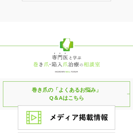
巻き爪の「よくあるお悩み」
Q＆Aはこちら