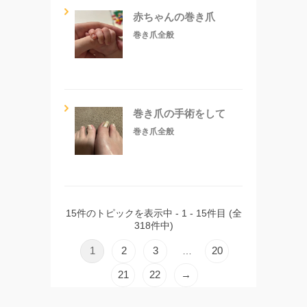
赤ちゃんの巻き爪
巻き爪全般
巻き爪の手術をして
巻き爪全般
15件のトピックを表示中 - 1 - 15件目 (全
318件中)
1
2
3
20
…
21
22
→