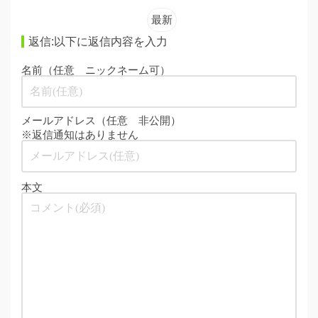
最新
返信:以下に返信内容を入力
名前（任意 ニックネーム可）
メールアドレス（任意 非公開）
※返信通知はありません
本文