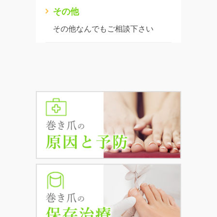
その他
その他なんでもご相談下さい