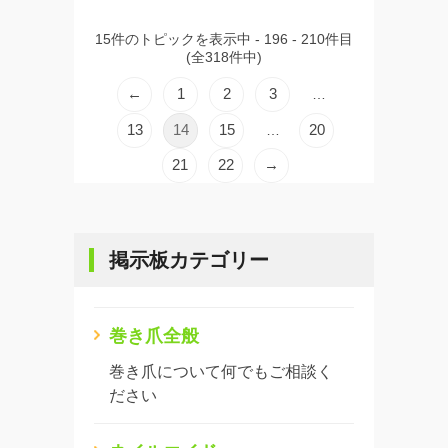
15件のトピックを表示中 - 196 - 210件目
(全318件中)
←
1
2
3
…
13
14
15
20
…
21
22
→
掲示板カテゴリー
巻き爪全般
巻き爪について何でもご相談く
ださい