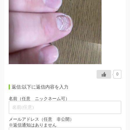
0
返信:以下に返信内容を入力
名前（任意 ニックネーム可）
メールアドレス（任意 非公開）
※返信通知はありません