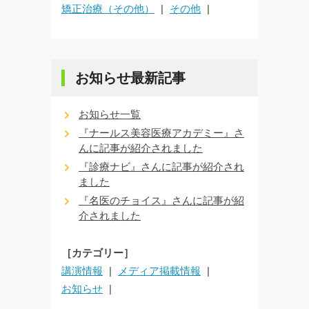
矯正治療（その他）
その他
お知らせ最新記事
お知らせ一覧
『ナールス美容医療アカデミー』さ
んに記事が紹介されました
『診療ナビ』さんに記事が紹介され
ました
『名医のチョイス』さんに記事が紹
介されました
［カテゴリー］
講演情報
メディア掲載情報
お知らせ