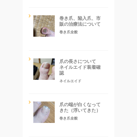
巻き爪、陥入爪、市
販の治療法について
巻き爪全般
爪の長さについて
ネイルエイド装着確
認
ネイルエイド
爪の端が白くなって
きた（浮いてきた）
巻き爪全般