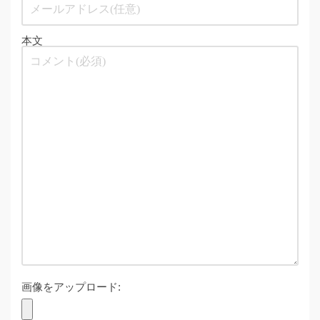
本文
画像をアップロード: