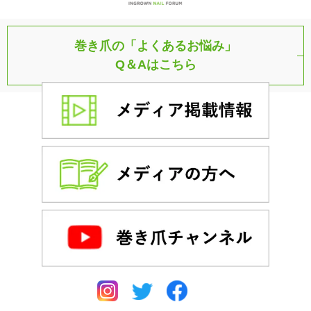
巻き爪の「よくあるお悩み」
Q＆Aはこちら