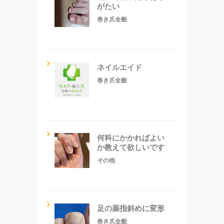
がたい
巻き爪全般
ネイルエイド
巻き爪全般
何科にかかればよい
か教えて欲しいです
その他
足の薬指斜めに変形
巻き爪全般