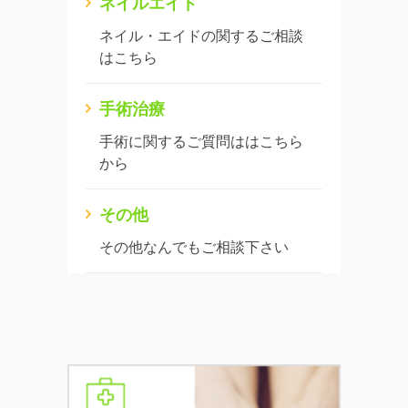
ネイルエイド
ネイル・エイドの関するご相談
はこちら
手術治療
手術に関するご質問ははこちら
から
その他
その他なんでもご相談下さい