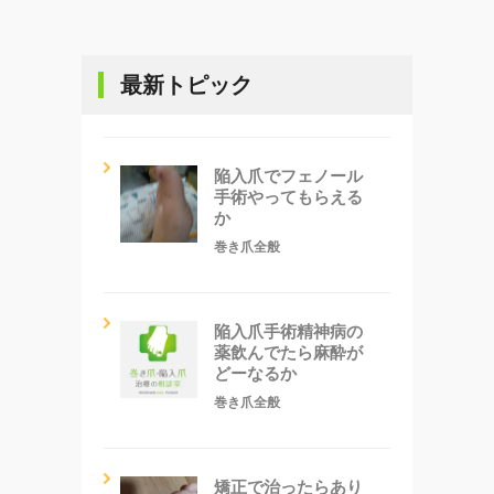
最新トピック
陥入爪でフェノール
手術やってもらえる
か
巻き爪全般
陥入爪手術精神病の
薬飲んでたら麻酔が
どーなるか
巻き爪全般
矯正で治ったらあり