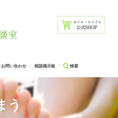
お問い合わせ
相談掲示板
検索
まう