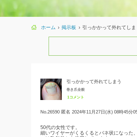
ホーム
›
›
引っかかって外れてしま
引っかかって外れてしまう
巻き爪全般
1コメント
No.26590
匿名
2024年11月27日(水) 08時45分0
50代の女性です。
細いワイヤーがくるくるとバネ状になった