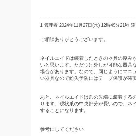
1
管理者
2024年11月27日(水) 12時49分21秒
違
ご相談ありがとうございます。
ネイルエイドは装着したときの器具の厚み
いと思います。ただつけ外しが可能な器具
場合があります。なので、同じようにマニ
い器具なので紛失予防にはテープ保護が確
あと、ネイルエイドは爪の先端に装着する
ります。現状爪の中央部分が長いので、ネ
することになります。
参考にしてください