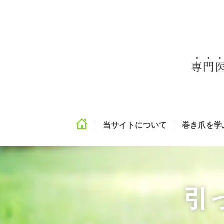
当サイトについて
巻き爪を学
引