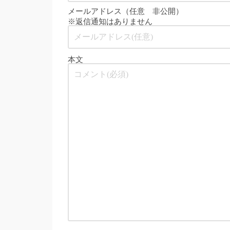
メールアドレス（任意 非公開）
※返信通知はありません
本文