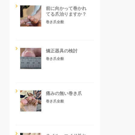
前に向かって巻かれ
てる爪治りますか？
巻き爪全般
矯正器具の検討
巻き爪全般
痛みの無い巻き爪
巻き爪全般