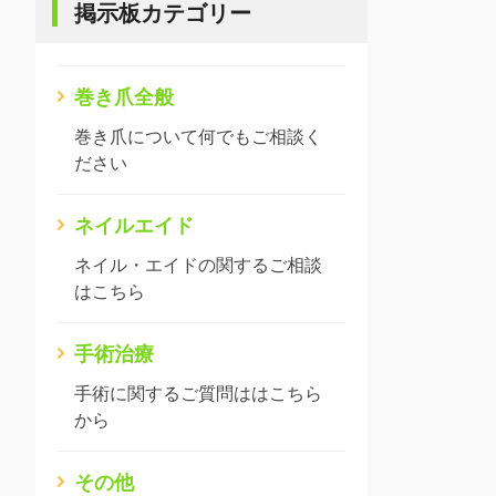
掲示板カテゴリー
巻き爪全般
巻き爪について何でもご相談く
ださい
ネイルエイド
ネイル・エイドの関するご相談
はこちら
手術治療
手術に関するご質問ははこちら
から
その他