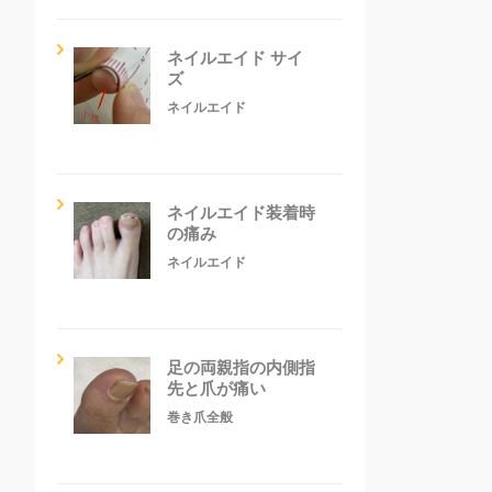
ネイルエイド サイ
ズ
ネイルエイド
ネイルエイド装着時
の痛み
ネイルエイド
足の両親指の内側指
先と爪が痛い
巻き爪全般