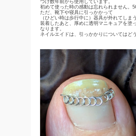
つけ数年前から使用しています。
初めて使った時の感動は忘れられません。5
ただ、靴下や寝具に引っかかって
（ひどい時は歩行中に）器具が外れてしま
装着したあと、厚めに透明マニキュアを塗
なります。
ネイルエイドは、引っかかりについてはど