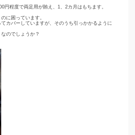
00円程度で両足用が賄え、1、2カ月はもちます。
うのに困っています。
ってカバーしていますが、そのうち引っかかるように
うなのでしょうか？