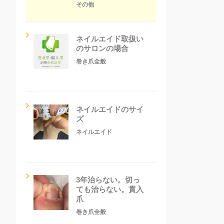
その他
ネイルエイド取扱い
のサロンの場合
巻き爪全般
ネイルエイドのサイ
ズ
ネイルエイド
3年治らない。切っ
ても治らない。貫入
爪
巻き爪全般