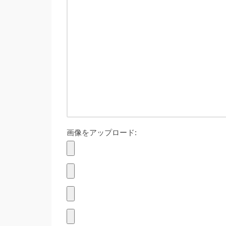
画像をアップロード: