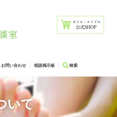
お問い合わせ
相談掲示板
検索
ついて