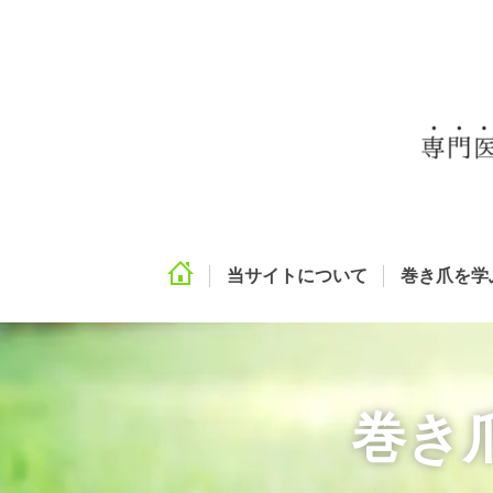
当サイトについて
巻き爪を学
巻き