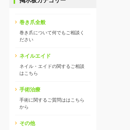
掲示板カテゴリー
巻き爪全般
巻き爪について何でもご相談く
ださい
ネイルエイド
ネイル・エイドの関するご相談
はこちら
手術治療
手術に関するご質問ははこちら
から
その他