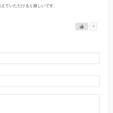
教えていただけると嬉しいです。
0