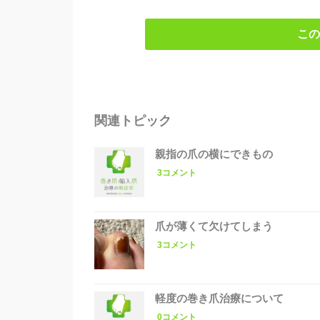
この
関連トピック
親指の爪の横にできもの
3コメント
爪が薄くて欠けてしまう
3コメント
軽度の巻き爪治療について
0コメント