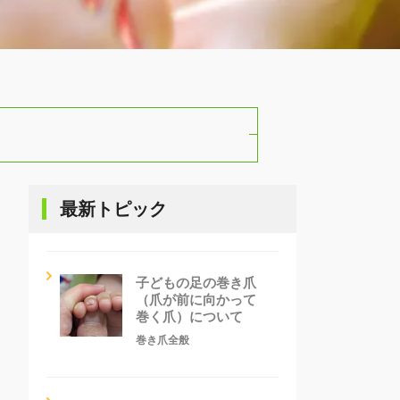
最新トピック
子どもの足の巻き爪
（爪が前に向かって
巻く爪）について
巻き爪全般