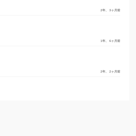
2年、 3ヶ月前
1年、 6ヶ月前
2年、 2ヶ月前