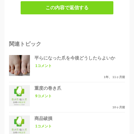
この内容で返信する
関連トピック
平らになった爪を今後どうしたらよいか
1コメント
1年、 11ヶ月前
重度の巻き爪
9コメント
10ヶ月前
商品破損
1コメント