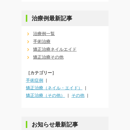
治療例最新記事
治療例一覧
手術治療
矯正治療ネイルエイド
矯正治療その他
［カテゴリー］
手術症例
矯正治療（ネイル・エイド）
矯正治療（その他）
その他
お知らせ最新記事