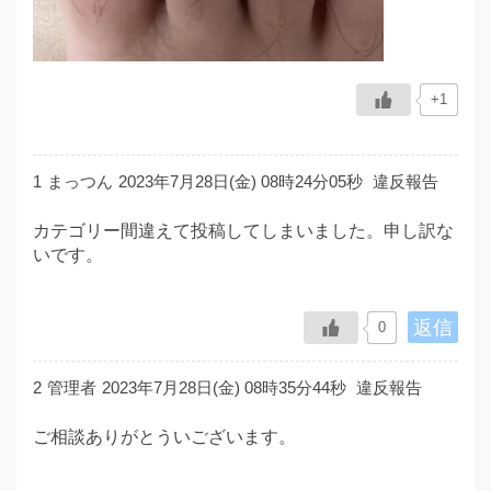
+1
1
まっつん
2023年7月28日(金) 08時24分05秒
違反報告
カテゴリー間違えて投稿してしまいました。申し訳な
いです。
返信
0
2
管理者
2023年7月28日(金) 08時35分44秒
違反報告
ご相談ありがとういございます。