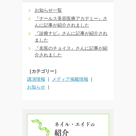
お知らせ一覧
『ナールス美容医療アカデミー』さ
んに記事が紹介されました
『診療ナビ』さんに記事が紹介され
ました
『名医のチョイス』さんに記事が紹
介されました
［カテゴリー］
講演情報
メディア掲載情報
お知らせ