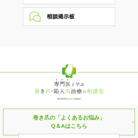
巻き爪の「よくあるお悩み」
Q＆Aはこちら