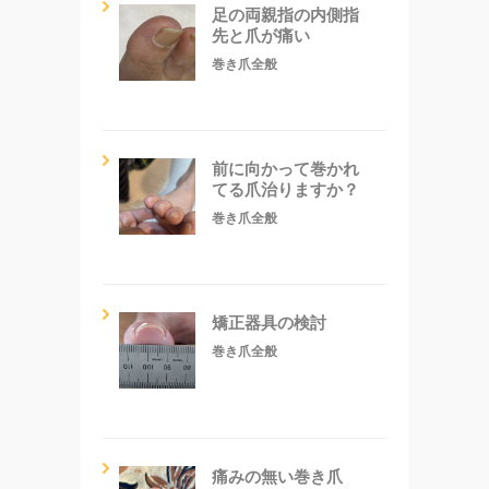
足の両親指の内側指
先と爪が痛い
巻き爪全般
前に向かって巻かれ
てる爪治りますか？
巻き爪全般
矯正器具の検討
巻き爪全般
痛みの無い巻き爪