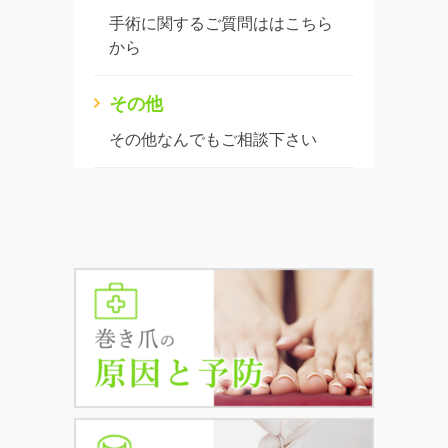
手術に関するご質問ははこちら
から
その他
その他なんでもご相談下さい