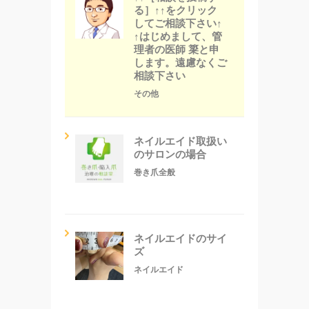
る］↑↑をクリック
してご相談下さい↑
↑はじめまして、管
理者の医師 簗と申
します。遠慮なくご
相談下さい
その他
ネイルエイド取扱い
のサロンの場合
巻き爪全般
ネイルエイドのサイ
ズ
ネイルエイド