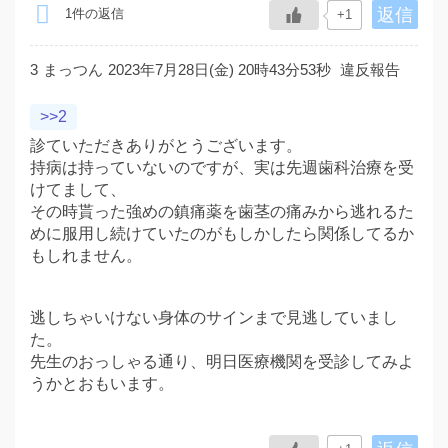
返信
1件の返信
+1
3
まっつん
2023年7月28日(金) 20時43分53秒
違反報告
>>2
診ていただきありがとうございます。
持病は持っていないのですが、実は先週歯科治療を受
けてまして、
その時貰った強めの鎮痛薬を歯茎の痛みから逃れるた
めに服用し続けていたのがもしかしたら関係してるか
もしれません。
逃しちゃいけない身体のサインまで見逃していまし
た。
先生のおっしゃる通り、明日医療機関を受診してみよ
うかとおもいます。