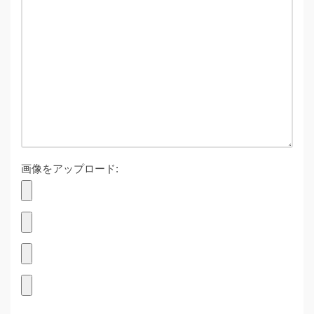
画像をアップロード: