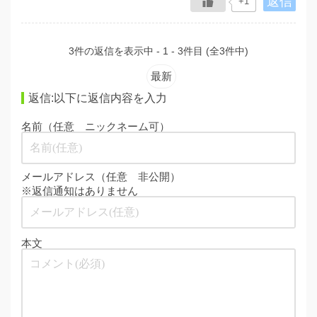
返信
+1
3件の返信を表示中 - 1 - 3件目 (全3件中)
最新
返信:以下に返信内容を入力
名前（任意 ニックネーム可）
メールアドレス（任意 非公開）
※返信通知はありません
本文