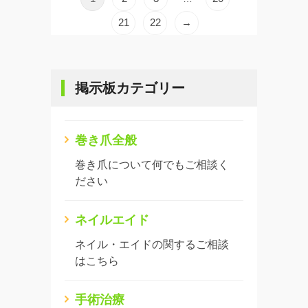
21
22
→
掲示板カテゴリー
巻き爪全般
巻き爪について何でもご相談く
ださい
ネイルエイド
ネイル・エイドの関するご相談
はこちら
手術治療