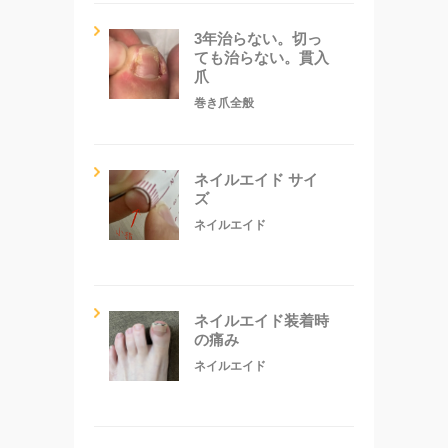
3年治らない。切っ
ても治らない。貫入
爪
巻き爪全般
ネイルエイド サイ
ズ
ネイルエイド
ネイルエイド装着時
の痛み
ネイルエイド