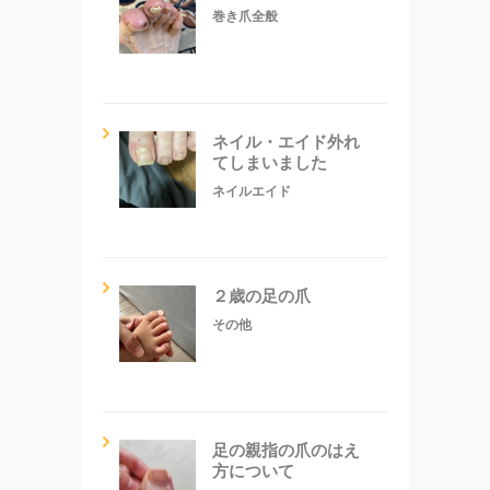
巻き爪全般
ネイル・エイド外れ
てしまいました
ネイルエイド
２歳の足の爪
その他
足の親指の爪のはえ
方について