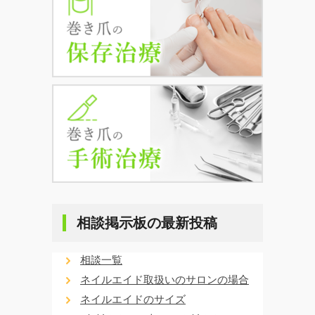
相談掲示板の最新投稿
相談一覧
ネイルエイド取扱いのサロンの場合
ネイルエイドのサイズ