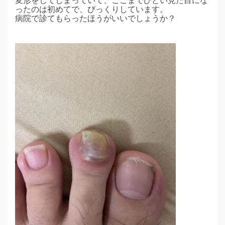
変形をしてしまっていて、ここまでひどい見た目にな
ったのは初めてで、びっくりしています。
病院で診てもらったほうがいいでしょうか？