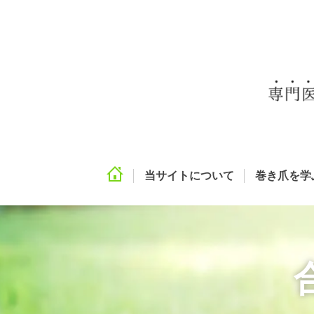
当サイトについて
巻き爪を学