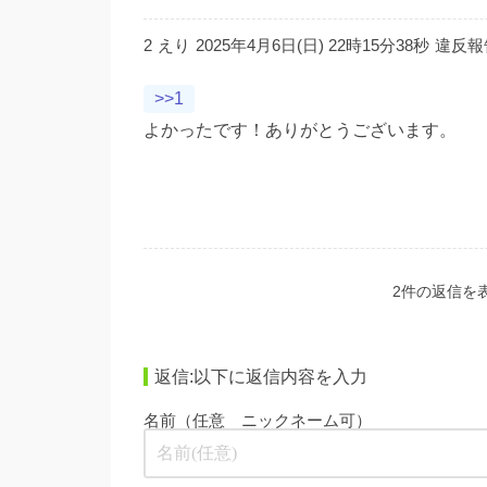
2
えり
2025年4月6日(日) 22時15分38秒
違反報
>>1
よかったです！ありがとうございます。
2件の返信を表示
返信:以下に返信内容を入力
名前（任意 ニックネーム可）