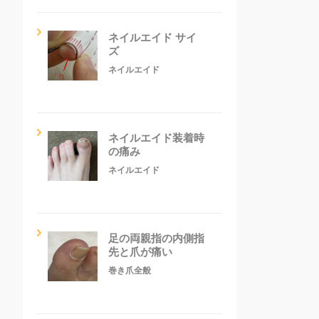
ネイルエイド サイ
ズ
ネイルエイド
ネイルエイド装着時
の痛み
ネイルエイド
足の両親指の内側指
先と爪が痛い
巻き爪全般