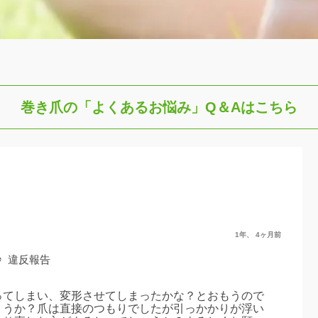
巻き爪の「よくあるお悩み」
Q＆Aはこちら
1年、 4ヶ月前
秒
違反報告
ってしまい、変形させてしまったかな？とおもうので
ょうか？爪は直接のつもりでしたが引っかかりが浮い