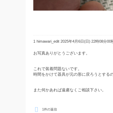
1
himawari_edit
2025年4月6日(日) 22時08分00
お写真ありがとうございます。
これで装着問題ないです。
時間をかけて器具が元の形に戻ろうとする
また何かあれば遠慮なくご相談下さい。
1件の返信