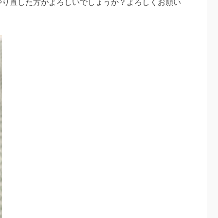
やり直した方がよろしいでしょうか？よろしくお願い