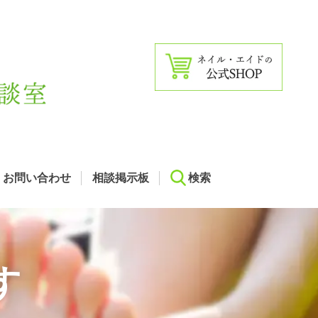
お問い合わせ
相談掲示板
検索
す