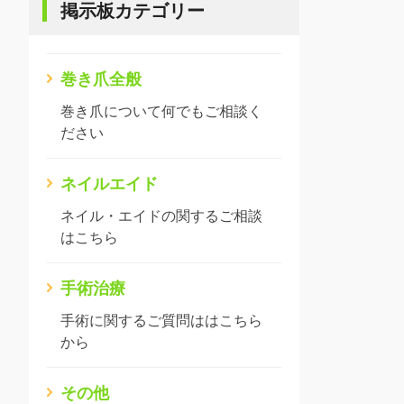
掲示板カテゴリー
巻き爪全般
巻き爪について何でもご相談く
ださい
ネイルエイド
ネイル・エイドの関するご相談
はこちら
手術治療
手術に関するご質問ははこちら
から
その他