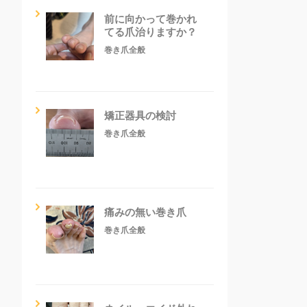
前に向かって巻かれ
てる爪治りますか？
巻き爪全般
矯正器具の検討
巻き爪全般
痛みの無い巻き爪
巻き爪全般