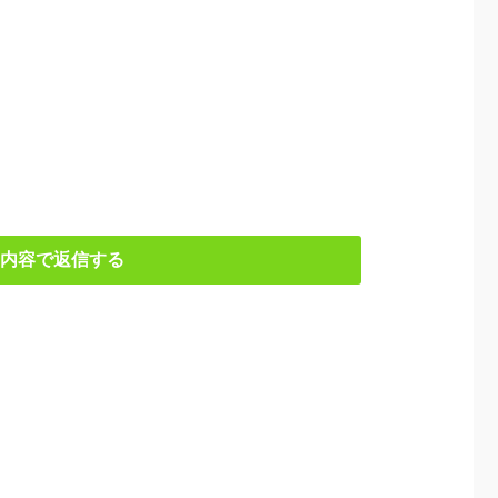
内容で返信する