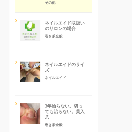
その他
ネイルエイド取扱い
のサロンの場合
巻き爪全般
ネイルエイドのサイ
ズ
ネイルエイド
3年治らない。切っ
ても治らない。貫入
爪
巻き爪全般