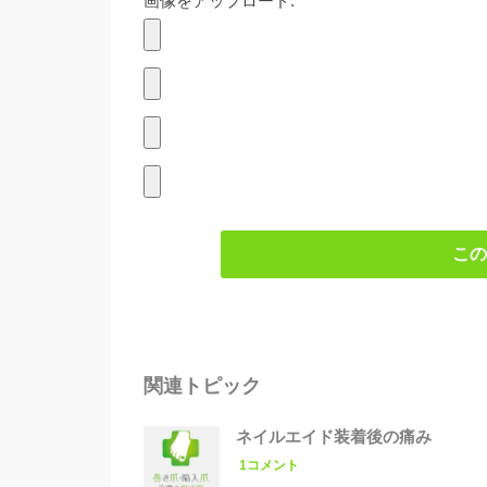
画像をアップロード:
この
関連トピック
ネイルエイド装着後の痛み
1コメント