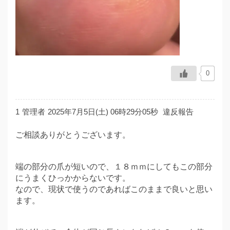
0
1
管理者
2025年7月5日(土) 06時29分05秒
違反報告
ご相談ありがとうございます。
端の部分の爪が短いので、１８ｍｍにしてもこの部分
にうまくひっかからないです。
なので、現状で使うのであればこのままで良いと思い
ます。