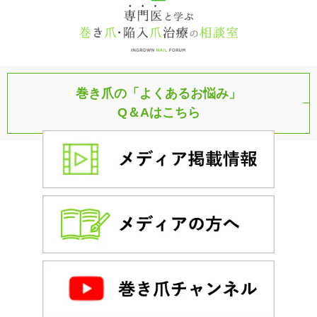
巻き爪の「よくあるお悩み」
Q＆Aはこちら