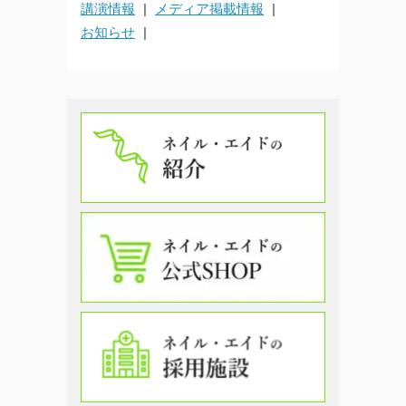
講演情報
メディア掲載情報
お知らせ