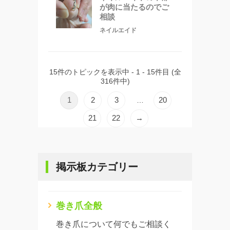
が肉に当たるのでご
相談
ネイルエイド
15件のトピックを表示中 - 1 - 15件目 (全
316件中)
1
2
3
20
…
21
22
→
掲示板カテゴリー
巻き爪全般
巻き爪について何でもご相談く