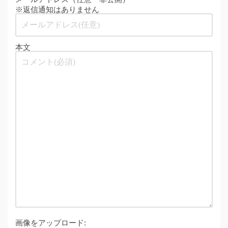
※返信通知はありません
本文
画像をアップロード: