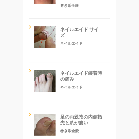
巻き爪全般
ネイルエイド サイ
ズ
ネイルエイド
ネイルエイド装着時
の痛み
ネイルエイド
足の両親指の内側指
先と爪が痛い
巻き爪全般