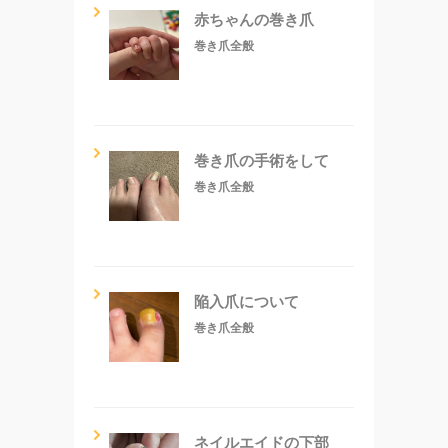
赤ちゃんの巻き爪
巻き爪全般
巻き爪の手術をして
巻き爪全般
陥入爪について
巻き爪全般
ネイルエイドの下部