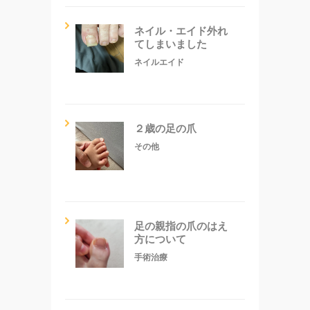
ネイル・エイド外れ
てしまいました
ネイルエイド
２歳の足の爪
その他
足の親指の爪のはえ
方について
手術治療