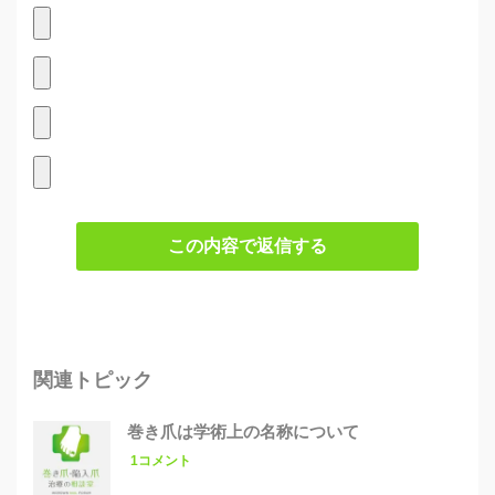
この内容で返信する
関連トピック
巻き爪は学術上の名称について
1コメント