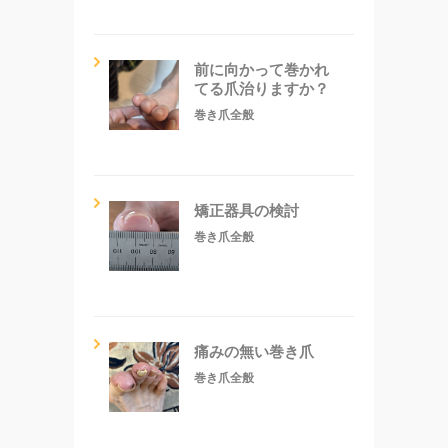
前に向かって巻かれ
てる爪治りますか？
巻き爪全般
矯正器具の検討
巻き爪全般
痛みの無い巻き爪
巻き爪全般