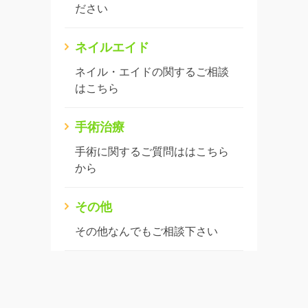
ださい
ネイルエイド
ネイル・エイドの関するご相談
はこちら
手術治療
手術に関するご質問ははこちら
から
その他
その他なんでもご相談下さい