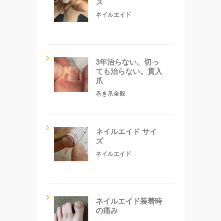
ズ
ネイルエイド
3年治らない。切っ
ても治らない。貫入
爪
巻き爪全般
ネイルエイド サイ
ズ
ネイルエイド
ネイルエイド装着時
の痛み