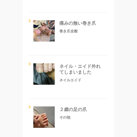
痛みの無い巻き爪
巻き爪全般
ネイル・エイド外れ
てしまいました
ネイルエイド
２歳の足の爪
その他