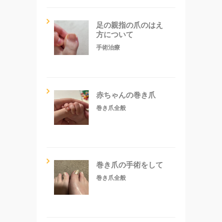
足の親指の爪のはえ
方について
手術治療
赤ちゃんの巻き爪
巻き爪全般
巻き爪の手術をして
巻き爪全般