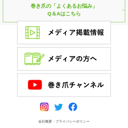
巻き爪の「よくあるお悩み」
Q＆Aはこちら
会社概要・プライバシーポリシー