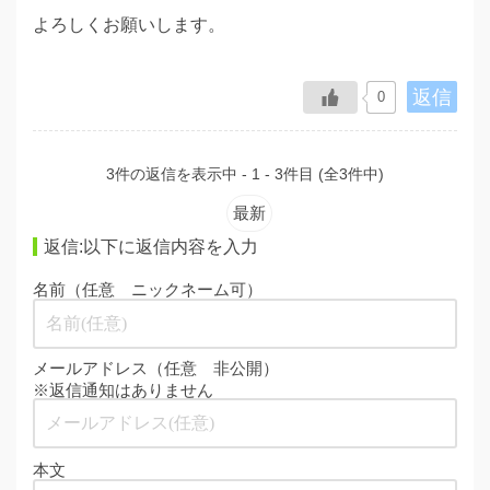
よろしくお願いします。
返信
0
3件の返信を表示中 - 1 - 3件目 (全3件中)
最新
返信:以下に返信内容を入力
名前（任意 ニックネーム可）
メールアドレス（任意 非公開）
※返信通知はありません
本文