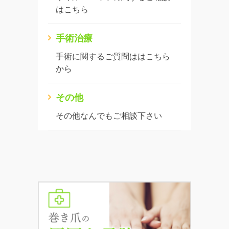
はこちら
手術治療
手術に関するご質問ははこちら
から
その他
その他なんでもご相談下さい