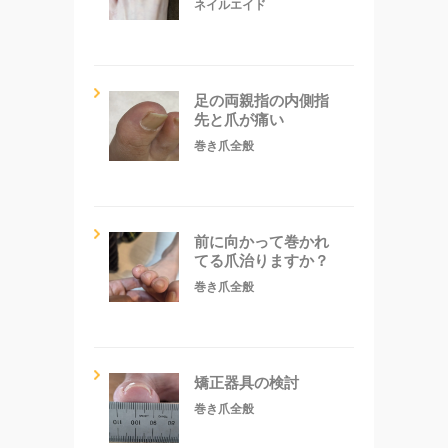
ネイルエイド
足の両親指の内側指
先と爪が痛い
巻き爪全般
前に向かって巻かれ
てる爪治りますか？
巻き爪全般
矯正器具の検討
巻き爪全般