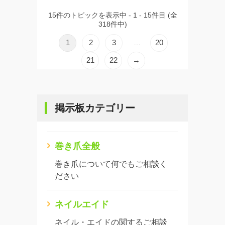
15件のトピックを表示中 - 1 - 15件目 (全
318件中)
1
2
3
20
…
21
22
→
掲示板カテゴリー
巻き爪全般
巻き爪について何でもご相談く
ださい
ネイルエイド
ネイル・エイドの関するご相談