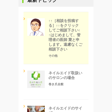
↑↑［相談を投稿す
る］↑↑をクリック
してご相談下さい↑
↑はじめまして、管
理者の医師 簗と申
します。遠慮なくご
相談下さい
その他
ネイルエイド取扱い
のサロンの場合
巻き爪全般
ネイルエイドのサイ