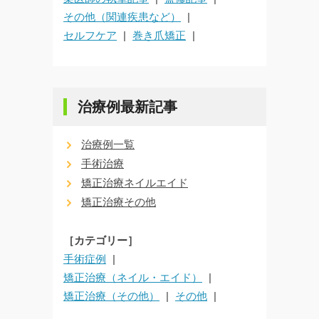
その他（関連疾患など）
セルフケア
巻き爪矯正
治療例最新記事
治療例一覧
手術治療
矯正治療ネイルエイド
矯正治療その他
［カテゴリー］
手術症例
矯正治療（ネイル・エイド）
矯正治療（その他）
その他