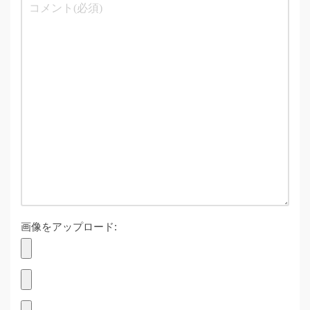
画像をアップロード: