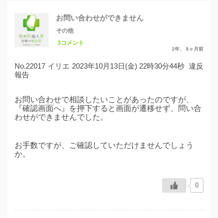
お問い合わせができません
その他
3コメント
2年、 8ヶ月前
No.22017
イリエ
2023年10月13日(金) 22時30分44秒
違反
報告
お問い合わせで相談したいことがあったのですが、
『確認画面へ』を押下すると画面が遷移せず、問い合
わせができませんでした。
お手数ですが、ご確認していただけませんでしょう
か。
0