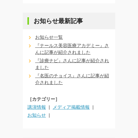
お知らせ最新記事
お知らせ一覧
『ナールス美容医療アカデミー』さ
んに記事が紹介されました
『診療ナビ』さんに記事が紹介され
ました
『名医のチョイス』さんに記事が紹
介されました
［カテゴリー］
講演情報
メディア掲載情報
お知らせ