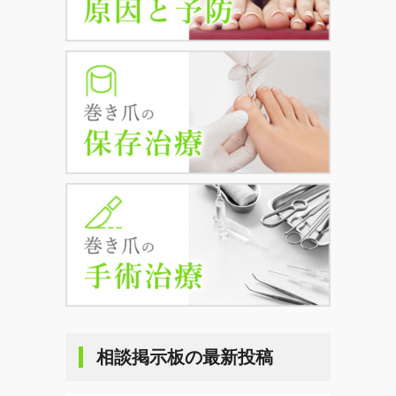
相談掲示板の最新投稿