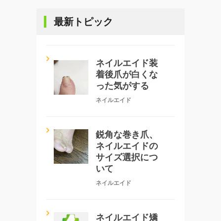
最新トピック
ネイルエイド装
着後爪が白くな
った気がする
ネイルエイド
鋭角な巻き爪、
ネイルエイドの
サイズ選択につ
いて
ネイルエイド
ネイルエイド矯