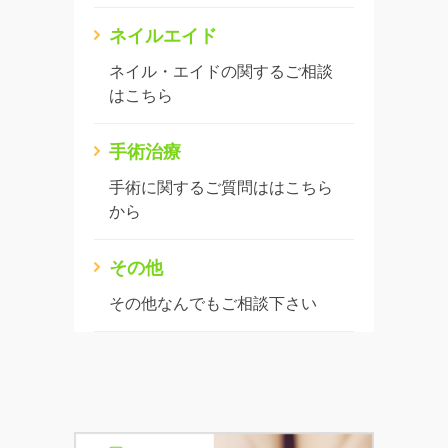
ネイルエイド
ネイル・エイドの関するご相談
はこちら
手術治療
手術に関するご質問ははこちら
から
その他
その他なんでもご相談下さい