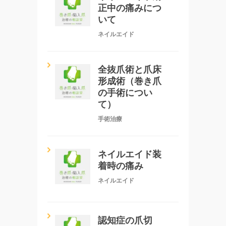
正中の痛みにつ
いて
ネイルエイド
全抜爪術と爪床
形成術（巻き爪
の手術につい
て）
手術治療
ネイルエイド装
着時の痛み
ネイルエイド
認知症の爪切