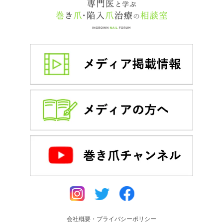
会社概要・プライバシーポリシー