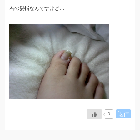
右の親指なんですけど…
返信
0