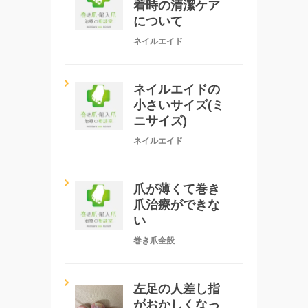
着時の清潔ケア
について
ネイルエイド
ネイルエイドの
小さいサイズ(ミ
ニサイズ)
ネイルエイド
爪が薄くて巻き
爪治療ができな
い
巻き爪全般
左足の人差し指
がおかしくなっ