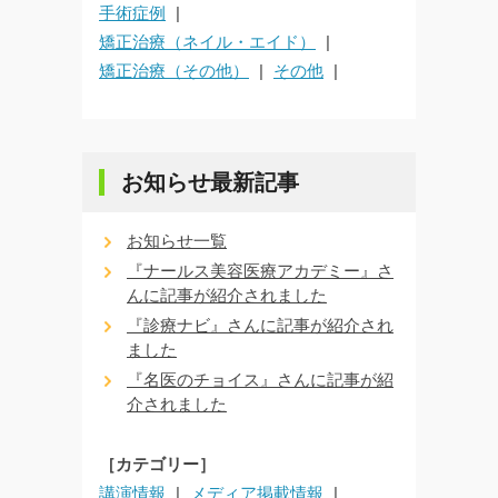
手術症例
矯正治療（ネイル・エイド）
矯正治療（その他）
その他
お知らせ最新記事
お知らせ一覧
『ナールス美容医療アカデミー』さ
んに記事が紹介されました
『診療ナビ』さんに記事が紹介され
ました
『名医のチョイス』さんに記事が紹
介されました
［カテゴリー］
講演情報
メディア掲載情報