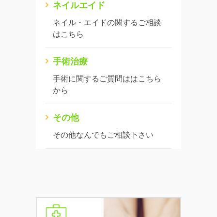
ネイルエイド
ネイル・エイドの関するご相談
はこちら
手術治療
手術に関するご質問ははこちら
から
その他
その他なんでもご相談下さい