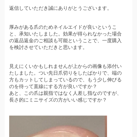
返信していただき誠にありがとうございます。
厚みがある爪のためネイルエイドが良いというこ
と、承知いたしました。効果が得られなかった場合
の返品返金のご相談も可能ということで、一度購入
を検討させていただきと思います。
見えにくいかもしれませんが上からの画像も添付い
たしました。つい先日爪切りをしたばかりで、端の
方もカットしてしまっているので、もう少し伸びる
のを待って直線にする方が良いですか？
あと、この爪は親指ではなく人差し指なのですが、
長さ的にミニサイズの方がいい感じですか？