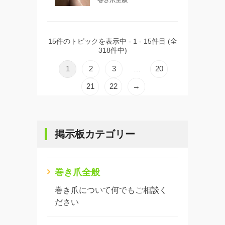
巻き爪全般
15件のトピックを表示中 - 1 - 15件目 (全
318件中)
1
2
3
20
…
21
22
→
掲示板カテゴリー
巻き爪全般
巻き爪について何でもご相談く
ださい