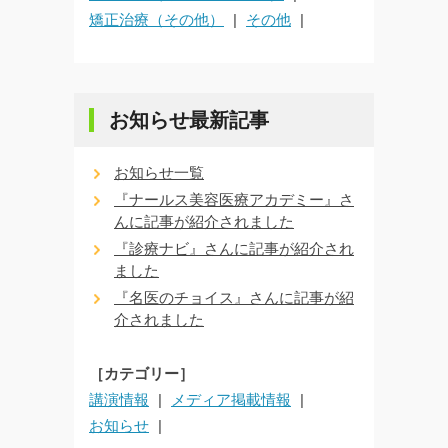
矯正治療（その他）
その他
お知らせ最新記事
お知らせ一覧
『ナールス美容医療アカデミー』さ
んに記事が紹介されました
『診療ナビ』さんに記事が紹介され
ました
『名医のチョイス』さんに記事が紹
介されました
［カテゴリー］
講演情報
メディア掲載情報
お知らせ