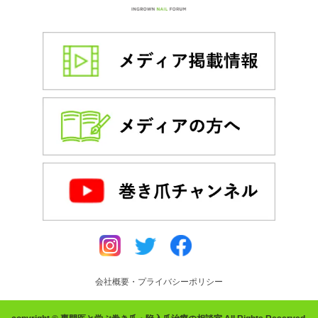
会社概要・プライバシーポリシー