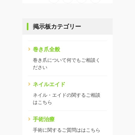
掲示板カテゴリー
巻き爪全般
巻き爪について何でもご相談く
ださい
ネイルエイド
ネイル・エイドの関するご相談
はこちら
手術治療
手術に関するご質問ははこちら