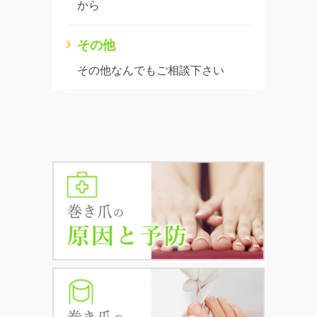
から
その他
その他なんでもご相談下さい