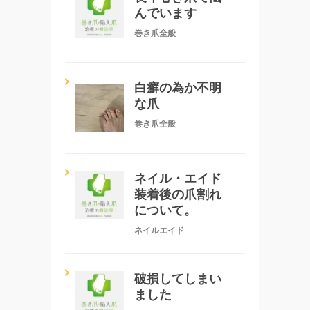
んでいます
巻き爪全般
白癬の為か不明
な爪
巻き爪全般
ネイル・エイド
装着後の爪割れ
について。
ネイルエイド
破損してしまい
ました