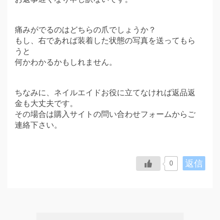
痛みがでるのはどちらの爪でしょうか？
もし、右であれば装着した状態の写真を送ってもら
うと
何かわかるかもしれません。
ちなみに、ネイルエイドお役に立てなければ返品返
金も大丈夫です。
その場合は購入サイトの問い合わせフォームからご
連絡下さい。
返信
0