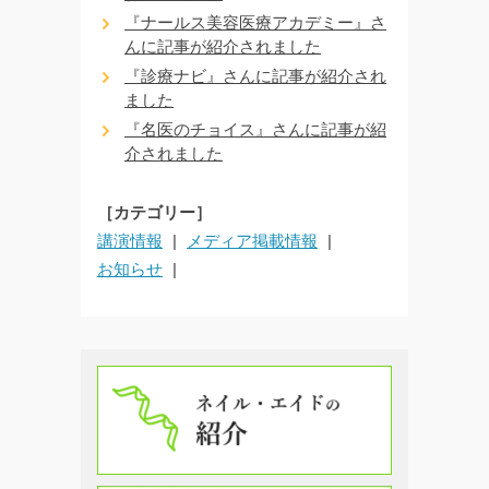
『ナールス美容医療アカデミー』さ
んに記事が紹介されました
『診療ナビ』さんに記事が紹介され
ました
『名医のチョイス』さんに記事が紹
介されました
［カテゴリー］
講演情報
メディア掲載情報
お知らせ