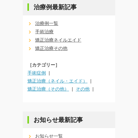
治療例最新記事
治療例一覧
手術治療
矯正治療ネイルエイド
矯正治療その他
［カテゴリー］
手術症例
矯正治療（ネイル・エイド）
矯正治療（その他）
その他
お知らせ最新記事
お知らせ一覧