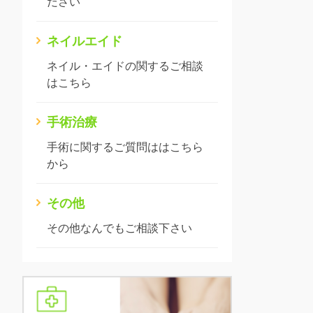
ださい
ネイルエイド
ネイル・エイドの関するご相談
はこちら
手術治療
手術に関するご質問ははこちら
から
その他
その他なんでもご相談下さい