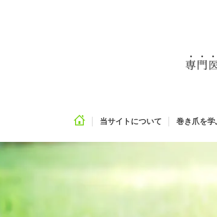
当サイトについて
巻き爪を学