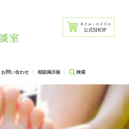
お問い合わせ
相談掲示板
検索