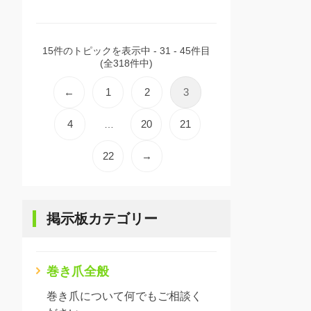
15件のトピックを表示中 - 31 - 45件目
(全318件中)
←
1
2
3
4
20
21
…
22
→
掲示板カテゴリー
巻き爪全般
巻き爪について何でもご相談く