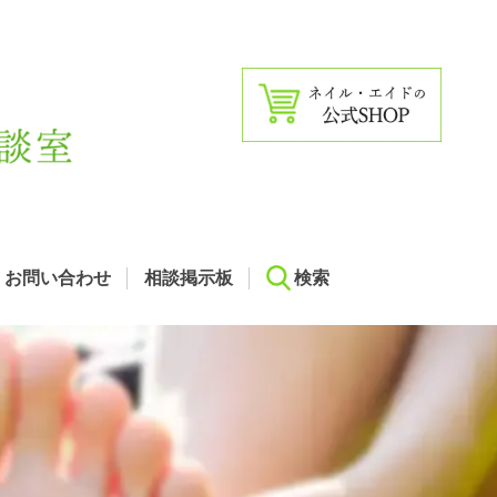
お問い合わせ
相談掲示板
検索