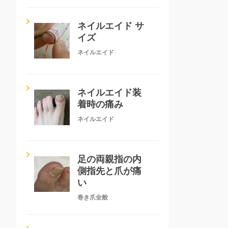
ネイルエイド サ
イズ
ネイルエイド
ネイルエイド装
着時の痛み
ネイルエイド
足の両親指の内
側指先と爪が痛
い
巻き爪全般