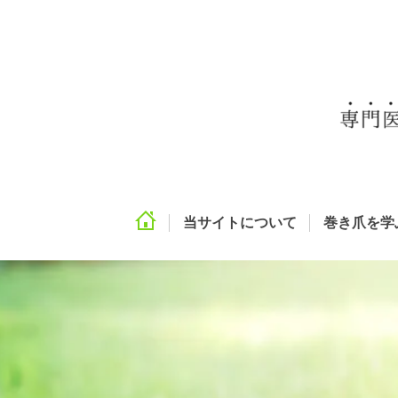
当サイトについて
巻き爪を学