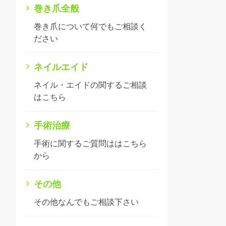
巻き爪全般
巻き爪について何でもご相談く
ださい
ネイルエイド
ネイル・エイドの関するご相談
はこちら
手術治療
手術に関するご質問ははこちら
から
その他
その他なんでもご相談下さい