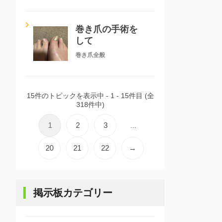
巻き爪の手術を
して
巻き爪全般
15件のトピックを表示中 - 1 - 15件目 (全
318件中)
1
2
3
…
20
21
22
→
掲示板カテゴリー