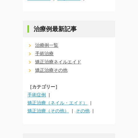
治療例最新記事
治療例一覧
手術治療
矯正治療ネイルエイド
矯正治療その他
［カテゴリー］
手術症例
矯正治療（ネイル・エイド）
矯正治療（その他）
その他