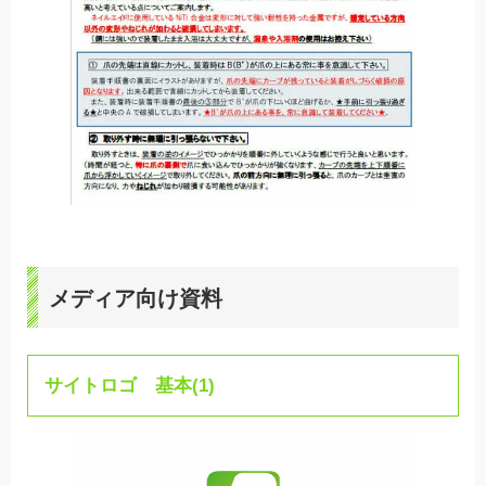
メディア向け資料
サイトロゴ 基本(1)