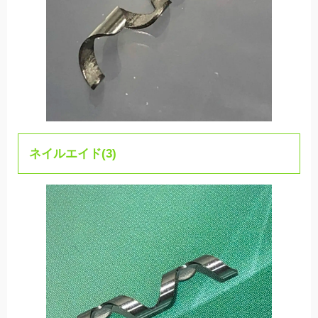
ネイルエイド(3)