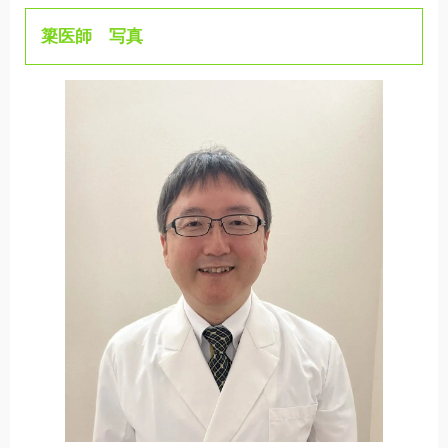
簗医師 写真