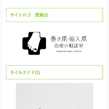
サイトロゴ 透過(2)
ネイルエイド(1)