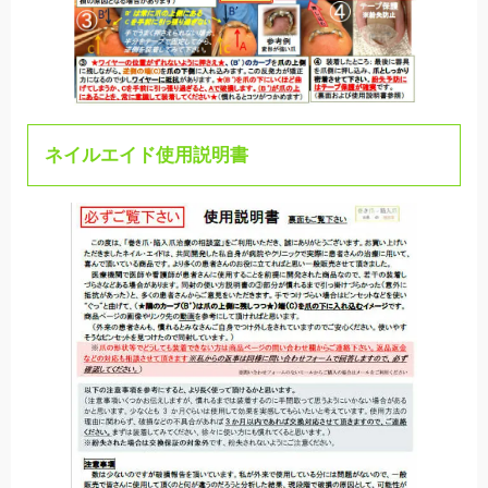
ネイルエイド使用説明書