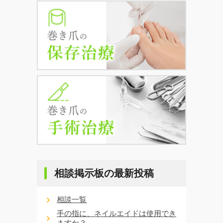
相談掲示板の最新投稿
相談一覧
手の指に、ネイルエイドは使用でき
ますか？