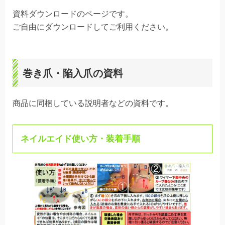
資料ダウンロードのページです。
ご自由にダウンロードしてご利用ください。
巻き爪・陥入爪の資料
商品に同梱している説明者などの資料です。
ネイルエイド使い方・装着手順