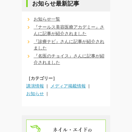
お知らせ最新記事
お知らせ一覧
『ナールス美容医療アカデミー』さ
んに記事が紹介されました
『診療ナビ』さんに記事が紹介され
ました
『名医のチョイス』さんに記事が紹
介されました
［カテゴリー］
講演情報
メディア掲載情報
お知らせ