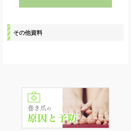
その他資料