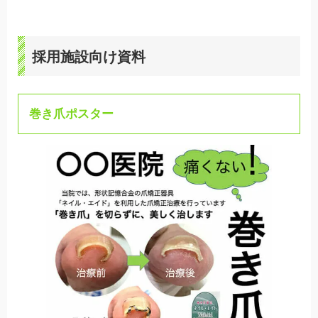
採用施設向け資料
巻き爪ポスター