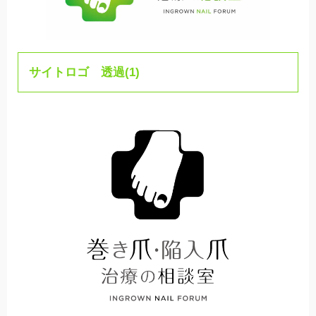
サイトロゴ 透過(1)