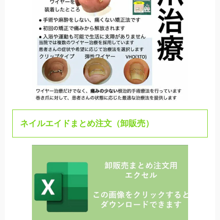
ネイルエイドまとめ注文（卸販売）