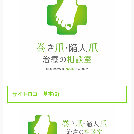
サイトロゴ 基本(2)