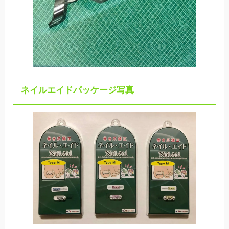
ネイルエイドパッケージ写真