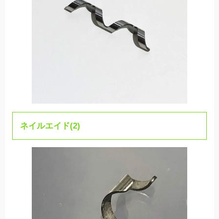
ネイルエイド(2)