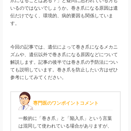
爪になることはある？」と疑問に思われている方も
いるのではないでしょうか。巻き爪になる原因は遺
伝だけでなく、環境的、病的要因も関係していま
す。
今回の記事では、遺伝によって巻き爪になるメカニ
ズムや、遺伝以外で巻き爪になる原因などについて
解説します。記事の後半では巻き爪の予防法につい
ても説明しています。巻き爪を防止したい方はぜひ
参考にしてみてください。
専門医のワンポイントコメント
一般的に「巻き爪」と「陥入爪」という言葉
は混同して使われている場合がありますが、