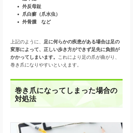
外反母趾
爪白癬（爪水虫）
外骨腫 など
上記のように、
足に何らかの疾患がある場合は足の
変形によって、正しい歩き方ができず足先に負担が
かかってしまいます。
これにより足の爪が曲がり、
巻き爪になりやすいといえます。
巻き爪になってしまった場合の
対処法