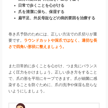
日常で歩くことを心がける
爪を清潔に保ち、保湿する
扁平足、外反母趾などの病的要因を治療する
巻き爪予防のためには、正しい方法での爪切りが重
要です。
ラウンドカットや深爪ではなく、適切な長
さで四角い形状に整えましょう。
また日常的に歩くことを心がけ、つま先にバランス
よく圧力をかけましょう。正しい歩き方をすること
で、爪の形を平坦にキープできます。爪が細菌に感
染することを防ぐために、爪の洗浄や保湿も怠らな
いようにしましょう。