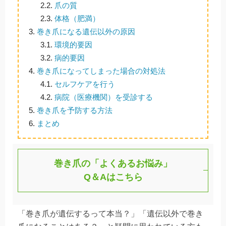
2.2.
爪の質
2.3.
体格（肥満）
3.
巻き爪になる遺伝以外の原因
3.1.
環境的要因
3.2.
病的要因
4.
巻き爪になってしまった場合の対処法
4.1.
セルフケアを行う
4.2.
病院（医療機関）を受診する
5.
巻き爪を予防する方法
6.
まとめ
巻き爪の「よくあるお悩み」
Q＆Aはこちら
「巻き爪が遺伝するって本当？」「遺伝以外で巻き