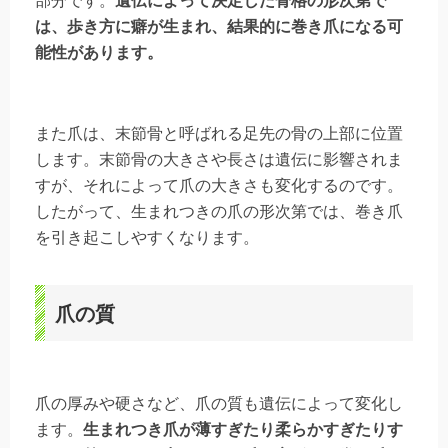
部分です。
遺伝によって決定した骨格の形次第で
は、歩き方に癖が生まれ、結果的に巻き爪になる可
能性があります。
また爪は、末節骨と呼ばれる足先の骨の上部に位置
します。末節骨の大きさや長さは遺伝に影響されま
すが、それによって爪の大きさも変化するのです。
したがって、生まれつきの爪の形次第では、巻き爪
を引き起こしやすくなります。
爪の質
爪の厚みや硬さなど、爪の質も遺伝によって変化し
ます。
生まれつき爪が薄すぎたり柔らかすぎたりす