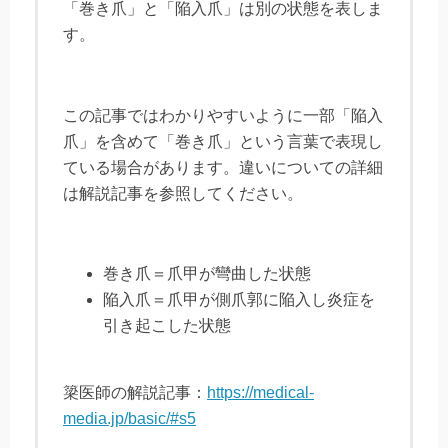
「巻き爪」と「陥入爪」は別の状態を表しま
す。
この記事ではわかりやすいように一部「陥入
爪」を含めて「巻き爪」という言葉で表現し
ている場合があります。違いについての詳細
は解説記事を参照してください。
巻き爪＝爪甲が彎曲した状態
陥入爪＝爪甲が側爪郭に陥入し炎症を
引き起こした状態
簗医師の解説記事：
https://medical-
media.jp/basic/#s5