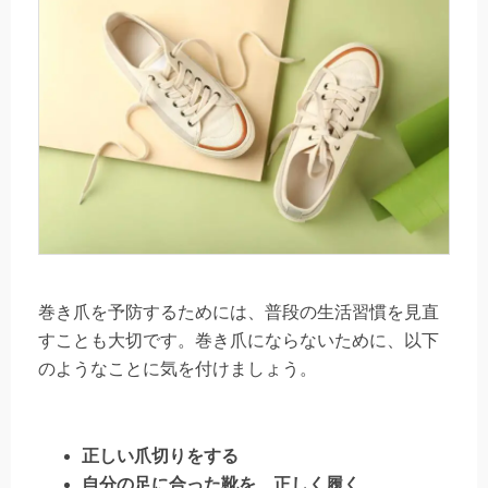
巻き爪を予防するためには、普段の生活習慣を見直
すことも大切です。巻き爪にならないために、以下
のようなことに気を付けましょう。
正しい爪切りをする
自分の足に合った靴を、正しく履く