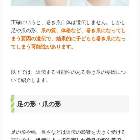
正確にいうと、巻き爪自体は遺伝しません。しかし
足や爪の形、
爪の質、体格など、巻き爪になってし
まう要因の遺伝で、結果的に子どもも巻き爪になっ
てしまう可能性があります。
以下では、遺伝する可能性のある巻き爪の要因につ
いて紹介します。
足の形・爪の形
足の形や幅、長さなどは遺伝の影響を大きく受ける