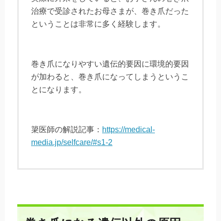
治療で受診されたお母さまが、巻き爪だった
ということは非常に多く経験します。
巻き爪になりやすい遺伝的要因に環境的要因
が加わると、巻き爪になってしまうというこ
とになります。
簗医師の解説記事：
https://medical-
media.jp/selfcare/#s1-2