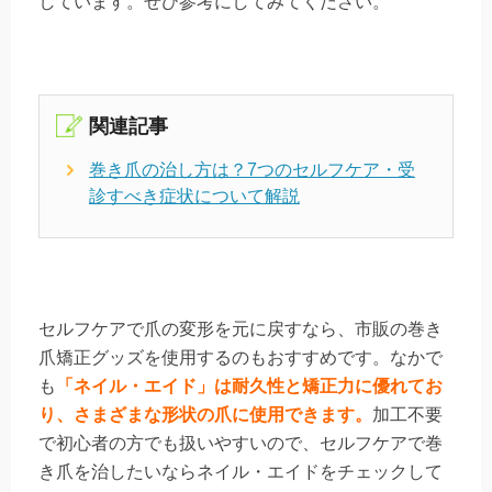
しています。ぜひ参考にしてみてください。
関連記事
巻き爪の治し方は？7つのセルフケア・受
診すべき症状について解説
セルフケアで爪の変形を元に戻すなら、市販の巻き
爪矯正グッズを使用するのもおすすめです。なかで
も
「ネイル・エイド」は耐久性と矯正力に優れてお
り、さまざまな形状の爪に使用できます。
加工不要
で初心者の方でも扱いやすいので、セルフケアで巻
き爪を治したいならネイル・エイドをチェックして