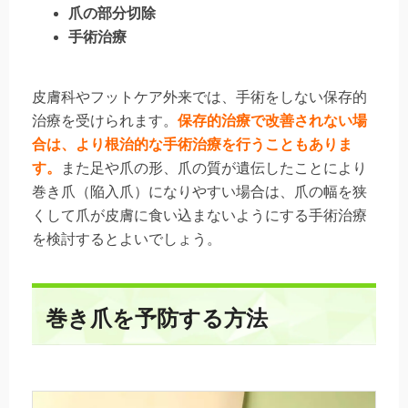
爪の部分切除
手術治療
皮膚科やフットケア外来では、手術をしない保存的
治療を受けられます。
保存的治療で改善されない場
合は、より根治的な手術治療を行うこともありま
す。
また足や爪の形、爪の質が遺伝したことにより
巻き爪（陥入爪）になりやすい場合は、爪の幅を狭
くして爪が皮膚に食い込まないようにする手術治療
を検討するとよいでしょう。
巻き爪を予防する方法