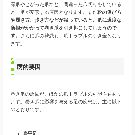
深爪やとがった爪など、間違った爪切りをしている
と、爪が変形する原因となります。また
靴の選び方
や履き方、歩き方などが誤っていると、爪に過度な
負担がかかって巻き爪を引き起こしてしまうので
す。
さらに爪の乾燥も、爪トラブルの引き金となり
ます。
病的要因
巻き爪の原因が、ほかの爪トラブルの可能性もあり
ます。巻き爪に影響を与える足の疾患は、主に以下
のとおりです。
扁平足