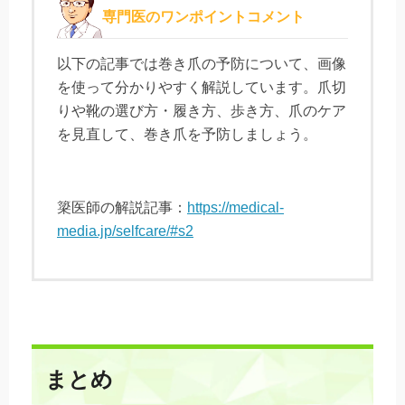
専門医のワンポイントコメント
以下の記事では巻き爪の予防について、画像
を使って分かりやすく解説しています。爪切
りや靴の選び方・履き方、歩き方、爪のケア
を見直して、巻き爪を予防しましょう。
簗医師の解説記事：
https://medical-
media.jp/selfcare/#s2
まとめ