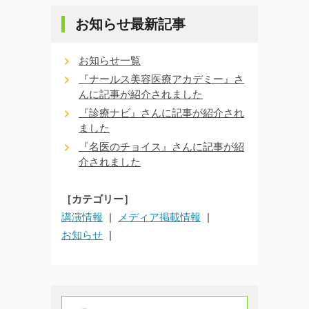
お知らせ最新記事
お知らせ一覧
『ナールス美容医療アカデミー』さ
んに記事が紹介されました
『診療ナビ』さんに記事が紹介され
ました
『名医のチョイス』さんに記事が紹
介されました
［カテゴリー］
講演情報
メディア掲載情報
お知らせ