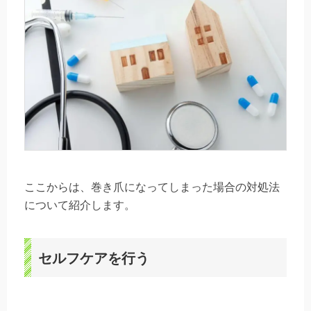
ここからは、巻き爪になってしまった場合の対処法
について紹介します。
セルフケアを行う