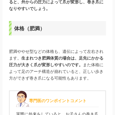
ると、外からの圧力によって爪が変形し、巻き爪に
なりやすいでしょう。
体格（肥満）
肥満ややせ型などの体格も、遺伝によって左右され
ます。
生まれつき肥満体質の場合は、足先にかかる
圧力が大きく爪が変形しやすいのです。
また体格に
よって足のアーチ構造が崩れていると、正しい歩き
方ができず巻き爪になる可能性もあります。
専門医のワンポイントコメント
実際に外来をしていると、お子さんの巻き爪