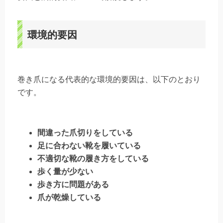
環境的要因
巻き爪になる代表的な環境的要因は、以下のとおり
です。
間違った爪切りをしている
足に合わない靴を履いている
不適切な靴の履き方をしている
歩く量が少ない
歩き方に問題がある
爪が乾燥している