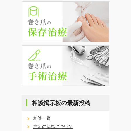
相談掲示板の最新投稿
相談一覧
右足の親指について