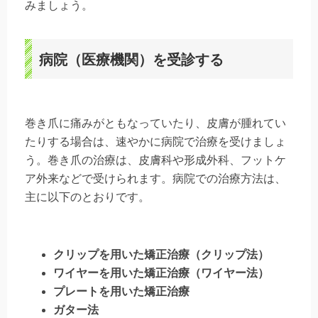
みましょう。
病院（医療機関）を受診する
巻き爪に痛みがともなっていたり、皮膚が腫れてい
たりする場合は、速やかに病院で治療を受けましょ
う。巻き爪の治療は、皮膚科や形成外科、フットケ
ア外来などで受けられます。病院での治療方法は、
主に以下のとおりです。
クリップを用いた矯正治療（クリップ法）
ワイヤーを用いた矯正治療（ワイヤー法）
プレートを用いた矯正治療
ガター法