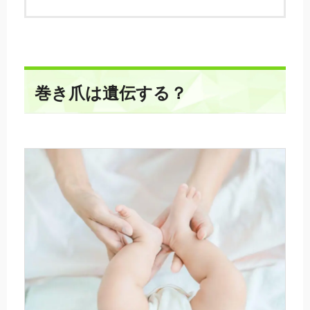
巻き爪は遺伝する？