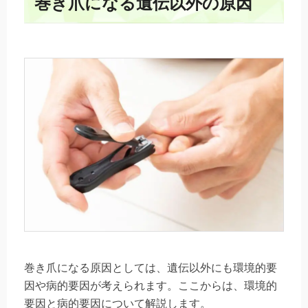
巻き爪になる遺伝以外の原因
巻き爪になる原因としては、遺伝以外にも環境的要
因や病的要因が考えられます。ここからは、環境的
要因と病的要因について解説します。