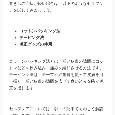
巻き爪の症状が軽い場合は、以下のようなセルフケ
アを試してみましょう。
コットンパッキング法
テーピング法
矯正グッズの使用
コットンパッキング法とは、爪と皮膚の隙間にコッ
トンなどを挟み込み、痛みを緩和させる方法です。
テーピング法は、テープや絆創膏を使って皮膚を引
っ張り、爪と皮膚の隙間を広げて食い込みを防ぐ処
置を指します。
セルフケアについては、以下の記事でくわしく解説