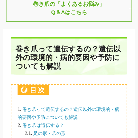
巻き爪の「よくあるお悩み」
Q＆Aはこちら
巻き爪って遺伝するの？遺伝以
外の環境的・病的要因や予防に
ついても解説
目次
1.
巻き爪って遺伝するの？遺伝以外の環境的・病
的要因や予防についても解説
2.
巻き爪は遺伝する？
2.1.
足の形・爪の形