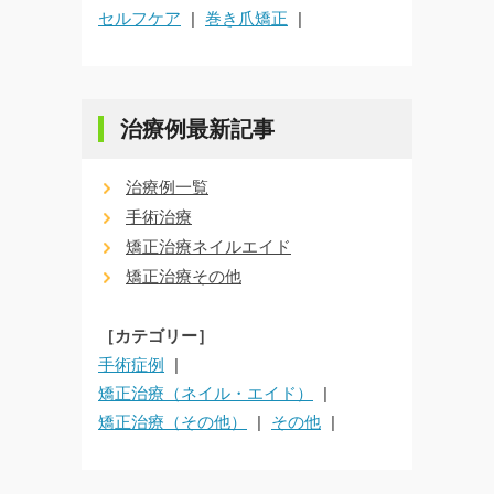
セルフケア
巻き爪矯正
治療例最新記事
治療例一覧
手術治療
矯正治療ネイルエイド
矯正治療その他
［カテゴリー］
手術症例
矯正治療（ネイル・エイド）
矯正治療（その他）
その他