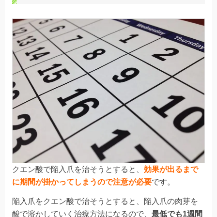
クエン酸で陥入爪を治そうとすると、
効果が出るまで
に期間が掛かってしまうので注意が必要
です。
陥入爪をクエン酸で治そうとすると、陥入爪の肉芽を
酸で溶かしていく治療方法になるので、
最低でも1週間