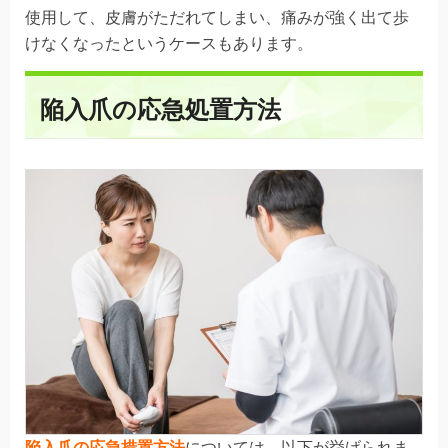
使用して、皮膚がただれてしまい、
痛みが強く出て歩
けなくなったというケースもあります。
陥入爪の応急処置方法
陥入爪の応急措置方法
については、以下が挙げられま