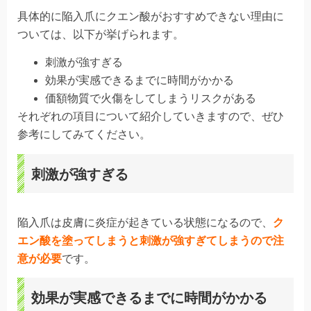
具体的に陥入爪にクエン酸がおすすめできない理由に
ついては、以下が挙げられます。
刺激が強すぎる
効果が実感できるまでに時間がかかる
価額物質で火傷をしてしまうリスクがある
それぞれの項目について紹介していきますので、ぜひ
参考にしてみてください。
刺激が強すぎる
陥入爪は皮膚に炎症が起きている状態になるので、
ク
エン酸を塗ってしまうと刺激が強すぎてしまうので注
意が必要
です。
効果が実感できるまでに時間がかかる