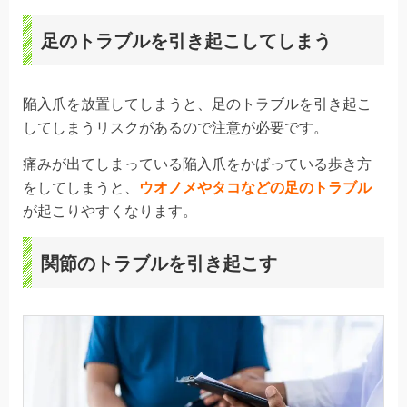
足のトラブルを引き起こしてしまう
陥入爪を放置してしまうと、足のトラブルを引き起こ
してしまうリスクがあるので注意が必要です。
痛みが出てしまっている陥入爪をかばっている歩き方
をしてしまうと、
ウオノメやタコなどの足のトラブル
が起こりやすくなります。
関節のトラブルを引き起こす