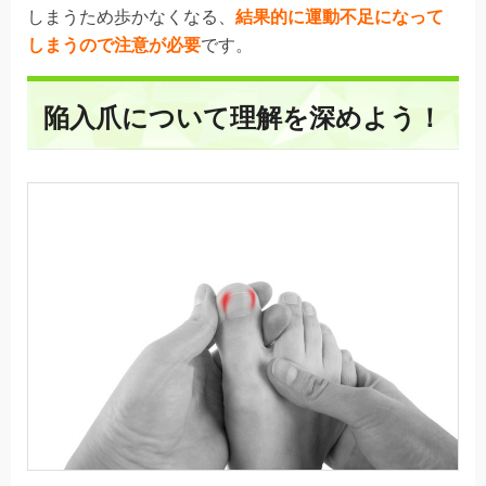
しまうため歩かなくなる、
結果的に運動不足になって
しまうので注意が必要
です。
陥入爪について理解を深めよう！