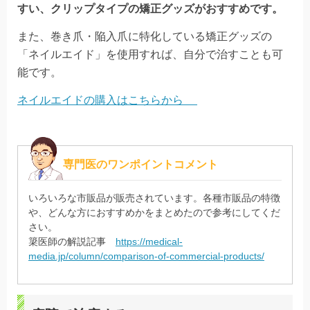
すい、クリップタイプの矯正グッズがおすすめです。
また、巻き爪・陥入爪に特化している矯正グッズの
「ネイルエイド」を使用すれば、自分で治すことも可
能です。
ネイルエイドの購入はこちらから
専門医のワンポイントコメント
いろいろな市販品が販売されています。各種市販品の特徴
や、どんな方におすすめかをまとめたので参考にしてくだ
さい。
簗医師の解説記事
https://medical-
media.jp/column/comparison-of-commercial-products/