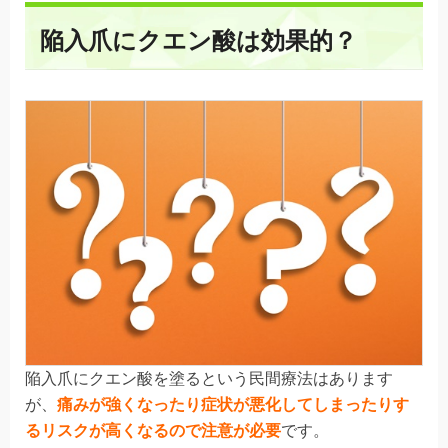
陥入爪にクエン酸は効果的？
陥入爪にクエン酸を塗るという民間療法はあります
が、
痛みが強くなったり症状が悪化してしまったりす
るリスクが高くなるので注意が必要
です。