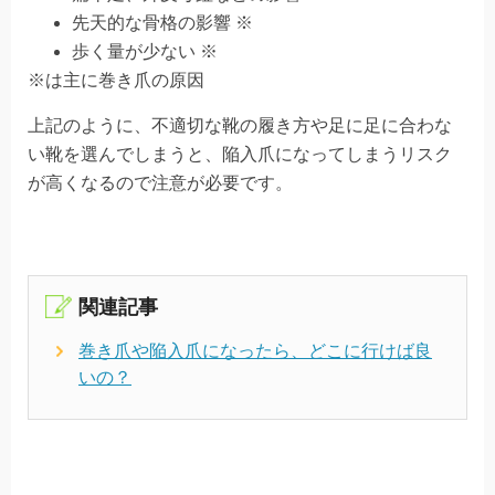
先天的な骨格の影響 ※
歩く量が少ない ※
※は主に巻き爪の原因
上記のように、不適切な靴の履き方や足に足に合わな
い靴を選んでしまうと、陥入爪になってしまうリスク
が高くなるので注意が必要です。
関連記事
巻き爪や陥入爪になったら、どこに行けば良
いの？