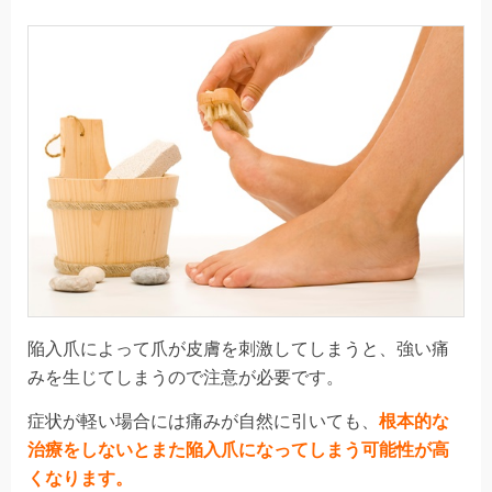
陥入爪によって爪が皮膚を刺激してしまうと、強い痛
みを生じてしまうので注意が必要です。
症状が軽い場合には痛みが自然に引いても、
根本的な
治療をしないとまた陥入爪になってしまう可能性が高
くなります。