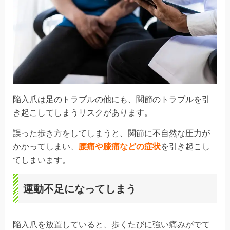
陥入爪は足のトラブルの他にも、関節のトラブルを引
き起こしてしまうリスクがあります。
誤った歩き方をしてしまうと、関節に不自然な圧力が
かかってしまい、
腰痛や膝痛などの症状
を引き起こし
てしまいます。
運動不足になってしまう
陥入爪を放置していると、歩くたびに強い痛みがでて