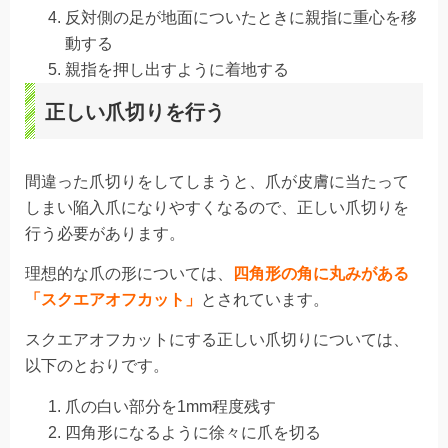
反対側の足が地面についたときに親指に重心を移
動する
親指を押し出すように着地する
正しい爪切りを行う
間違った爪切りをしてしまうと、爪が皮膚に当たって
しまい陥入爪になりやすくなるので、正しい爪切りを
行う必要があります。
理想的な爪の形については、
四角形の角に丸みがある
「スクエアオフカット」
とされています。
スクエアオフカットにする正しい爪切りについては、
以下のとおりです。
爪の白い部分を1mm程度残す
四角形になるように徐々に爪を切る