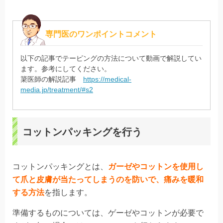
専門医のワンポイントコメント
以下の記事でテーピングの方法について動画で解説してい
ます。参考にしてください。
簗医師の解説記事
https://medical-
media.jp/treatment/#s2
コットンパッキングを行う
コットンパッキングとは、
ガーゼやコットンを使用し
て爪と皮膚が当たってしまうのを防いで、痛みを暖和
する方法
を指します。
準備するものについては、ゲーゼやコットンが必要で