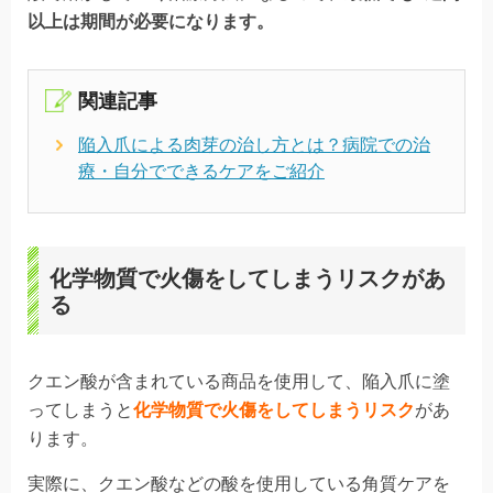
以上は期間が必要になります。
関連記事
陥入爪による肉芽の治し方とは？病院での治
療・自分でできるケアをご紹介
化学物質で火傷をしてしまうリスクがあ
る
クエン酸が含まれている商品を使用して、陥入爪に塗
ってしまうと
化学物質で火傷をしてしまうリスク
があ
ります。
実際に、クエン酸などの酸を使用している角質ケアを