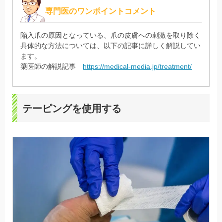
専門医のワンポイントコメント
陥入爪の原因となっている、爪の皮膚への刺激を取り除く
具体的な方法については、以下の記事に詳しく解説してい
ます。
簗医師の解説記事
https://medical-media.jp/treatment/
テーピングを使用する