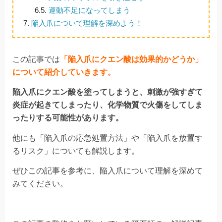
6.5.
運動不足になってしまう
7.
陥入爪について理解を深めよう！
この記事では
「陥入爪にクエン酸は効果的かどうか」
について紹介していきます。
陥入爪にクエン酸を塗ってしまうと、刺激が強すぎて
炎症が起きてしまったり、化学物質で火傷をしてしま
ったりする可能性があります。
他にも「陥入爪の応急処置方法」や「陥入爪を放置す
るリスク」についても解説します。
ぜひこの記事を参考に、陥入爪について理解を深めて
みてください。