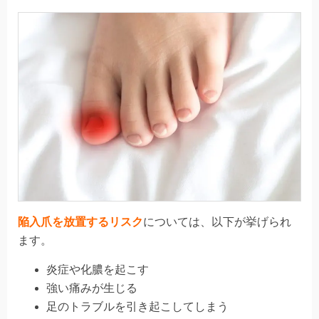
陥入爪を放置するリスク
については、以下が挙げられ
ます。
炎症や化膿を起こす
強い痛みが生じる
足のトラブルを引き起こしてしまう