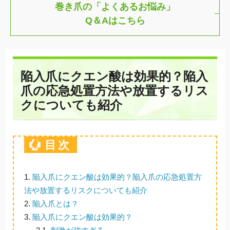
巻き爪の「よくあるお悩み」
Q＆Aはこちら
陥入爪にクエン酸は効果的？陥入
爪の応急処置方法や放置するリス
クについても紹介
目次
1.
陥入爪にクエン酸は効果的？陥入爪の応急処置方
法や放置するリスクについても紹介
2.
陥入爪とは？
3.
陥入爪にクエン酸は効果的？