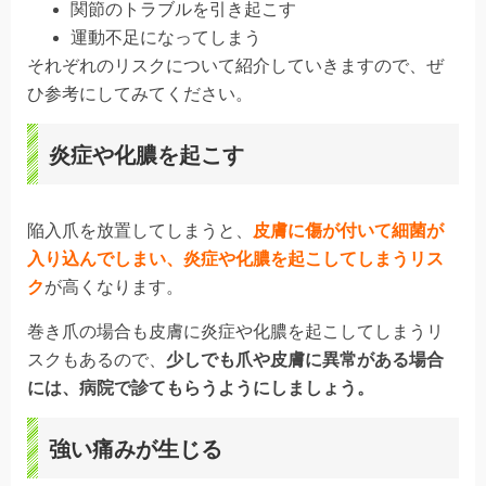
関節のトラブルを引き起こす
運動不足になってしまう
それぞれのリスクについて紹介していきますので、ぜ
ひ参考にしてみてください。
炎症や化膿を起こす
陥入爪を放置してしまうと、
皮膚に傷が付いて細菌が
入り込んでしまい、炎症や化膿を起こしてしまうリス
ク
が高くなります。
巻き爪の場合も皮膚に炎症や化膿を起こしてしまうリ
スクもあるので、
少しでも爪や皮膚に異常がある場合
には、病院で診てもらうようにしましょう。
強い痛みが生じる