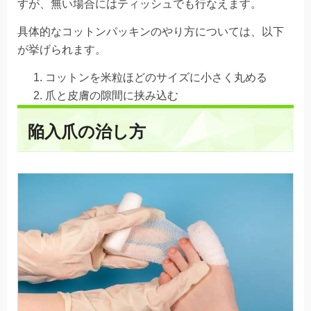
すが、
無い場合にはティッシュでも行なえます。
具体的なコットンパッキンのやり方については、以下
が挙げられます。
コットンを米粒ほどのサイズに小さく丸める
爪と皮膚の隙間に挟み込む
陥入爪の治し方