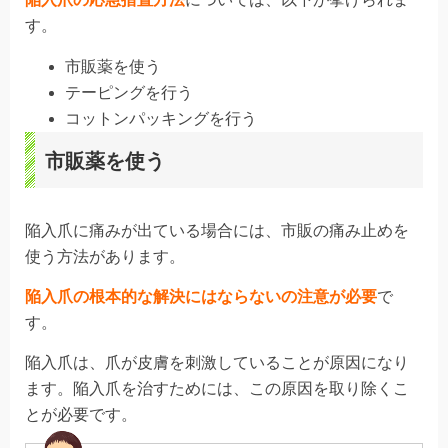
す。
市販薬を使う
テーピングを行う
コットンパッキングを行う
市販薬を使う
陥入爪に痛みが出ている場合には、市販の痛み止めを
使う方法があります。
陥入爪の根本的な解決にはならないの注意が必要
で
す。
陥入爪は、爪が皮膚を刺激していることが原因になり
ます。陥入爪を治すためには、この原因を取り除くこ
とが必要です。