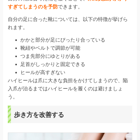
すぎてしまうのを予防
できます。
自分の足に合った靴については、以下の特徴が挙げら
れます。
かかと部分が足にぴったり合っている
靴紐やベルトで調節が可能
つま先部分にゆとりがある
足首がしっかりと固定できる
ヒールが高すぎない
ハイヒールは爪に大きな負担をかけてしまうので、陥
入爪が治るまではハイヒールを履くのは避けましょ
う。
歩き方を改善する