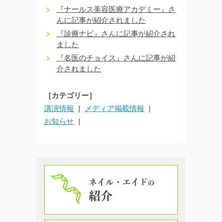
『ナールス美容医療アカデミー』さ
んに記事が紹介されました
『診療ナビ』さんに記事が紹介され
ました
『名医のチョイス』さんに記事が紹
介されました
［カテゴリー］
講演情報
メディア掲載情報
お知らせ