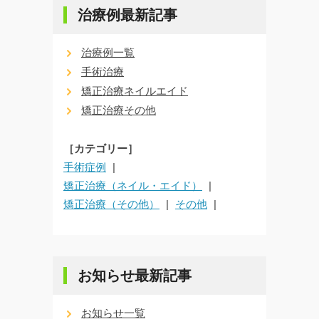
治療例最新記事
治療例一覧
手術治療
矯正治療ネイルエイド
矯正治療その他
［カテゴリー］
手術症例
矯正治療（ネイル・エイド）
矯正治療（その他）
その他
お知らせ最新記事
お知らせ一覧