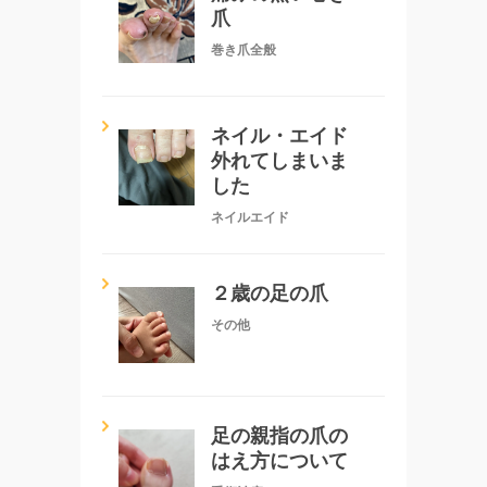
爪
巻き爪全般
ネイル・エイド
外れてしまいま
した
ネイルエイド
２歳の足の爪
その他
足の親指の爪の
はえ方について