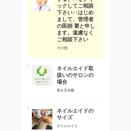
ックしてご相談
下さい↑↑はじめ
まして、管理者
の医師 簗と申し
ます。遠慮なく
ご相談下さい
その他
ネイルエイド取
扱いのサロンの
場合
巻き爪全般
ネイルエイドの
サイズ
ネイルエイド