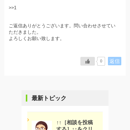
>>1
ご返信ありがとうございます。問い合わせさせてい
ただきました。
よろしくお願い致します。
返信
0
最新トピック
↑↑［相談を投稿
する］↑↑をクリ