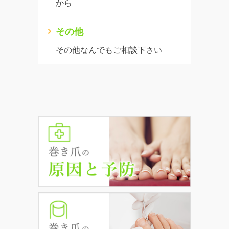
から
その他
その他なんでもご相談下さい