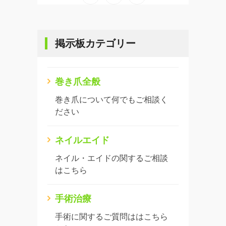
掲示板カテゴリー
巻き爪全般
巻き爪について何でもご相談く
ださい
ネイルエイド
ネイル・エイドの関するご相談
はこちら
手術治療
手術に関するご質問ははこちら