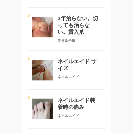
3年治らない。切
っても治らな
い。貫入爪
巻き爪全般
ネイルエイド サ
イズ
ネイルエイド
ネイルエイド装
着時の痛み
ネイルエイド