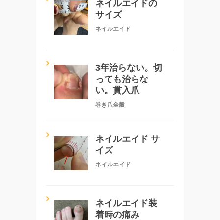
ネイルエイドの
サイズ
ネイルエイド
3年治らない。切
っても治らな
い。貫入爪
巻き爪全般
ネイルエイド サ
イズ
ネイルエイド
ネイルエイド装
着時の痛み