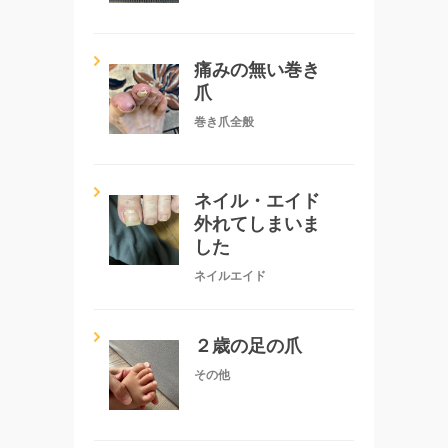
痛みの無い巻き
爪
巻き爪全般
ネイル・エイド
外れてしまいま
した
ネイルエイド
２歳の足の爪
その他