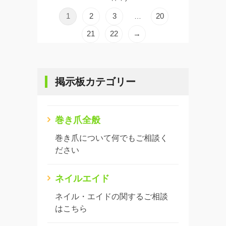
1
2
3
20
…
21
22
→
掲示板カテゴリー
巻き爪全般
巻き爪について何でもご相談く
ださい
ネイルエイド
ネイル・エイドの関するご相談
はこちら