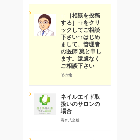
↑↑［相談を投稿
する］↑↑をクリ
ックしてご相談
下さい↑↑はじめ
まして、管理者
の医師 簗と申し
ます。遠慮なく
ご相談下さい
その他
ネイルエイド取
扱いのサロンの
場合
巻き爪全般