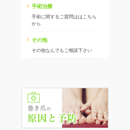
手術治療
手術に関するご質問ははこちら
から
その他
その他なんでもご相談下さい