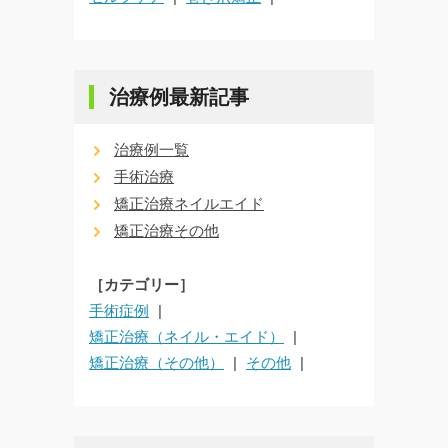
治療例最新記事
治療例一覧
手術治療
矯正治療ネイルエイド
矯正治療その他
［カテゴリー］
手術症例
矯正治療（ネイル・エイド）
矯正治療（その他）
その他