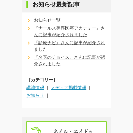
お知らせ最新記事
お知らせ一覧
『ナールス美容医療アカデミー』さ
んに記事が紹介されました
『診療ナビ』さんに記事が紹介され
ました
『名医のチョイス』さんに記事が紹
介されました
［カテゴリー］
講演情報
メディア掲載情報
お知らせ