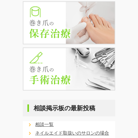
相談掲示板の最新投稿
相談一覧
ネイルエイド取扱いのサロンの場合