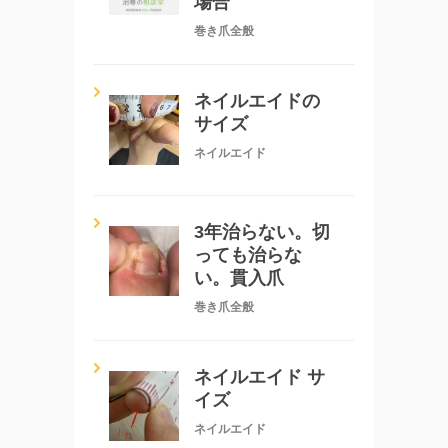
場合
巻き爪全般
ネイルエイドの
サイズ
ネイルエイド
3年治らない。切
っても治らな
い。貫入爪
巻き爪全般
ネイルエイド サ
イズ
ネイルエイド