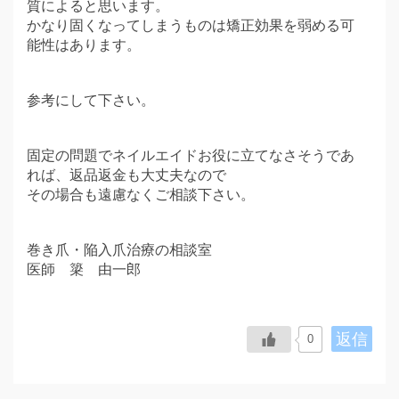
質によると思います。
かなり固くなってしまうものは矯正効果を弱める可
能性はあります。
参考にして下さい。
固定の問題でネイルエイドお役に立てなさそうであ
れば、返品返金も大丈夫なので
その場合も遠慮なくご相談下さい。
巻き爪・陥入爪治療の相談室
医師 簗 由一郎
返信
0