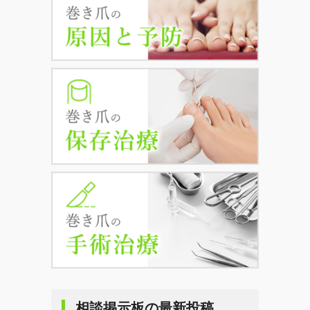
相談掲示板の最新投稿