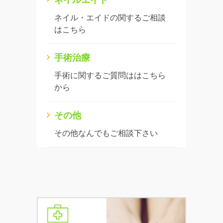
ネイル・エイドの関するご相談
はこちら
手術治療
手術に関するご質問ははこちら
から
その他
その他なんでもご相談下さい