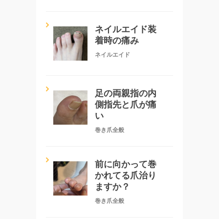
ネイルエイド装
着時の痛み
ネイルエイド
足の両親指の内
側指先と爪が痛
い
巻き爪全般
前に向かって巻
かれてる爪治り
ますか？
巻き爪全般