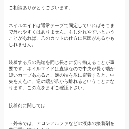
ご相談ありがとうございます。
ネイルエイドは通常テープで固定していればそこま
で外れやすくはありません。もし外れやすいという
ことがあれば、爪のカットの仕方に原因があるかも
しれません。
装着する爪の先端を同じ長さに切り揃えることが重
要です。ネイルエイドは直線なので中央が長く端が
短いカーブああると、逆の端を爪に密着すると、中
央を支点に、逆の端が爪から離れるということにな
ります。この点をまずご確認下さい。
接着剤に関しては
・外来では、アロンアルファなどの液体の接着剤を