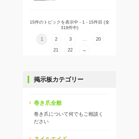
15件のトピックを表示中 - 1 - 15件目 (全
318件中)
1
2
3
20
…
21
22
→
掲示板カテゴリー
巻き爪全般
巻き爪について何でもご相談く
ださい
ネイルエイド