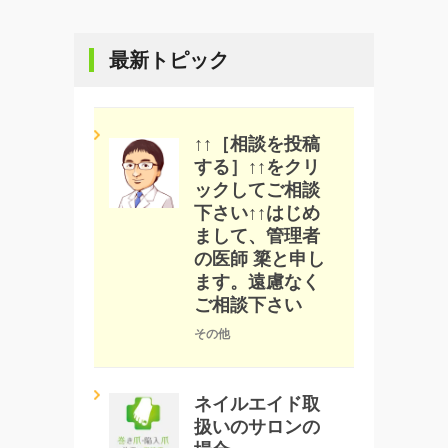
最新トピック
↑↑［相談を投稿
する］↑↑をクリ
ックしてご相談
下さい↑↑はじめ
まして、管理者
の医師 簗と申し
ます。遠慮なく
ご相談下さい
その他
ネイルエイド取
扱いのサロンの