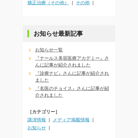
矯正治療（その他）
その他
お知らせ最新記事
お知らせ一覧
『ナールス美容医療アカデミー』さ
んに記事が紹介されました
『診療ナビ』さんに記事が紹介され
ました
『名医のチョイス』さんに記事が紹
介されました
［カテゴリー］
講演情報
メディア掲載情報
お知らせ