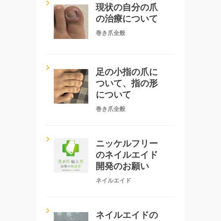
現状の自分の爪
の治療について
巻き爪全般
足の小指の爪に
ついて、指の形
について
巻き爪全般
ニッケルフリー
のネイルエイド
開発のお願い
ネイルエイド
ネイルエイドの