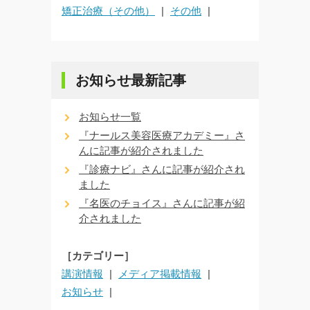
矯正治療（その他）
その他
お知らせ最新記事
お知らせ一覧
『ナールス美容医療アカデミー』さ
んに記事が紹介されました
『診療ナビ』さんに記事が紹介され
ました
『名医のチョイス』さんに記事が紹
介されました
［カテゴリー］
講演情報
メディア掲載情報
お知らせ