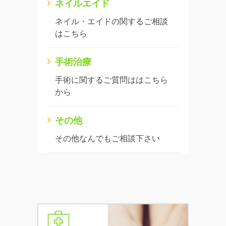
ネイルエイド
ネイル・エイドの関するご相談
はこちら
手術治療
手術に関するご質問ははこちら
から
その他
その他なんでもご相談下さい