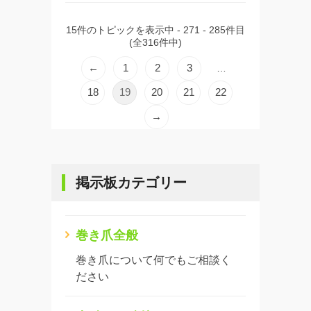
15件のトピックを表示中 - 271 - 285件目
(全316件中)
←
1
2
3
…
18
19
20
21
22
→
掲示板カテゴリー
巻き爪全般
巻き爪について何でもご相談く
ださい