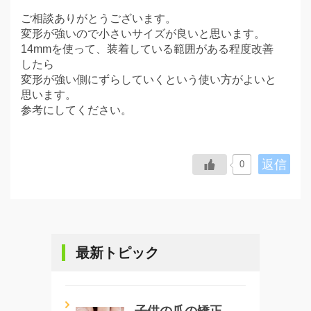
ご相談ありがとうございます。
変形が強いので小さいサイズが良いと思います。
14mmを使って、装着している範囲がある程度改善
したら
変形が強い側にずらしていくという使い方がよいと
思います。
参考にしてください。
返信
0
最新トピック
子供の爪の矯正