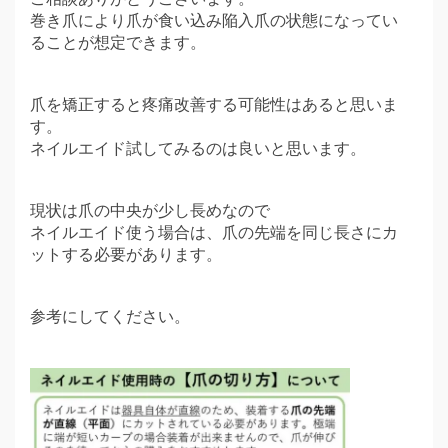
巻き爪により爪が食い込み陥入爪の状態になってい
ることが想定できます。
爪を矯正すると疼痛改善する可能性はあると思いま
す。
ネイルエイド試してみるのは良いと思います。
現状は爪の中央が少し長めなので
ネイルエイド使う場合は、爪の先端を同じ長さにカ
ットする必要があります。
参考にしてください。