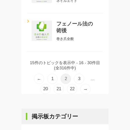
ネイルエイド
フェノール法の
術後
巻き爪全般
15件のトピックを表示中 - 16 - 30件目
(全316件中)
←
1
2
3
…
20
21
22
→
掲示板カテゴリー