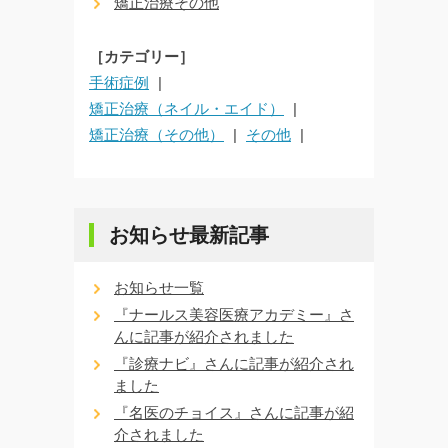
矯正治療その他
［カテゴリー］
手術症例
矯正治療（ネイル・エイド）
矯正治療（その他）
その他
お知らせ最新記事
お知らせ一覧
『ナールス美容医療アカデミー』さ
んに記事が紹介されました
『診療ナビ』さんに記事が紹介され
ました
『名医のチョイス』さんに記事が紹
介されました