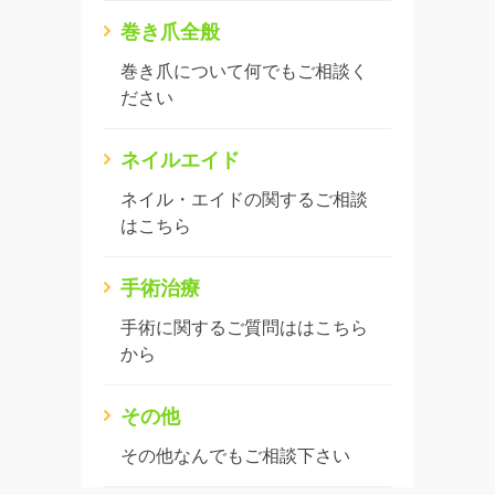
巻き爪全般
巻き爪について何でもご相談く
ださい
ネイルエイド
ネイル・エイドの関するご相談
はこちら
手術治療
手術に関するご質問ははこちら
から
その他
その他なんでもご相談下さい