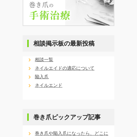
相談掲示板の最新投稿
相談一覧
ネイルエイドの適応について
陥入爪
ネイルエンド
巻き爪ピックアップ記事
巻き爪や陥入爪になったら、どこに