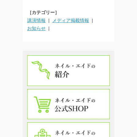
［カテゴリー］
講演情報
メディア掲載情報
お知らせ