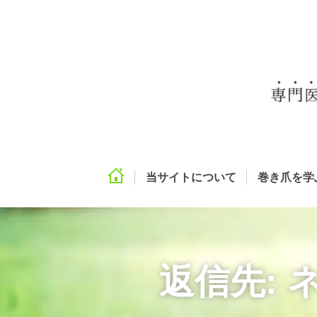
当サイトについて
巻き爪を学
返信先: