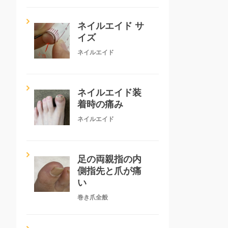
ネイルエイド サ
イズ
ネイルエイド
ネイルエイド装
着時の痛み
ネイルエイド
足の両親指の内
側指先と爪が痛
い
巻き爪全般