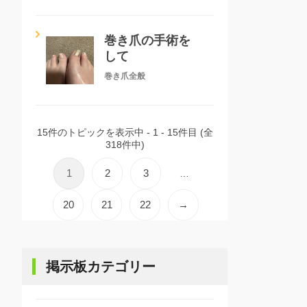
巻き爪の手術を
して
巻き爪全般
15件のトピックを表示中 - 1 - 15件目 (全
318件中)
1
2
3
…
20
21
22
→
掲示板カテゴリー