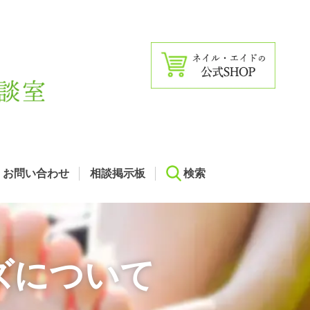
お問い合わせ
相談掲示板
検索
ズについて