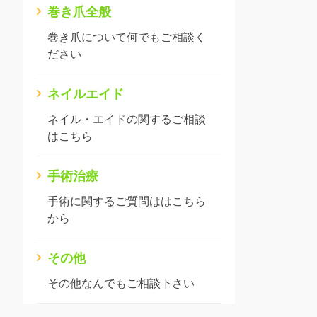
巻き爪全般
巻き爪について何でもご相談く
ださい
ネイルエイド
ネイル・エイドの関するご相談
はこちら
手術治療
手術に関するご質問ははこちら
から
その他
その他なんでもご相談下さい