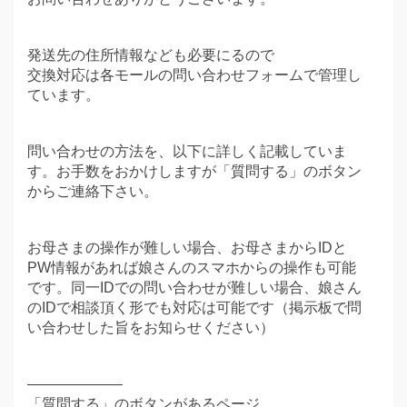
発送先の住所情報なども必要にるので
交換対応は各モールの問い合わせフォームで管理し
ています。
問い合わせの方法を、以下に詳しく記載していま
す。お手数をおかけしますが「質問する」のボタン
からご連絡下さい。
お母さまの操作が難しい場合、お母さまからIDと
PW情報があれば娘さんのスマホからの操作も可能
です。同一IDでの問い合わせが難しい場合、娘さん
のIDで相談頂く形でも対応は可能です（掲示板で問
い合わせした旨をお知らせください）
——————–
「質問する」のボタンがあるページ