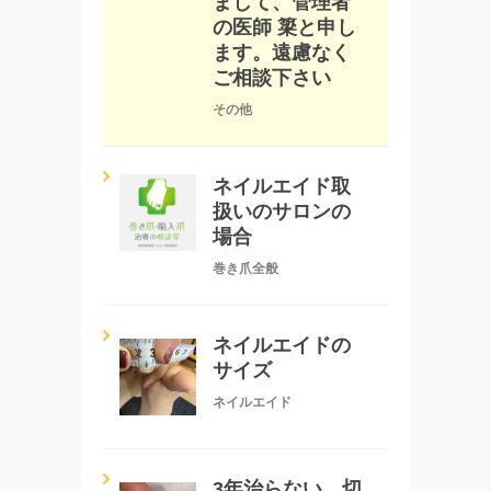
まして、管理者
の医師 簗と申し
ます。遠慮なく
ご相談下さい
その他
ネイルエイド取
扱いのサロンの
場合
巻き爪全般
ネイルエイドの
サイズ
ネイルエイド
3年治らない。切