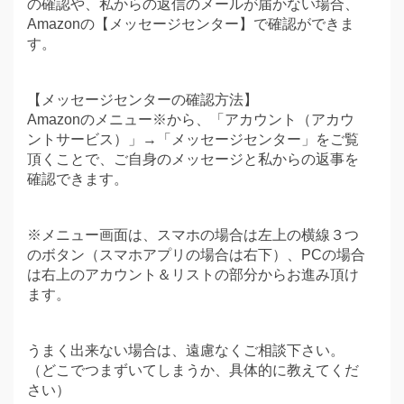
の確認や、私からの返信のメールが届かない場合、
Amazonの【メッセージセンター】で確認ができま
す。
【メッセージセンターの確認方法】
Amazonのメニュー※から、「アカウント（アカウ
ントサービス）」→「メッセージセンター」をご覧
頂くことで、ご自身のメッセージと私からの返事を
確認できます。
※メニュー画面は、スマホの場合は左上の横線３つ
のボタン（スマホアプリの場合は右下）、PCの場合
は右上のアカウント＆リストの部分からお進み頂け
ます。
うまく出来ない場合は、遠慮なくご相談下さい。
（どこでつまずいてしまうか、具体的に教えてくだ
さい）