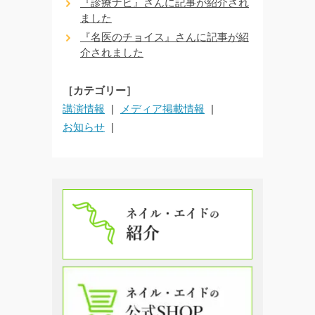
『診療ナビ』さんに記事が紹介され
ました
『名医のチョイス』さんに記事が紹
介されました
［カテゴリー］
講演情報
メディア掲載情報
お知らせ