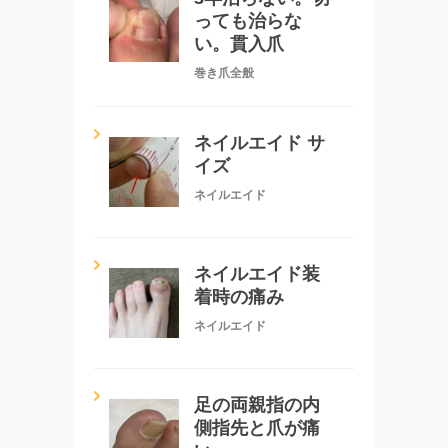
っても治らな
い。貫入爪
巻き爪全般
ネイルエイド サ
イズ
ネイルエイド
ネイルエイド装
着時の痛み
ネイルエイド
足の両親指の内
側指先と爪が痛