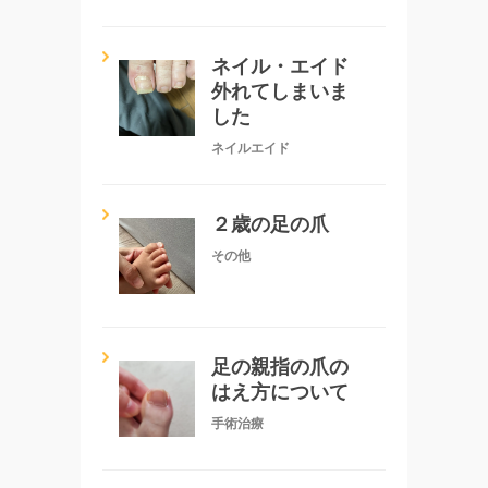
ネイル・エイド
外れてしまいま
した
ネイルエイド
２歳の足の爪
その他
足の親指の爪の
はえ方について
手術治療