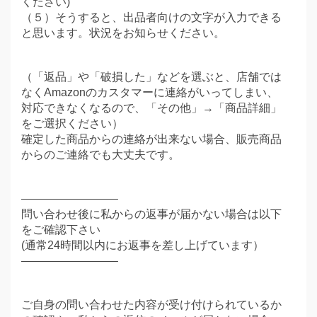
ください)
（５）そうすると、出品者向けの文字が入力できる
と思います。状況をお知らせください。
（「返品」や「破損した」などを選ぶと、店舗では
なくAmazonのカスタマーに連絡がいってしまい、
対応できなくなるので、「その他」→「商品詳細」
をご選択ください）
確定した商品からの連絡が出来ない場合、販売商品
からのご連絡でも大丈夫です。
————————–
問い合わせ後に私からの返事が届かない場合は以下
をご確認下さい
(通常24時間以内にお返事を差し上げています）
————————–
ご自身の問い合わせた内容が受け付けられているか