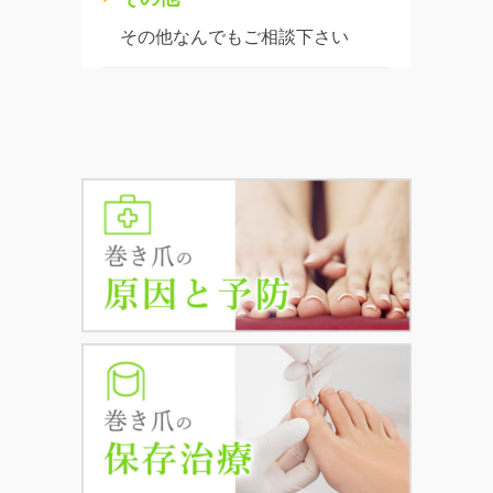
その他なんでもご相談下さい