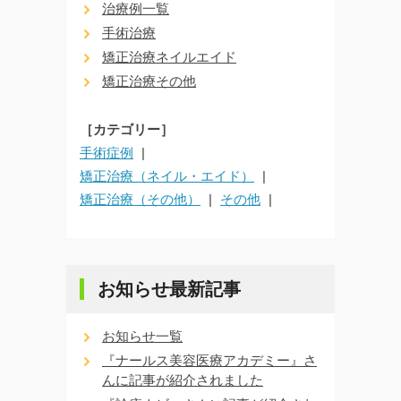
治療例一覧
手術治療
矯正治療ネイルエイド
矯正治療その他
［カテゴリー］
手術症例
矯正治療（ネイル・エイド）
矯正治療（その他）
その他
お知らせ最新記事
お知らせ一覧
『ナールス美容医療アカデミー』さ
んに記事が紹介されました