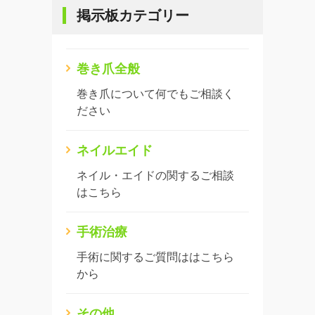
掲示板カテゴリー
巻き爪全般
巻き爪について何でもご相談く
ださい
ネイルエイド
ネイル・エイドの関するご相談
はこちら
手術治療
手術に関するご質問ははこちら
から
その他