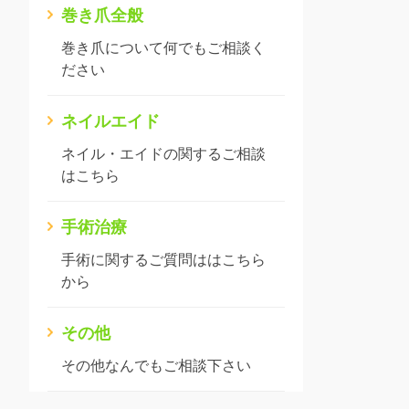
巻き爪全般
巻き爪について何でもご相談く
ださい
ネイルエイド
ネイル・エイドの関するご相談
はこちら
手術治療
手術に関するご質問ははこちら
から
その他
その他なんでもご相談下さい