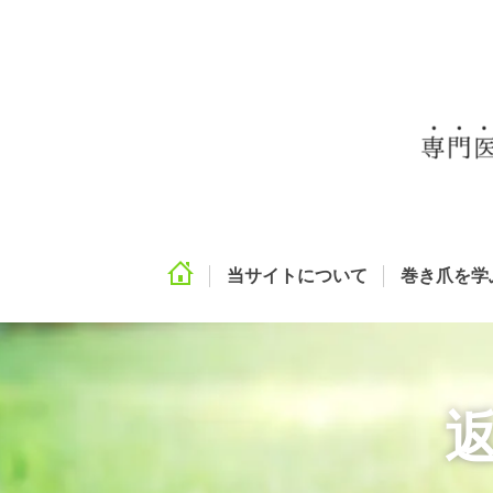
当サイトについて
巻き爪を学