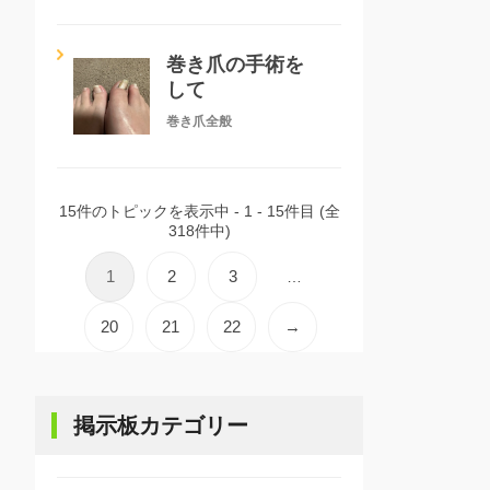
巻き爪の手術を
して
巻き爪全般
15件のトピックを表示中 - 1 - 15件目 (全
318件中)
1
2
3
…
20
21
22
→
掲示板カテゴリー