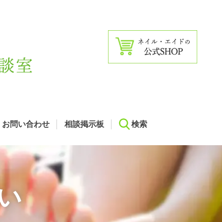
お問い合わせ
相談掲示板
検索
い