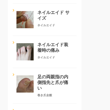
ネイルエイド サ
イズ
ネイルエイド
ネイルエイド装
着時の痛み
ネイルエイド
足の両親指の内
側指先と爪が痛
い
巻き爪全般