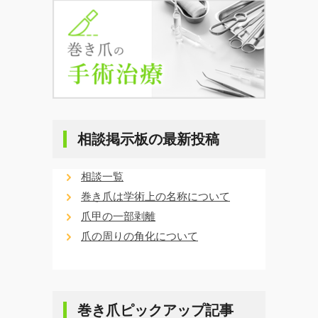
相談掲示板の最新投稿
相談一覧
巻き爪は学術上の名称について
爪甲の一部剥離
爪の周りの角化について
巻き爪ピックアップ記事