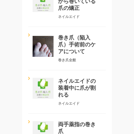
から巻いている
爪の矯正
ネイルエイド
巻き爪（陥入
爪）手術前のケ
アについて
巻き爪全般
ネイルエイドの
装着中に爪が割
れる
ネイルエイド
両手薬指の巻き
爪