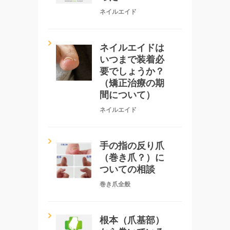
ネイルエイド
ネイルエイドは
いつまで装着必
要でしょうか？
（矯正治療の期
間について）
ネイルエイド
手の指の反り爪
（巻き爪？）に
ついての相談
巻き爪全般
根本（爪基部）