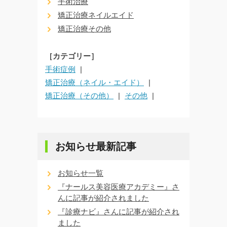
手術治療
矯正治療ネイルエイド
矯正治療その他
［カテゴリー］
手術症例
矯正治療（ネイル・エイド）
矯正治療（その他）
その他
お知らせ最新記事
お知らせ一覧
『ナールス美容医療アカデミー』さ
んに記事が紹介されました
『診療ナビ』さんに記事が紹介され
ました