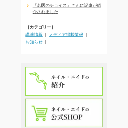
『名医のチョイス』さんに記事が紹
介されました
［カテゴリー］
講演情報
メディア掲載情報
お知らせ