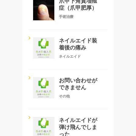
爪甲下角質増殖
症（爪甲肥厚）
手術治療
ネイルエイド装
着後の痛み
ネイルエイド
お問い合わせが
できません
その他
ネイルエイドが
弾け飛んでしま
った