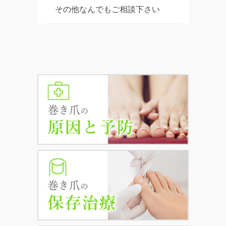
その他なんでもご相談下さい