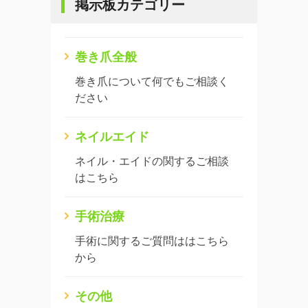
掲示板カテゴリー
巻き爪全般
巻き爪について何でもご相談く
ださい
ネイルエイド
ネイル・エイドの関するご相談
はこちら
手術治療
手術に関するご質問ははこちら
から
その他