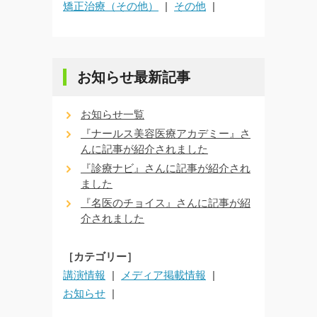
矯正治療（その他）
その他
お知らせ最新記事
お知らせ一覧
『ナールス美容医療アカデミー』さ
んに記事が紹介されました
『診療ナビ』さんに記事が紹介され
ました
『名医のチョイス』さんに記事が紹
介されました
［カテゴリー］
講演情報
メディア掲載情報
お知らせ