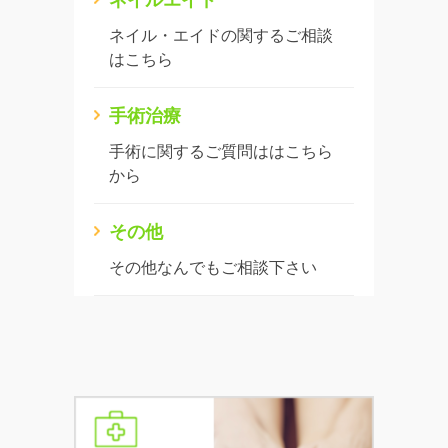
ネイル・エイドの関するご相談
はこちら
手術治療
手術に関するご質問ははこちら
から
その他
その他なんでもご相談下さい