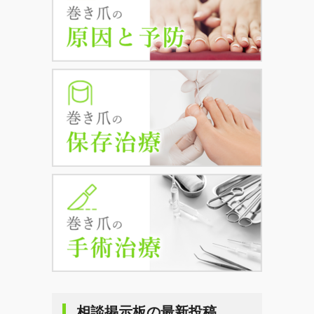
相談掲示板の最新投稿