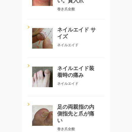
い。貫入爪
巻き爪全般
ネイルエイド サ
イズ
ネイルエイド
ネイルエイド装
着時の痛み
ネイルエイド
足の両親指の内
側指先と爪が痛
い
巻き爪全般