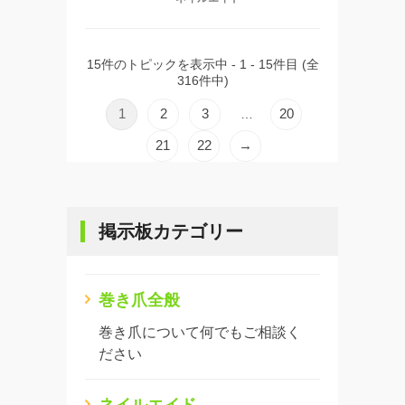
15件のトピックを表示中 - 1 - 15件目 (全
316件中)
1
2
3
20
…
21
22
→
掲示板カテゴリー
巻き爪全般
巻き爪について何でもご相談く
ださい
ネイルエイド