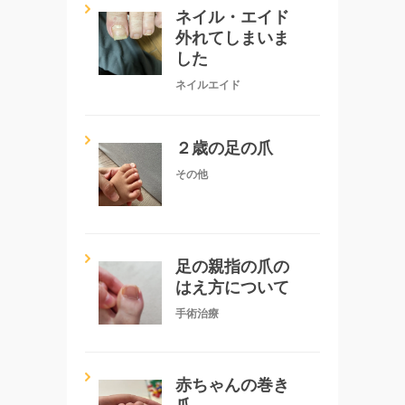
ネイル・エイド
外れてしまいま
した
ネイルエイド
２歳の足の爪
その他
足の親指の爪の
はえ方について
手術治療
赤ちゃんの巻き