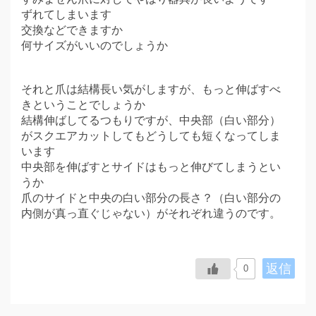
ずれてしまいます
交換などできますか
何サイズがいいのでしょうか
それと爪は結構長い気がしますが、もっと伸ばすべ
きということでしょうか
結構伸ばしてるつもりですが、中央部（白い部分）
がスクエアカットしてもどうしても短くなってしま
います
中央部を伸ばすとサイドはもっと伸びてしまうとい
うか
爪のサイドと中央の白い部分の長さ？（白い部分の
内側が真っ直ぐじゃない）がそれぞれ違うのです。
返信
0