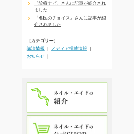
『診療ナビ』さんに記事が紹介され
ました
『名医のチョイス』さんに記事が紹
介されました
［カテゴリー］
講演情報
メディア掲載情報
お知らせ