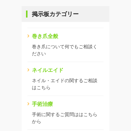
掲示板カテゴリー
巻き爪全般
巻き爪について何でもご相談く
ださい
ネイルエイド
ネイル・エイドの関するご相談
はこちら
手術治療
手術に関するご質問ははこちら
から