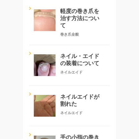
軽度の巻き爪を
治す方法につい
て
巻き爪全般
ネイル・エイド
の装着について
ネイルエイド
ネイルエイドが
割れた
ネイルエイド
手の小指の巻き