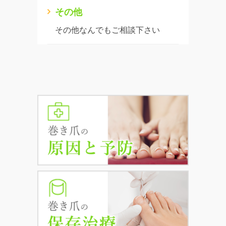
その他
その他なんでもご相談下さい