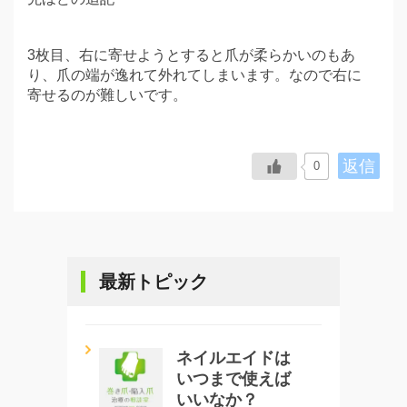
3枚目、右に寄せようとすると爪が柔らかいのもあ
り、爪の端が逸れて外れてしまいます。なので右に
寄せるのが難しいです。
返信
0
最新トピック
ネイルエイドは
いつまで使えば
いいなか？