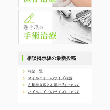
相談掲示板の最新投稿
相談一覧
ネイルエイドのサイズ相談
左足巻き爪と右足の爪について
ネイルエイドのサイズについて