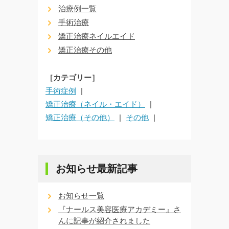
治療例一覧
手術治療
矯正治療ネイルエイド
矯正治療その他
［カテゴリー］
手術症例
矯正治療（ネイル・エイド）
矯正治療（その他）
その他
お知らせ最新記事
お知らせ一覧
『ナールス美容医療アカデミー』さ
んに記事が紹介されました