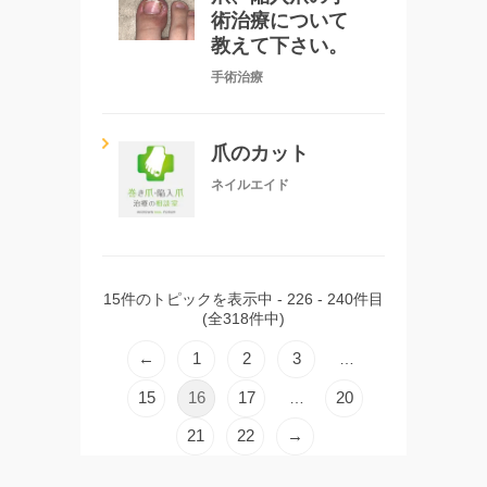
術治療について
教えて下さい。
手術治療
爪のカット
ネイルエイド
15件のトピックを表示中 - 226 - 240件目
(全318件中)
←
1
2
3
…
15
16
17
20
…
21
22
→