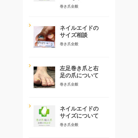
巻き爪全般
ネイルエイドの
サイズ相談
巻き爪全般
左足巻き爪と右
足の爪について
巻き爪全般
ネイルエイドの
サイズについて
巻き爪全般