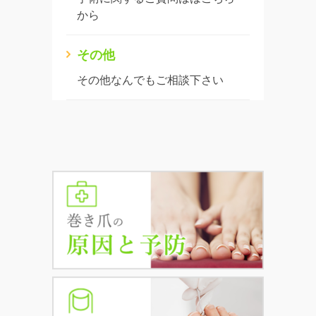
から
その他
その他なんでもご相談下さい