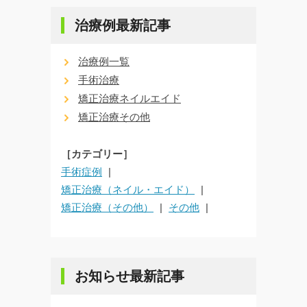
治療例最新記事
治療例一覧
手術治療
矯正治療ネイルエイド
矯正治療その他
［カテゴリー］
手術症例
矯正治療（ネイル・エイド）
矯正治療（その他）
その他
お知らせ最新記事