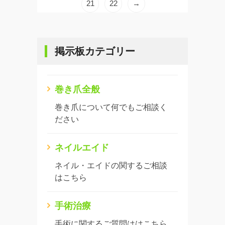
21
22
→
掲示板カテゴリー
巻き爪全般
巻き爪について何でもご相談く
ださい
ネイルエイド
ネイル・エイドの関するご相談
はこちら
手術治療
手術に関するご質問ははこちら