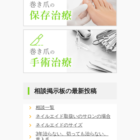
相談掲示板の最新投稿
相談一覧
ネイルエイド取扱いのサロンの場合
ネイルエイドのサイズ
3年治らない。切っても治らない。
貫入爪