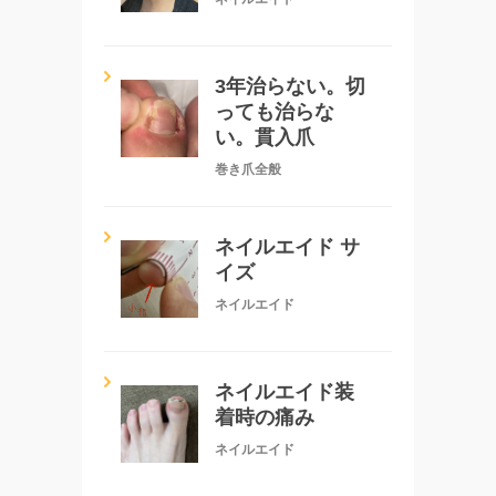
3年治らない。切
っても治らな
い。貫入爪
巻き爪全般
ネイルエイド サ
イズ
ネイルエイド
ネイルエイド装
着時の痛み
ネイルエイド