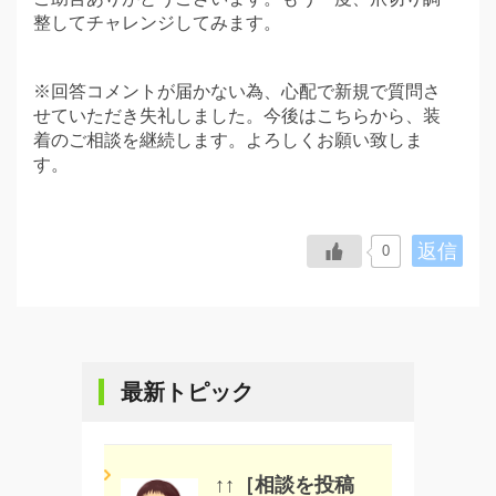
整してチャレンジしてみます。
※回答コメントが届かない為、心配で新規で質問さ
せていただき失礼しました。今後はこちらから、装
着のご相談を継続します。よろしくお願い致しま
す。
返信
0
最新トピック
↑↑［相談を投稿