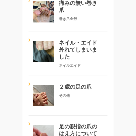
痛みの無い巻き
爪
巻き爪全般
ネイル・エイド
外れてしまいま
した
ネイルエイド
２歳の足の爪
その他
足の親指の爪の
はえ方について