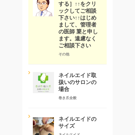
する］↑↑をクリ
ックしてご相談
下さい↑↑はじめ
まして、管理者
の医師 簗と申し
ます。遠慮なく
ご相談下さい
その他
ネイルエイド取
扱いのサロンの
場合
巻き爪全般
ネイルエイドの
サイズ
ネイルエイド