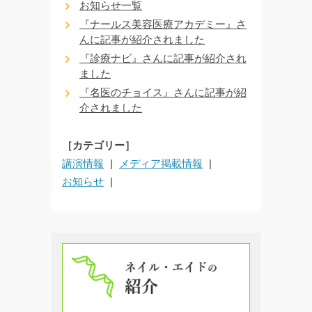
お知らせ一覧
『ナールス美容医療アカデミー』さ
んに記事が紹介されました
『診療ナビ』さんに記事が紹介され
ました
『名医のチョイス』さんに記事が紹
介されました
［カテゴリー］
講演情報
メディア掲載情報
お知らせ