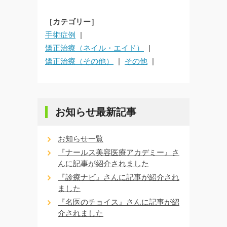
［カテゴリー］
手術症例
矯正治療（ネイル・エイド）
矯正治療（その他）
その他
お知らせ最新記事
お知らせ一覧
『ナールス美容医療アカデミー』さ
んに記事が紹介されました
『診療ナビ』さんに記事が紹介され
ました
『名医のチョイス』さんに記事が紹
介されました