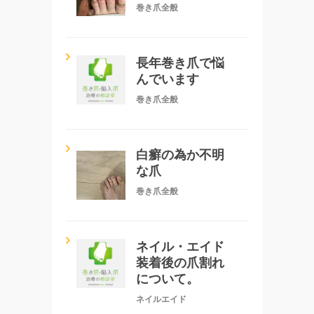
巻き爪全般
長年巻き爪で悩
んでいます
巻き爪全般
白癬の為か不明
な爪
巻き爪全般
ネイル・エイド
装着後の爪割れ
について。
ネイルエイド