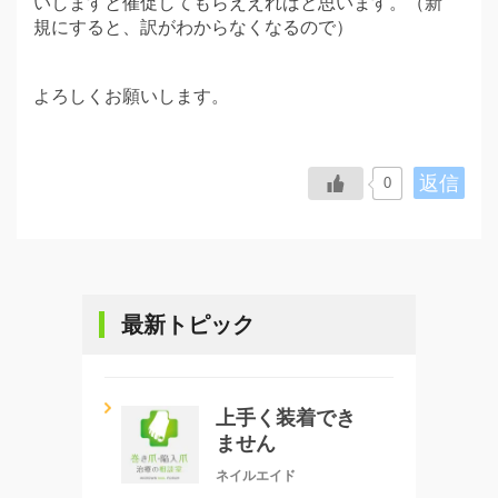
いしますと催促してもらええればと思います。（新
規にすると、訳がわからなくなるので）
よろしくお願いします。
返信
0
最新トピック
上手く装着でき
ません
ネイルエイド