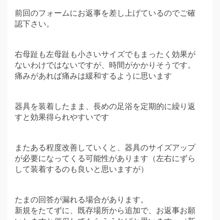
前回のフォームにお返事を差し上げているのでご確
認下さい。
右母趾も左母趾も小さいサイズでもまったく効果が
ないわけではないですが、時間がかかりそうです。
痛みがあれば痛みは緩和するように思います
器具を装着したまま、長めの足浴を定期的に繰り返
すと効果得られやすいです
またある程度改善していくと、器具のサイズアップ
が必要になってくる可能性があります（左右にずら
して装着するのも良いと思いますが）
たまの回答が漏れる場合があります。
新規をたてずに、既存場所から追加で、お返事お願