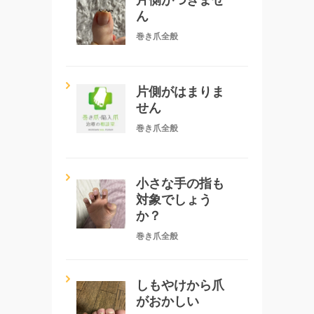
ん
巻き爪全般
片側がはまりま
せん
巻き爪全般
小さな手の指も
対象でしょう
か？
巻き爪全般
しもやけから爪
がおかしい