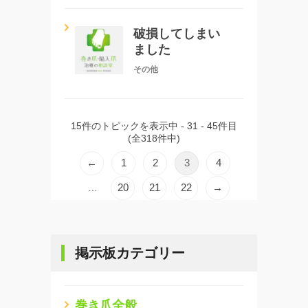
破損してしまい
ました
その他
15件のトピックを表示中 - 31 - 45件目
(全318件中)
←
1
2
3
4
20
21
22
→
…
掲示板カテゴリー
巻き爪全般