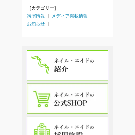
［カテゴリー］
講演情報
メディア掲載情報
お知らせ