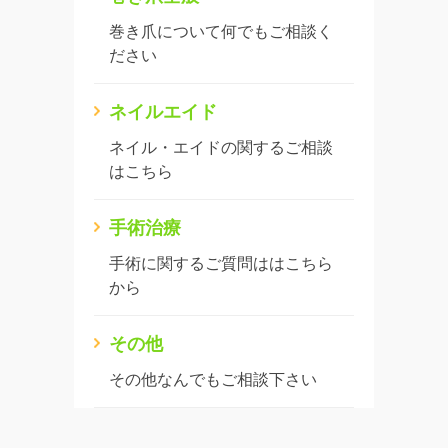
巻き爪について何でもご相談く
ださい
ネイルエイド
ネイル・エイドの関するご相談
はこちら
手術治療
手術に関するご質問ははこちら
から
その他
その他なんでもご相談下さい