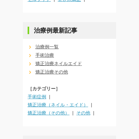
治療例最新記事
治療例一覧
手術治療
矯正治療ネイルエイド
矯正治療その他
［カテゴリー］
手術症例
矯正治療（ネイル・エイド）
矯正治療（その他）
その他