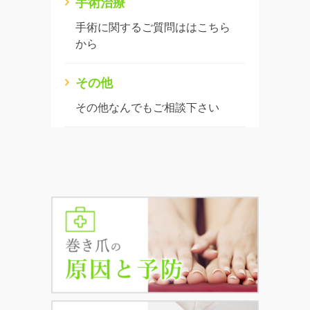
手術治療
手術に関するご質問ははこちら
から
その他
その他なんでもご相談下さい