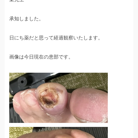
承知しました。
日にち薬だと思って経過観察いたします。
画像は今日現在の患部です。