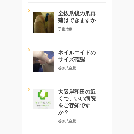
全抜爪後の爪再
建はできますか
手術治療
ネイルエイドの
サイズ確認
巻き爪全般
大阪岸和田の近
くで、いい病院
をご存知です
か？
巻き爪全般