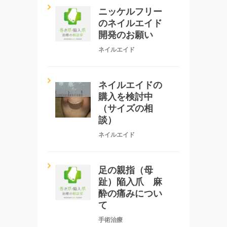
ニッケルフリー
のネイルエイド
開発のお願い
ネイルエイド
ネイルエイドの
購入を検討中
（サイズの相
談）
ネイルエイド
足の親指（母
趾）陥入爪 麻
酔の痛みについ
て
手術治療