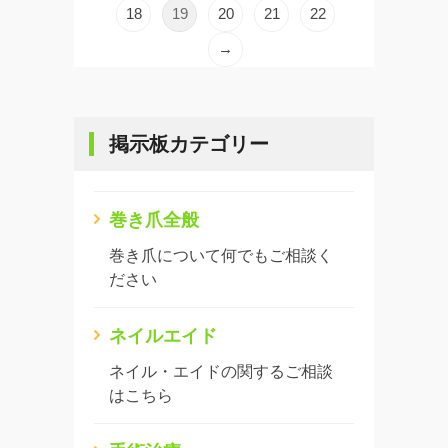
18
19
20
21
22
→
掲示板カテゴリー
巻き爪全般
巻き爪について何でもご相談く
ださい
ネイルエイド
ネイル・エイドの関するご相談
はこちら