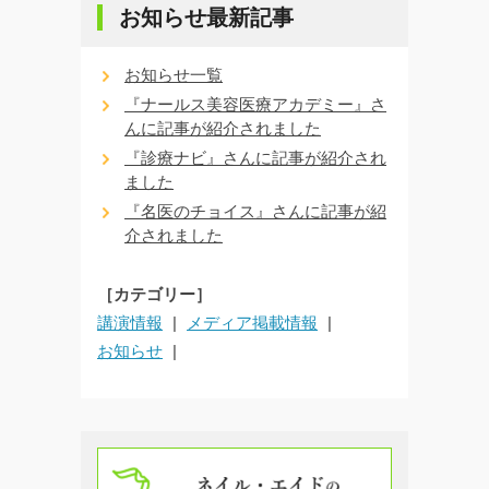
お知らせ最新記事
お知らせ一覧
『ナールス美容医療アカデミー』さ
んに記事が紹介されました
『診療ナビ』さんに記事が紹介され
ました
『名医のチョイス』さんに記事が紹
介されました
［カテゴリー］
講演情報
メディア掲載情報
お知らせ