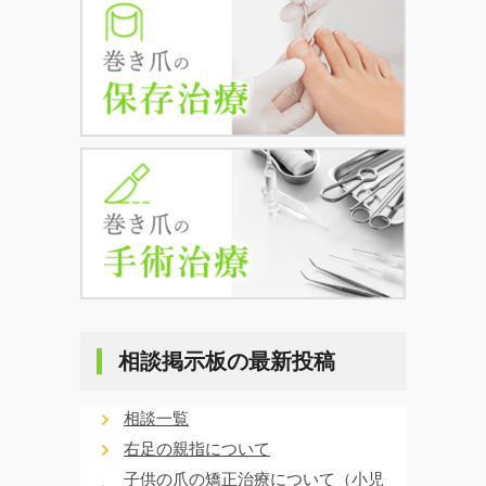
相談掲示板の最新投稿
相談一覧
右足の親指について
子供の爪の矯正治療について（小児