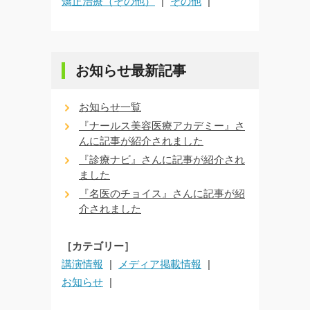
矯正治療（その他）
その他
お知らせ最新記事
お知らせ一覧
『ナールス美容医療アカデミー』さ
んに記事が紹介されました
『診療ナビ』さんに記事が紹介され
ました
『名医のチョイス』さんに記事が紹
介されました
［カテゴリー］
講演情報
メディア掲載情報
お知らせ