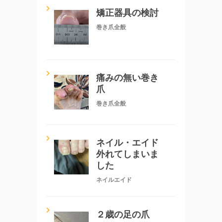
矯正器具の検討
巻き爪全般
痛みの無い巻き
爪
巻き爪全般
ネイル・エイド
外れてしまいま
した
ネイルエイド
２歳の足の爪