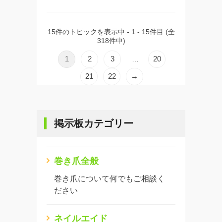
15件のトピックを表示中 - 1 - 15件目 (全
318件中)
1
2
3
20
…
21
22
→
掲示板カテゴリー
巻き爪全般
巻き爪について何でもご相談く
ださい
ネイルエイド