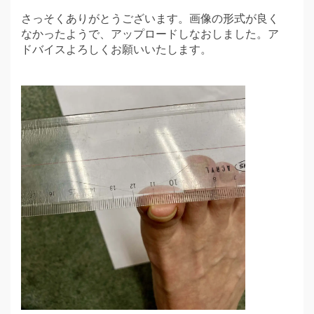
さっそくありがとうございます。画像の形式が良く
なかったようで、アップロードしなおしました。ア
ドバイスよろしくお願いいたします。