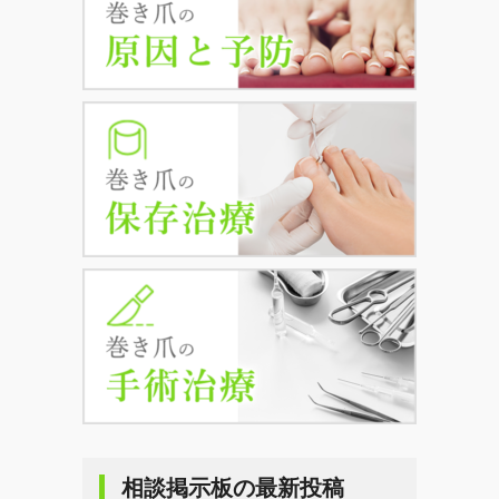
相談掲示板の最新投稿