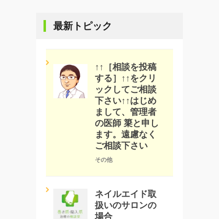
最新トピック
↑↑［相談を投稿
する］↑↑をクリ
ックしてご相談
下さい↑↑はじめ
まして、管理者
の医師 簗と申し
ます。遠慮なく
ご相談下さい
その他
ネイルエイド取
扱いのサロンの
場合