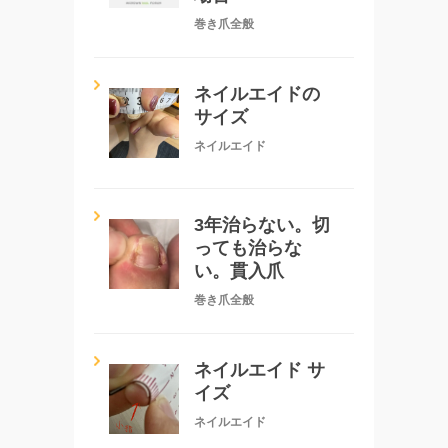
巻き爪全般
ネイルエイドの
サイズ
ネイルエイド
3年治らない。切
っても治らな
い。貫入爪
巻き爪全般
ネイルエイド サ
イズ
ネイルエイド