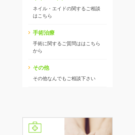
ネイル・エイドの関するご相談
はこちら
手術治療
手術に関するご質問ははこちら
から
その他
その他なんでもご相談下さい