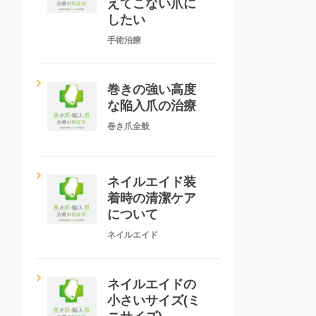
えてこない爪に
したい
手術治療
巻きの強い高度
な陥入爪の治療
巻き爪全般
ネイルエイド装
着時の清潔ケア
について
ネイルエイド
ネイルエイドの
小さいサイズ(ミ