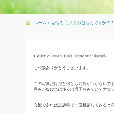
ホーム
›
返信先: この症状はなんですか？
1
管理者
2025年3月7日(金) 07時56分06秒
違反報告
ご相談ありがとうございます。
この写真だけだと何とも判断がつかないで
痛みがなければ多くは様子をみていて大丈
心配であれば皮膚科で一度相談してみると