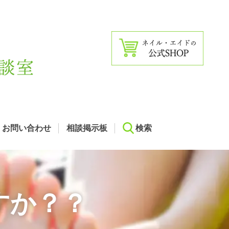
お問い合わせ
相談掲示板
検索
すか？？