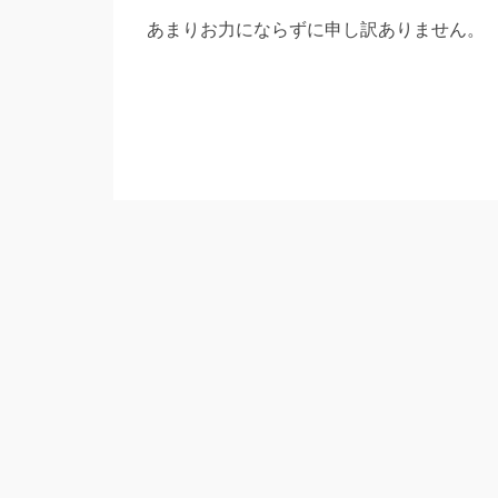
あまりお力にならずに申し訳ありません。