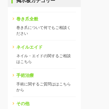
掲示板カテゴリー
巻き爪全般
巻き爪について何でもご相談く
ださい
ネイルエイド
ネイル・エイドの関するご相談
はこちら
手術治療
手術に関するご質問ははこちら
から
その他