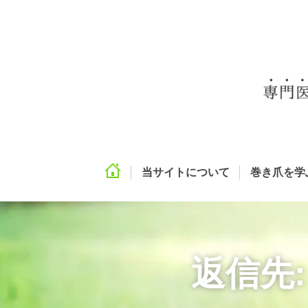
当サイトについて
巻き爪を学
返信先