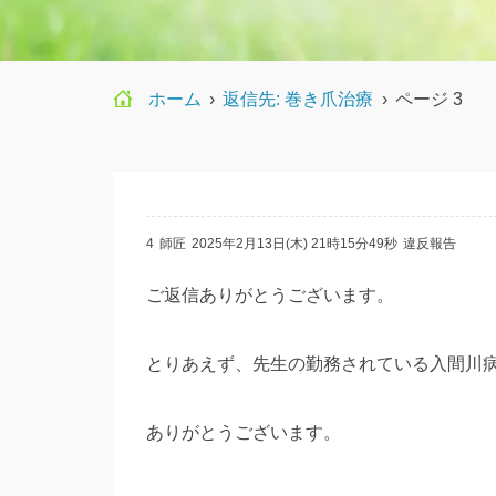
ホーム
›
返信先: 巻き爪治療
›
ページ 3
4
師匠
2025年2月13日(木) 21時15分49秒
違反報告
ご返信ありがとうございます。
とりあえず、先生の勤務されている入間川
ありがとうございます。