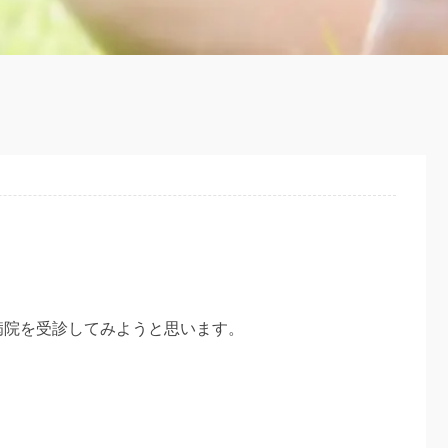
病院を受診してみようと思います。