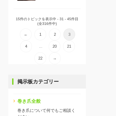
15件のトピックを表示中 - 31 - 45件目
(全316件中)
←
1
2
3
4
20
21
…
22
→
掲示板カテゴリー
巻き爪全般
巻き爪について何でもご相談く