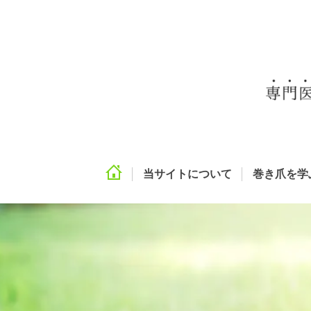
当サイトについて
巻き爪を学