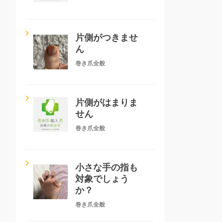
片側がつきませ
ん
巻き爪全般
片側がはまりま
せん
巻き爪全般
小さな手の指も
対象でしょう
か？
巻き爪全般