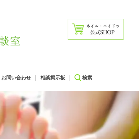
お問い合わせ
相談掲示板
検索