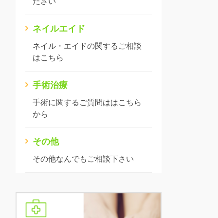
ださい
ネイルエイド
ネイル・エイドの関するご相談
はこちら
手術治療
手術に関するご質問ははこちら
から
その他
その他なんでもご相談下さい