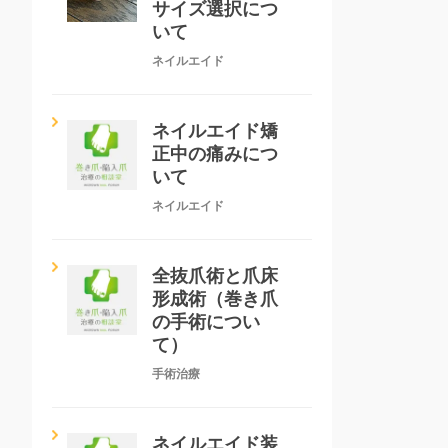
サイズ選択につ
いて
ネイルエイド
ネイルエイド矯
正中の痛みにつ
いて
ネイルエイド
全抜爪術と爪床
形成術（巻き爪
の手術につい
て）
手術治療
ネイルエイド装