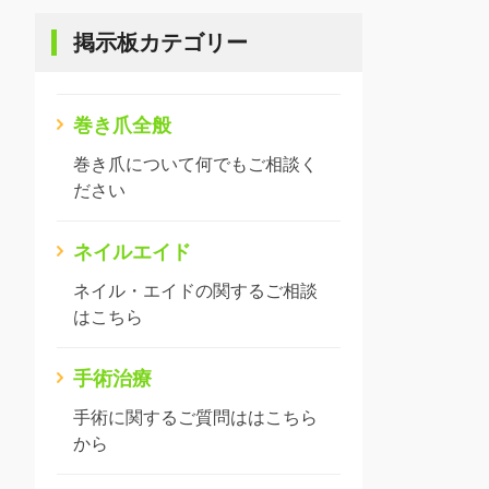
掲示板カテゴリー
巻き爪全般
巻き爪について何でもご相談く
ださい
ネイルエイド
ネイル・エイドの関するご相談
はこちら
手術治療
手術に関するご質問ははこちら
から