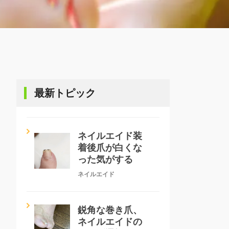
最新トピック
ネイルエイド装
着後爪が白くな
った気がする
ネイルエイド
鋭角な巻き爪、
ネイルエイドの