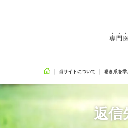
当サイトについて
巻き爪を学
返信