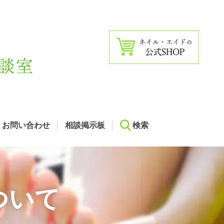
お問い合わせ
相談掲示板
検索
ついて