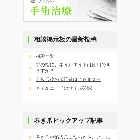
相談掲示板の最新投稿
相談一覧
手の指に、ネイルエイドは使用でき
ますか？
全抜爪後の爪再建はできますか
ネイルエイドのサイズ確認
巻き爪ピックアップ記事
巻き爪や陥入爪になったら、どこに