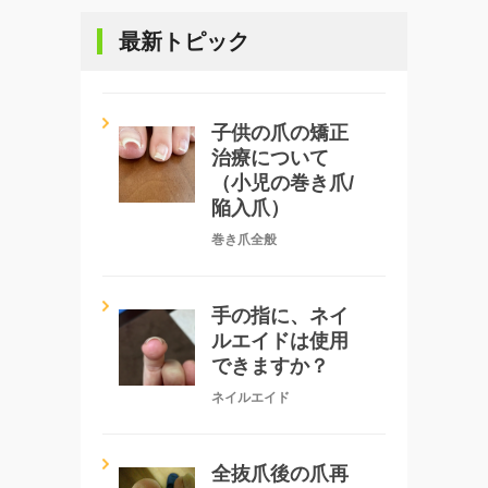
最新トピック
子供の爪の矯正
治療について
（小児の巻き爪/
陥入爪）
巻き爪全般
手の指に、ネイ
ルエイドは使用
できますか？
ネイルエイド
全抜爪後の爪再