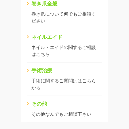
巻き爪全般
巻き爪について何でもご相談く
ださい
ネイルエイド
ネイル・エイドの関するご相談
はこちら
手術治療
手術に関するご質問ははこちら
から
その他
その他なんでもご相談下さい