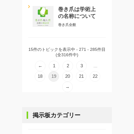
巻き爪は学術上
の名称について
巻き爪全般
15件のトピックを表示中 - 271 - 285件目
(全316件中)
←
1
2
3
…
18
19
20
21
22
→
掲示板カテゴリー