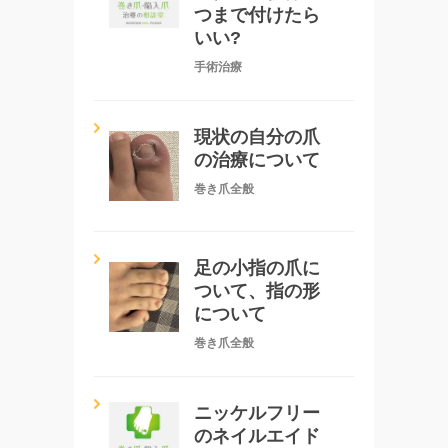
つまで付けたら
いい?
手術治療
現状の自分の爪
の治療について
巻き爪全般
足の小指の爪に
ついて、指の形
について
巻き爪全般
ニッケルフリー
のネイルエイド