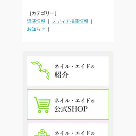
［カテゴリー］
講演情報
メディア掲載情報
お知らせ